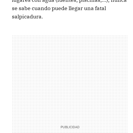
se sabe cuando puede llegar una fatal
salpicadura.