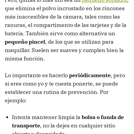
que elimina el polvo incrustado en los rincones
más inaccesibles de la cámara, tales como las
ranuras, el compartimento de las tarjetas y de la
batería. También sirve como alternativa un
pequeño pincel
, de los que se utilizan para
maquillar. Suelen ser suaves y cumplen bien la
misma función.
Lo importante es hacerlo
periódicamente
, pero
si eres como yo y te cuesta ponerte, se puede
establecer una rutina de prevención. Por
ejemplo:
Intenta mantener limpia la
bolsa o funda de
transporte
, no la dejes en cualquier sitio
abierta y descuidada.