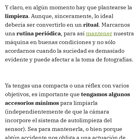
Y claro, en algún momento hay que plantearse la
limpieza
. Aunque, sinceramente, lo ideal
debería ser convertirlo en un
ritual
. Marcarnos
una
rutina periódica
, para así
mantener
nuestra
máquina en buenas condiciones y no sólo
acordarnos cuando la suciedad es demasiado
evidente y puede afectar a la toma de fotografías.
Ya tengas una compacta o una réflex con varios
objetivos, es importante que
tengamos algunos
accesorios mínimos
para limpiarla
(independientemente de que la cámara
incorpore el sistema de autolimpieza del
sensor). Sea para mantenerla, o bien porque
algún accidente nos obliga a una actuación de