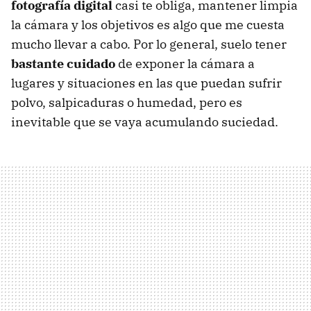
fotografía digital
casi te obliga, mantener limpia
la cámara y los objetivos es algo que me cuesta
mucho llevar a cabo. Por lo general, suelo tener
bastante cuidado
de exponer la cámara a
lugares y situaciones en las que puedan sufrir
polvo, salpicaduras o humedad, pero es
inevitable que se vaya acumulando suciedad.