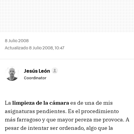
8 Julio 2008
Actualizado 8 Julio 2008, 10:47
Jesús León
Coordinator
La
limpieza de la cámara
es de una de mis
asignaturas pendientes. Es el procedimiento
más farragoso y que mayor pereza me provoca. A
pesar de intentar ser ordenado, algo que la