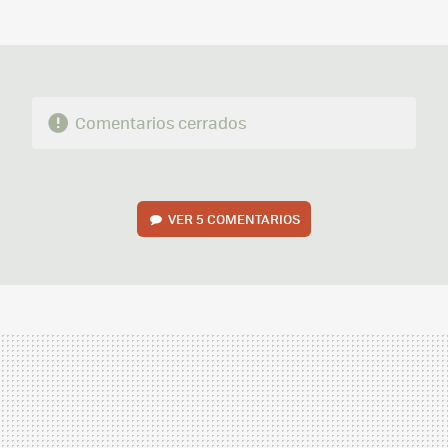
MAIL
Comentarios cerrados
VER
5 COMENTARIOS