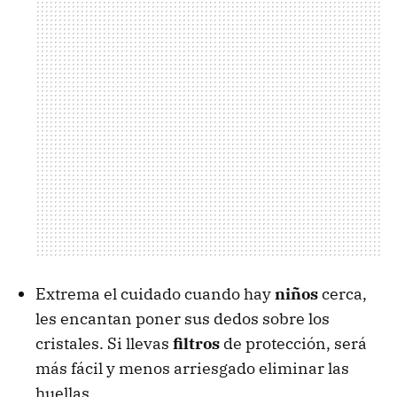
Extrema el cuidado cuando hay
niños
cerca,
les encantan poner sus dedos sobre los
cristales. Si llevas
filtros
de protección, será
más fácil y menos arriesgado eliminar las
huellas.