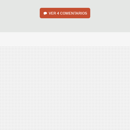
VER
4 COMENTARIOS