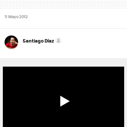
11 Mayo 2012
Santiago Díaz