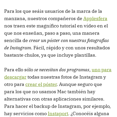
Para los que seáis usuarios de la marca de la
manzana, nuestros compañeros de
Applesfera
nos traen este magnífico tutorial en vídeo en el
que nos enseñan, paso a paso, una manera
sencilla de
crear un póster con nuestras fotografías
de Instagram
. Fácil, rápido y con unos resultados
bastante chulos, ya que incluye plantillas.
Para ello sólo
se necesitan dos programas
,
uno para
descargar
todas nuestras fotos de Instagram y
otro para
crear el póster
. Aunque seguro que
para los que no usamos Mac también hay
alternativas con otras aplicaciones similares.
Para hacer el backup de Instagram, por ejemplo,
hay servicios como
Instaport
. ¿Conocéis alguna