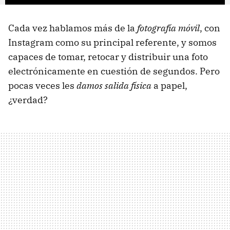
Cada vez hablamos más de la
fotografía móvil
, con
Instagram como su principal referente, y somos
capaces de tomar, retocar y distribuir una foto
electrónicamente en cuestión de segundos. Pero
pocas veces les
damos salida física
a papel,
¿verdad?