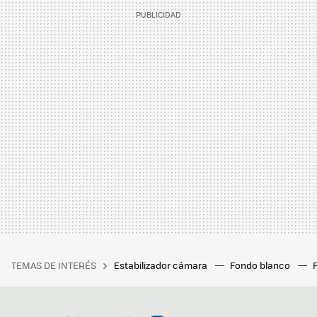
TEMAS DE INTERÉS
Estabilizador cámara
Fondo blanco