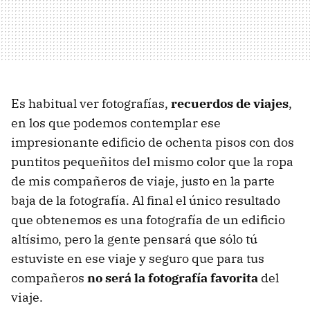
Es habitual ver fotografías,
recuerdos de viajes
,
en los que podemos contemplar ese
impresionante edificio de ochenta pisos con dos
puntitos pequeñitos del mismo color que la ropa
de mis compañeros de viaje, justo en la parte
baja de la fotografía. Al final el único resultado
que obtenemos es una fotografía de un edificio
altísimo, pero la gente pensará que sólo tú
estuviste en ese viaje y seguro que para tus
compañeros
no será la fotografía favorita
del
viaje.