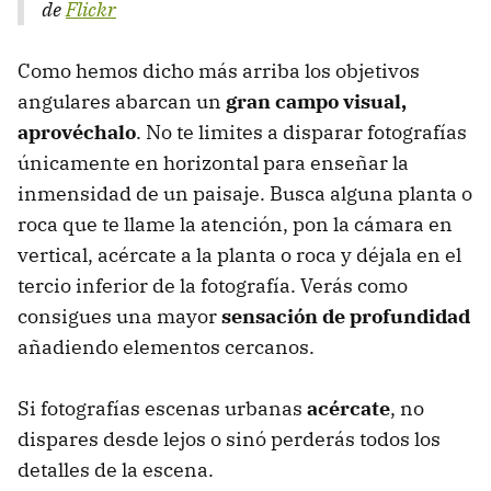
de
Flickr
Como hemos dicho más arriba los objetivos
angulares abarcan un
gran campo visual,
aprovéchalo
. No te limites a disparar fotografías
únicamente en horizontal para enseñar la
inmensidad de un paisaje. Busca alguna planta o
roca que te llame la atención, pon la cámara en
vertical, acércate a la planta o roca y déjala en el
tercio inferior de la fotografía. Verás como
consigues una mayor
sensación de profundidad
añadiendo elementos cercanos.
Si fotografías escenas urbanas
acércate
, no
dispares desde lejos o sinó perderás todos los
detalles de la escena.