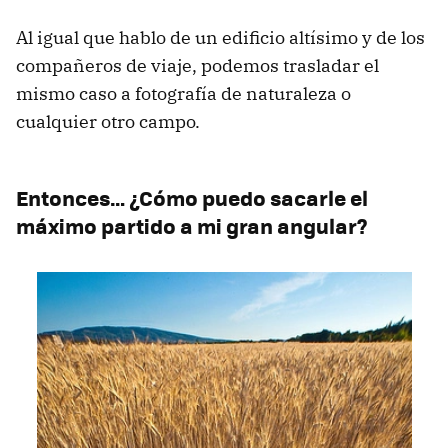
Al igual que hablo de un edificio altísimo y de los
compañeros de viaje, podemos trasladar el
mismo caso a fotografía de naturaleza o
cualquier otro campo.
Entonces… ¿Cómo puedo sacarle el
máximo partido a mi gran angular?