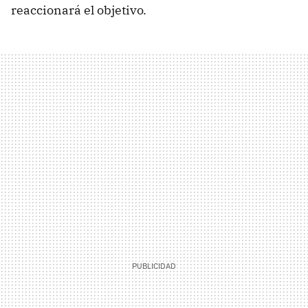
reaccionará el objetivo.