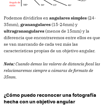
Podemos dividirlos en
angulares simples
(24-
35mm),
granangulares
(15-24mm) y
ultragranangulares
(menos de 15mm) y la
diferencia que encontraremos entre ellos es que
se van marcando de cada vez más las
características propias de un objetivo angular.
Nota:
Cuando demos los valores de distancia focal las
relacionaremos siempre a cámaras de formato de
35mm.
¿Cómo puedo reconocer una fotografía
hecha con un objetivo angular