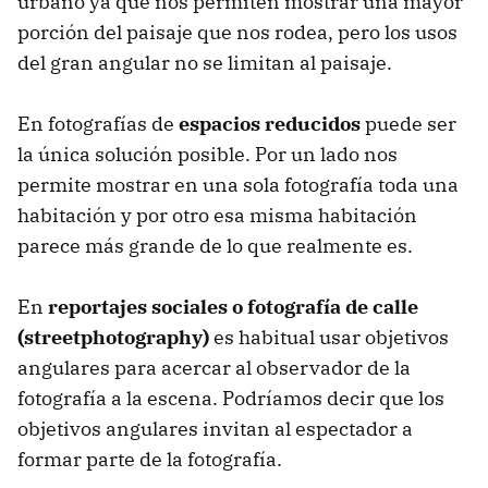
urbano ya que nos permiten mostrar una mayor
porción del paisaje que nos rodea, pero los usos
del gran angular no se limitan al paisaje.
En fotografías de
espacios reducidos
puede ser
la única solución posible. Por un lado nos
permite mostrar en una sola fotografía toda una
habitación y por otro esa misma habitación
parece más grande de lo que realmente es.
En
reportajes sociales o fotografía de calle
(streetphotography)
es habitual usar objetivos
angulares para acercar al observador de la
fotografía a la escena. Podríamos decir que los
objetivos angulares invitan al espectador a
formar parte de la fotografía.