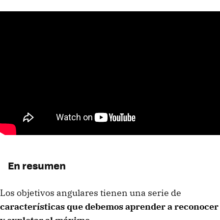
En resumen
Los objetivos angulares tienen una serie de
características que debemos aprender a reconocer