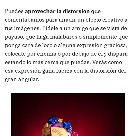
Puedes
aprovechar la distorsión
que
comentábamos para añadir un efecto creativo a
tus imágenes. Pídele a un amigo que se vista de
payaso, que haga malabares o simplemente que
ponga cara de loco o alguna expresión graciosa,
colócate por encima o por debajo de él y dispara
estando lo más cerca que puedas. Verás como
esa expresión gana fuerza con la distorsión del
gran angular.