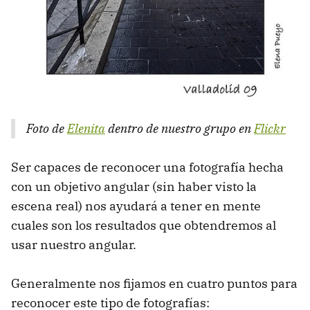
Foto de
Elenita
dentro de nuestro grupo en
Flickr
Ser capaces de reconocer una fotografía hecha
con un objetivo angular (sin haber visto la
escena real) nos ayudará a tener en mente
cuales son los resultados que obtendremos al
usar nuestro angular.
Generalmente nos fijamos en cuatro puntos para
reconocer este tipo de fotografías: