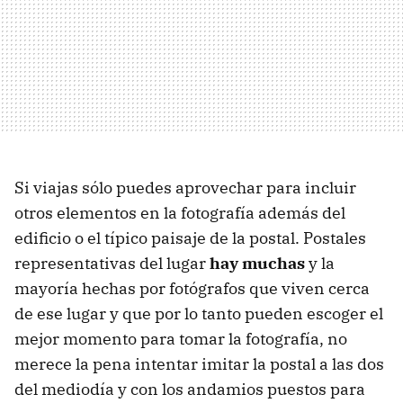
Si viajas sólo puedes aprovechar para incluir
otros elementos en la fotografía además del
edificio o el típico paisaje de la postal. Postales
representativas del lugar
hay muchas
y la
mayoría hechas por fotógrafos que viven cerca
de ese lugar y que por lo tanto pueden escoger el
mejor momento para tomar la fotografía, no
merece la pena intentar imitar la postal a las dos
del mediodía y con los andamios puestos para