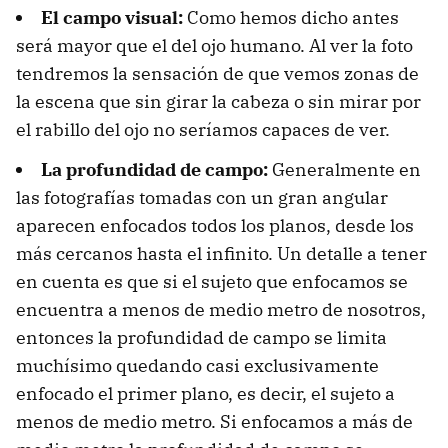
El campo visual:
Como hemos dicho antes
será mayor que el del ojo humano. Al ver la foto
tendremos la sensación de que vemos zonas de
la escena que sin girar la cabeza o sin mirar por
el rabillo del ojo no seríamos capaces de ver.
La profundidad de campo:
Generalmente en
las fotografías tomadas con un gran angular
aparecen enfocados todos los planos, desde los
más cercanos hasta el infinito. Un detalle a tener
en cuenta es que si el sujeto que enfocamos se
encuentra a menos de medio metro de nosotros,
entonces la profundidad de campo se limita
muchísimo quedando casi exclusivamente
enfocado el primer plano, es decir, el sujeto a
menos de medio metro. Si enfocamos a más de