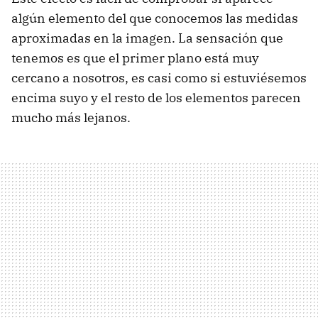
algún elemento del que conocemos las medidas
aproximadas en la imagen. La sensación que
tenemos es que el primer plano está muy
cercano a nosotros, es casi como si estuviésemos
encima suyo y el resto de los elementos parecen
mucho más lejanos.