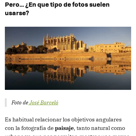
Pero… ¿En que tipo de fotos suelen
usarse?
Foto de
José Barceló
Es habitual relacionar los objetivos angulares
con la fotografía de
paisaje
, tanto natural como