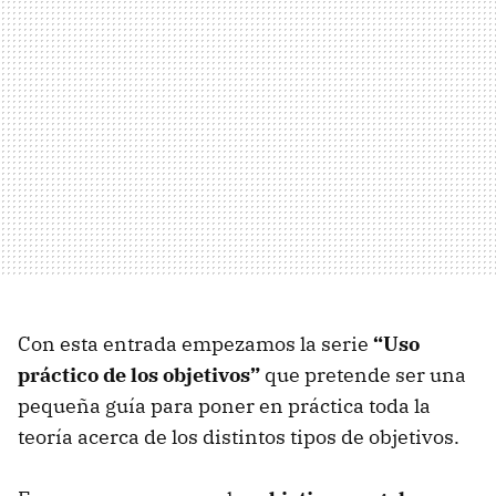
Con esta entrada empezamos la serie
“Uso
práctico de los objetivos”
que pretende ser una
pequeña guía para poner en práctica toda la
teoría acerca de los distintos tipos de objetivos.