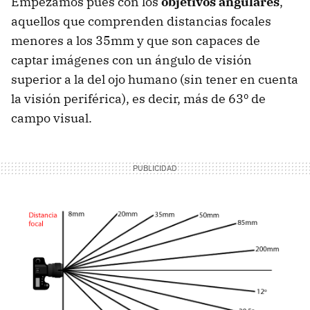
Empezamos pues con los
objetivos angulares
,
aquellos que comprenden distancias focales
menores a los 35mm y que son capaces de
captar imágenes con un ángulo de visión
superior a la del ojo humano (sin tener en cuenta
la visión periférica), es decir, más de 63º de
campo visual.