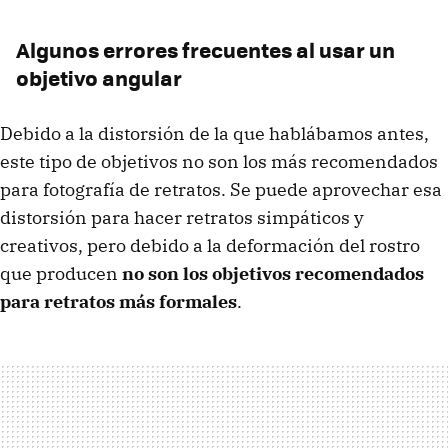
Algunos errores frecuentes al usar un
objetivo angular
Debido a la distorsión de la que hablábamos antes,
este tipo de objetivos no son los más recomendados
para fotografía de retratos. Se puede aprovechar esa
distorsión para hacer retratos simpáticos y
creativos, pero debido a la deformación del rostro
que producen
no son los objetivos recomendados
para retratos más formales
.