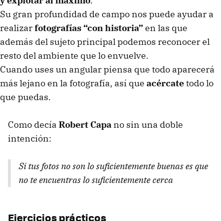
y explotar al máximo
.
Su gran profundidad de campo nos puede ayudar a
realizar
fotografías “con historia”
en las que
además del sujeto principal podemos reconocer el
resto del ambiente que lo envuelve.
Cuando uses un angular piensa que todo aparecerá
más lejano en la fotografía, así que
acércate
todo lo
que puedas.
Como decía
Robert Capa
no sin una doble
intención:
Si tus fotos no son lo suficientemente buenas es que
no te encuentras lo suficientemente cerca
Ejercicios prácticos