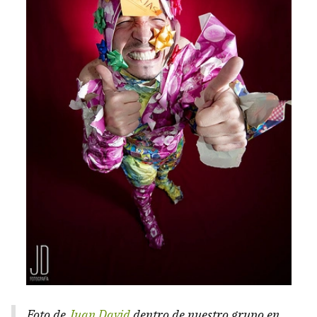
Foto de
Juan David
dentro de nuestro grupo en