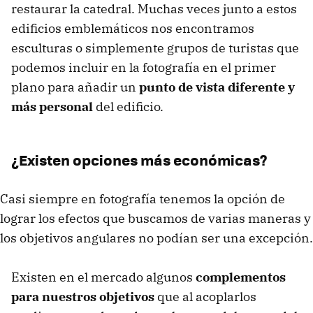
restaurar la catedral. Muchas veces junto a estos
edificios emblemáticos nos encontramos
esculturas o simplemente grupos de turistas que
podemos incluir en la fotografía en el primer
plano para añadir un
punto de vista diferente y
más personal
del edificio.
¿Existen opciones más económicas?
Casi siempre en fotografía tenemos la opción de
lograr los efectos que buscamos de varias maneras y
los objetivos angulares no podían ser una excepción.
Existen en el mercado algunos
complementos
para nuestros objetivos
que al acoplarlos