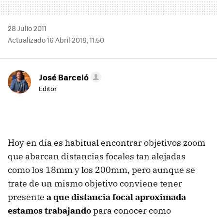
28 Julio 2011
Actualizado 16 Abril 2019, 11:50
José Barceló
Editor
Hoy en día es habitual encontrar objetivos zoom
que abarcan distancias focales tan alejadas
como los 18mm y los 200mm, pero aunque se
trate de un mismo objetivo conviene tener
presente
a que distancia focal aproximada
estamos trabajando
para conocer como