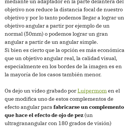
mediante un adaptador en la parte delantera del
objetivo nos reduce la distancia focal de nuestro
objetivo y por lo tanto podemos llegar a lograr un
objetivo angular a partir por ejemplo de un
normal (50mm) o podemos lograr un gran
angular a partir de un angular simple.
Si bien es cierto que la opción es más económica
que un objetivo angular real, la calidad visual,
especialmente en los bordes de la imagen es en
la mayoría de los casos también menor.
Os dejo un vídeo grabado por
Luipermom
en el
que modifica uno de estos complementos de
efecto angular para
fabricarse un complemento
que hace el efecto de ojo de pez
(un
ultragranangular con 180 grados de visión)