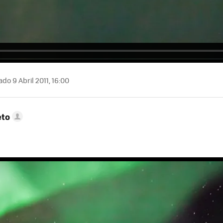
do 9 Abril 2011, 16:00
eto