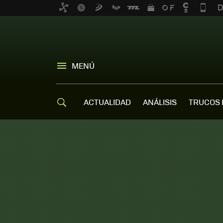
MENÚ
ACTUALIDAD
ANÁLISIS
TRUCOS 