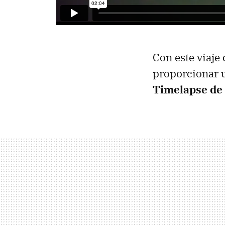
Con este viaje
proporcionar 
Timelapse de