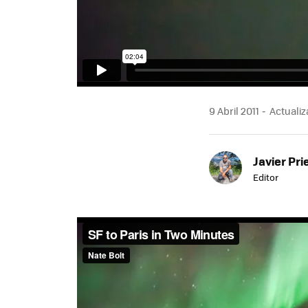
9 Abril 2011
Actualiza
Javier Pri
Editor