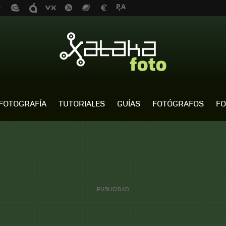
FOTOGRAFÍA
TUTORIALES
GUÍAS
FOTÓGRAFOS
FO