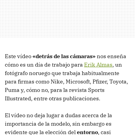
Este vídeo
«detrás de las cámaras»
nos enseña
cómo es un día de trabajo para
Erik Almas
, un
fotógrafo noruego que trabaja habitualmente
para firmas como Nike, Microsoft, Pfizer, Toyota,
Puma y, cómo no, para la revista Sports
Illustrated, entre otras publicaciones.
El vídeo no deja lugar a dudas acerca de la
importancia de la modelo, sin embargo es
evidente que la elección del
entorno
, casi