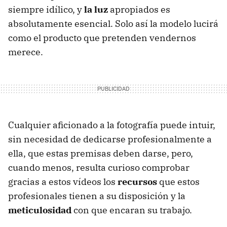
siempre idílico, y
la luz
apropiados es
absolutamente esencial. Solo así la modelo lucirá
como el producto que pretenden vendernos
merece.
Cualquier aficionado a la fotografía puede intuir,
sin necesidad de dedicarse profesionalmente a
ella, que estas premisas deben darse, pero,
cuando menos, resulta curioso comprobar
gracias a estos vídeos los
recursos
que estos
profesionales tienen a su disposición y la
meticulosidad
con que encaran su trabajo.