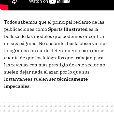
Todos sabemos que el principal reclamo de las
publicaciones como
Sports Illustrated
es la
belleza de las modelos que podemos encontrar
en sus páginas. No obstante, basta observar sus
fotografías con cierto detenimiento para darse
cuenta de que los fotógrafos que trabajan para
las revistas con más prestigio de este sector no
suelen dejar nada al azar, por lo que sus
instantáneas suelen ser
técnicamente
impecables
.