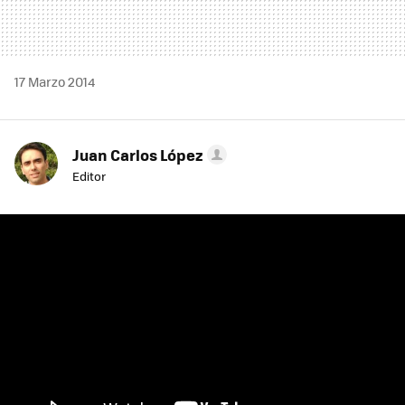
17 Marzo 2014
Juan Carlos López
Editor