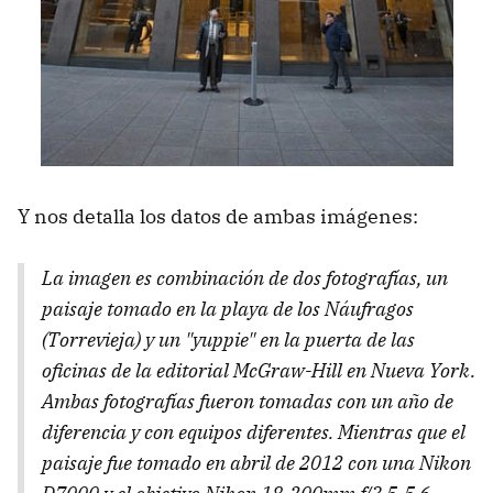
Y nos detalla los datos de ambas imágenes:
La imagen es combinación de dos fotografías, un
paisaje tomado en la playa de los Náufragos
(Torrevieja) y un "yuppie" en la puerta de las
oficinas de la editorial McGraw-Hill en Nueva York.
Ambas fotografías fueron tomadas con un año de
diferencia y con equipos diferentes. Mientras que el
paisaje fue tomado en abril de 2012 con una Nikon