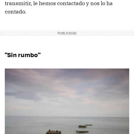
transmitir, le hemos contactado y nos lo ha
contado.
"Sin rumbo"