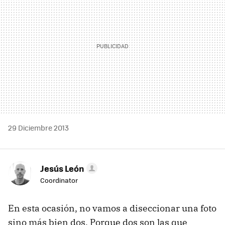
29 Diciembre 2013
Jesús León
Coordinator
En esta ocasión, no vamos a diseccionar una foto
sino más bien dos. Porque dos son las que