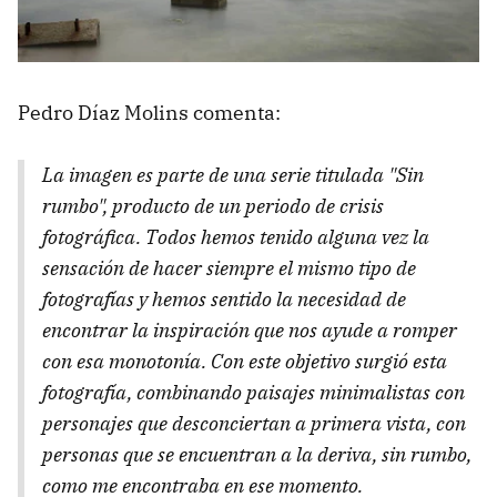
Pedro Díaz Molins comenta:
La imagen es parte de una serie titulada "Sin
rumbo", producto de un periodo de crisis
fotográfica. Todos hemos tenido alguna vez la
sensación de hacer siempre el mismo tipo de
fotografías y hemos sentido la necesidad de
encontrar la inspiración que nos ayude a romper
con esa monotonía. Con este objetivo surgió esta
fotografía, combinando paisajes minimalistas con
personajes que desconciertan a primera vista, con
personas que se encuentran a la deriva, sin rumbo,
como me encontraba en ese momento.