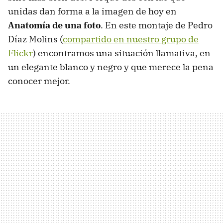
unidas dan forma a la imagen de hoy en
Anatomía de una foto
. En este montaje de Pedro
Díaz Molins (
compartido en nuestro grupo de
Flickr
) encontramos una situación llamativa, en
un elegante blanco y negro y que merece la pena
conocer mejor.