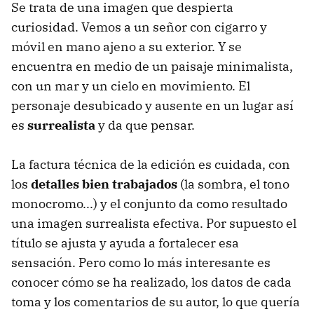
Se trata de una imagen que despierta
curiosidad. Vemos a un señor con cigarro y
móvil en mano ajeno a su exterior. Y se
encuentra en medio de un paisaje minimalista,
con un mar y un cielo en movimiento. El
personaje desubicado y ausente en un lugar así
es
surrealista
y da que pensar.
La factura técnica de la edición es cuidada, con
los
detalles bien trabajados
(la sombra, el tono
monocromo...) y el conjunto da como resultado
una imagen surrealista efectiva. Por supuesto el
título se ajusta y ayuda a fortalecer esa
sensación. Pero como lo más interesante es
conocer cómo se ha realizado, los datos de cada
toma y los comentarios de su autor, lo que quería