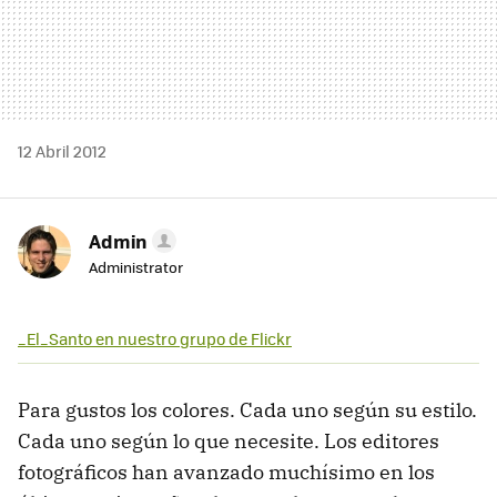
12 Abril 2012
Admin
Administrator
_El_Santo en nuestro grupo de Flickr
Para gustos los colores. Cada uno según su estilo.
Cada uno según lo que necesite. Los editores
fotográficos han avanzado muchísimo en los