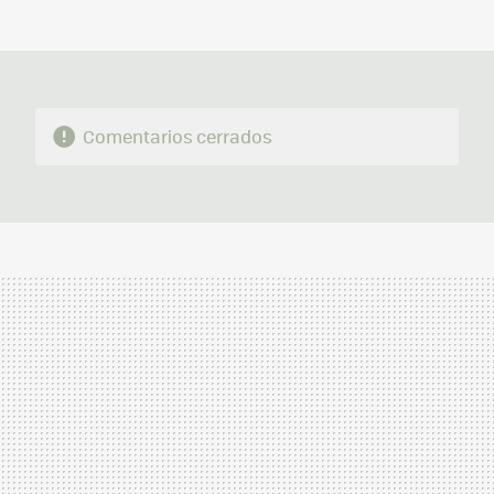
MAIL
Comentarios cerrados