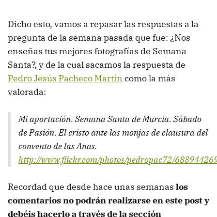
Dicho esto, vamos a repasar las respuestas a la
pregunta de la semana pasada que fue: ¿Nos
enseñas tus mejores fotografías de Semana
Santa?, y de la cual sacamos la respuesta de
Pedro Jesús Pacheco Martín
como la más
valorada:
Mi aportación. Semana Santa de Murcia. Sábado
de Pasión. El cristo ante las monjas de clausura del
convento de las Anas.
http://www.flickr.com/photos/pedropac72/68894426
Recordad que desde hace unas semanas
los
comentarios no podrán realizarse en este post y
debéis hacerlo a través de la sección