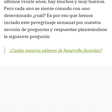
últimos veinte años, hay muchos y muy buenos.
Pero cada uno se siente cómodo con uno
determinado ¿cuál? Es por eso que hemos
inciado este peregrinaje semanal por nuestra
sección de preguntas y respuestas planteándoos
la siguiente pregunta:
¿Cuáles vuestros editores de fotografía favoritos?