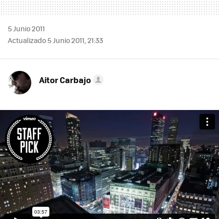
5 Junio 2011
Actualizado 5 Junio 2011, 21:33
Aitor Carbajo