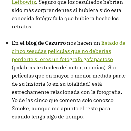
Leibowitz
. Seguro que los resultados habrían
sido más sorprendentes si hubiera sido esta
conocida fotógrafa la que hubiera hecho los
retratos.
En
el blog de Cazurro
nos hacen un
listado de
cinco sesudas películas que no deberías
perderte si eres un fotógrafo gafapastoso
(palabras textuales del autor, no mías). Son
películas que en mayor o menor medida parte
de su historia (o en su totalidad) está
estrechamente relacionada con la fotografía.
Yo de las cinco que comenta solo conozco
Smoke, aunque me apunto el resto para
cuando tenga algo de tiempo.