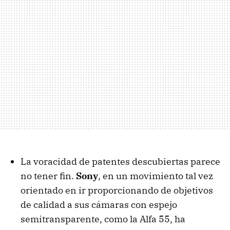
La voracidad de patentes descubiertas parece
no tener fin.
Sony
, en un movimiento tal vez
orientado en ir proporcionando de objetivos
de calidad a sus cámaras con espejo
semitransparente, como la Alfa 55, ha