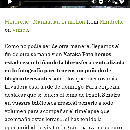
Mindrelic - Manhattan in motion
from
Mindrelic
on
Vimeo
.
Como no podía ser de otra manera, llegamos al
fin de otra semana y en
Xataka Foto hemos
estado escudriñando la blogosfera centralizada
en la fotografía para traeros un puñado de
blogs interesantes
sobre los que haceros más
llevadera esta tarde de domingo. Para empezar
destacar que si tenéis el tema de Frank Sinatra
en vuestra biblioteca musical ponerlo a todo
volumen para acompañar el timelapse que
acompaña estas letras... si has tenido la
oportunidad de visitar la gran manzana, seguro