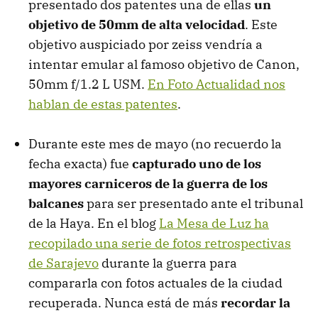
presentado dos patentes una de ellas
un
objetivo de 50mm de alta velocidad
. Este
objetivo auspiciado por zeiss vendría a
intentar emular al famoso objetivo de Canon,
50mm f/1.2 L USM.
En Foto Actualidad nos
hablan de estas patentes
.
Durante este mes de mayo (no recuerdo la
fecha exacta) fue
capturado uno de los
mayores carniceros de la guerra de los
balcanes
para ser presentado ante el tribunal
de la Haya. En el blog
La Mesa de Luz ha
recopilado una serie de fotos retrospectivas
de Sarajevo
durante la guerra para
compararla con fotos actuales de la ciudad
recuperada. Nunca está de más
recordar la