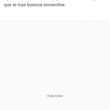
que te trae buenos recuerdos.