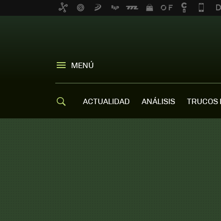
MENÚ
ACTUALIDAD
ANÁLISIS
TRUCOS 