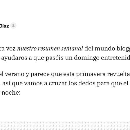
Díaz
tra vez
nuestro resumen semanal
del mundo blog
a ayudaros a que paséis un domingo entretenid
 verano y parece que esta primavera revuelta
, así que vamos a cruzar los dedos para que el 
 noche: