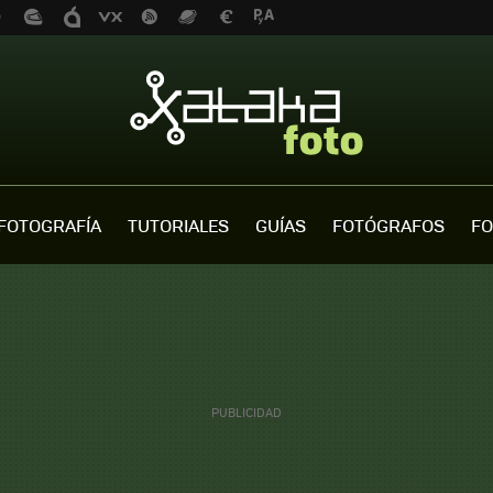
FOTOGRAFÍA
TUTORIALES
GUÍAS
FOTÓGRAFOS
FO