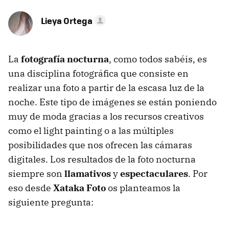
Lieya Ortega
La
fotografía nocturna
, como todos sabéis, es
una disciplina fotográfica que consiste en
realizar una foto a partir de la escasa luz de la
noche. Este tipo de imágenes se están poniendo
muy de moda gracias a los recursos creativos
como el light painting o a las múltiples
posibilidades que nos ofrecen las cámaras
digitales. Los resultados de la foto nocturna
siempre son
llamativos
y
espectaculares
. Por
eso desde
Xataka Foto
os planteamos la
siguiente pregunta: