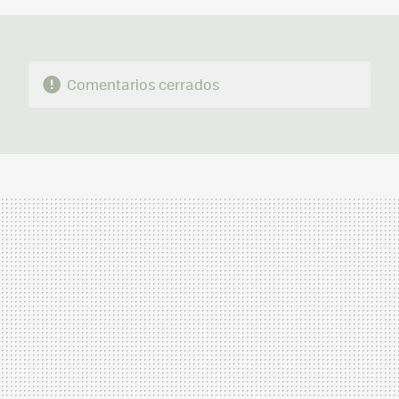
Comentarios cerrados