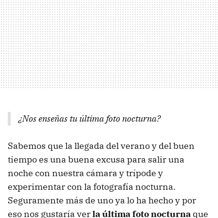
¿Nos enseñas tu última foto nocturna?
Sabemos que la llegada del verano y del buen
tiempo es una buena excusa para salir una
noche con nuestra cámara y trípode y
experimentar con la fotografía nocturna.
Seguramente más de uno ya lo ha hecho y por
eso nos gustaría ver
la última foto nocturna
que