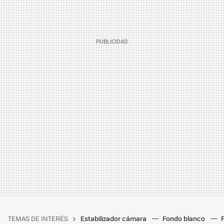
TEMAS DE INTERÉS
Estabilizador cámara
Fondo blanco