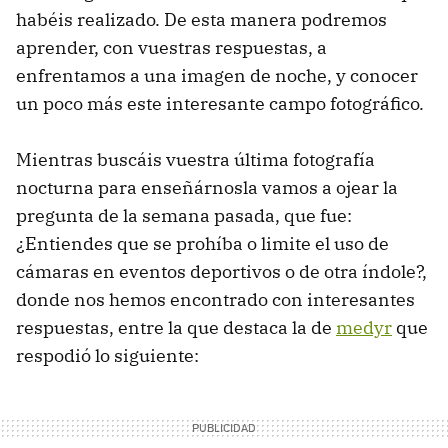
habéis realizado. De esta manera podremos
aprender, con vuestras respuestas, a
enfrentamos a una imagen de noche, y conocer
un poco más este interesante campo fotográfico.
Mientras buscáis vuestra última fotografía
nocturna para enseñárnosla vamos a ojear la
pregunta de la semana pasada, que fue:
¿Entiendes que se prohíba o limite el uso de
cámaras en eventos deportivos o de otra índole?,
donde nos hemos encontrado con interesantes
respuestas, entre la que destaca la de
medyr
que
respodió lo siguiente: