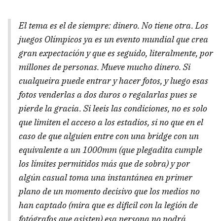
El tema es el de siempre: dinero. No tiene otra. Los
juegos Olímpicos ya es un evento mundial que crea
gran expectación y que es seguido, literalmente, por
millones de personas. Mueve mucho dinero. Si
cualqueira puede entrar y hacer fotos, y luego esas
fotos venderlas a dos duros o regalarlas pues se
pierde la gracia. Si leeis las condiciones, no es solo
que limiten el acceso a los estadios, si no que en el
caso de que alguien entre con una bridge con un
equivalente a un 1000mm (que plegadita cumple
los límites permitidos más que de sobra) y por
algún casual toma una instantánea en primer
plano de un momento decisivo que los medios no
han captado (mira que es dificil con la legión de
fotógrafos que asisten) esa persona no podrá