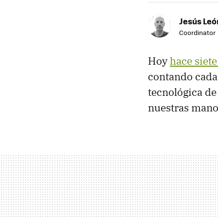
Jesús Leó
Coordinator
Hoy
hace siete
contando cada 
tecnológica de
nuestras mano