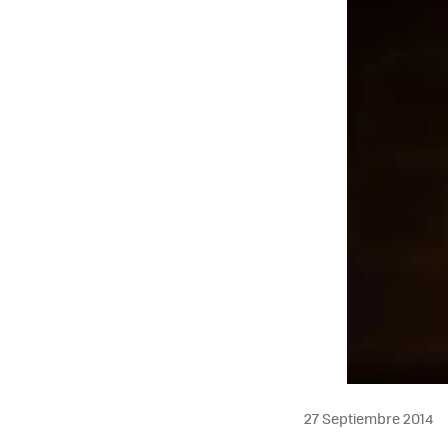
27 Septiembre 2014