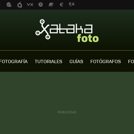
FOTOGRAFÍA
TUTORIALES
GUÍAS
FOTÓGRAFOS
FO