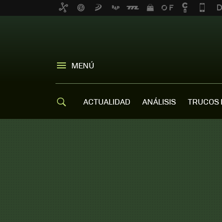
MENÚ
ACTUALIDAD
ANÁLISIS
TRUCOS 