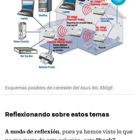
Esquemas posibles de conexión del Asus WL-330gE
Reflexionando sobre estos temas
A modo de reflexión
, pues ya hemos visto lo que