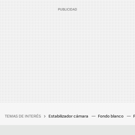
TEMAS DE INTERÉS
Estabilizador cámara
Fondo blanco