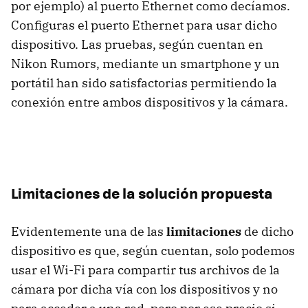
por ejemplo) al puerto Ethernet como decíamos.
Configuras el puerto Ethernet para usar dicho
dispositivo. Las pruebas, según cuentan en
Nikon Rumors, mediante un smartphone y un
portátil han sido satisfactorias permitiendo la
conexión entre ambos dispositivos y la cámara.
Limitaciones de la solución propuesta
Evidentemente una de las
limitaciones
de dicho
dispositivo es que, según cuentan, solo podemos
usar el Wi-Fi para compartir tus archivos de la
cámara por dicha vía con los dispositivos y no