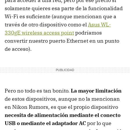
para acceder a una red, pero por ese precio si
solamente quieres esa parte de la funcionalidad
Wi-Fi es suficiente (aunque mencionan que a
través de otro dispositivo como el
Asus WL-
330gE wireless access point
podríamos
convertir nuestro puerto Ethernet en un punto
de acceso).
Pero no todo es tan bonito.
La mayor limitación
de estos dispositivos, aunque no la mencionan
en Nikon Rumors, es que el propio dispositivo
necesita de alimentación mediante el conecto
USB
o mediante el adaptador AC
por lo que