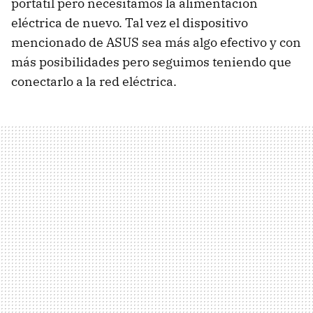
portátil pero necesitamos la alimentación
eléctrica de nuevo. Tal vez el dispositivo
mencionado de
ASUS
sea más algo efectivo y con
más posibilidades pero seguimos teniendo que
conectarlo a la red eléctrica.