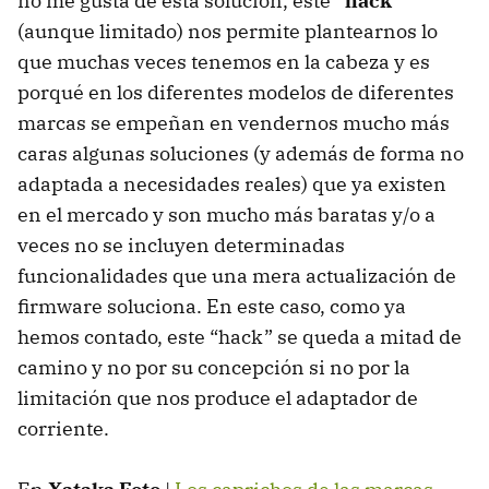
no me gusta de esta solución, este
“hack”
(aunque limitado) nos permite plantearnos lo
que muchas veces tenemos en la cabeza y es
porqué en los diferentes modelos de diferentes
marcas se empeñan en vendernos mucho más
caras algunas soluciones (y además de forma no
adaptada a necesidades reales) que ya existen
en el mercado y son mucho más baratas y/o a
veces no se incluyen determinadas
funcionalidades que una mera actualización de
firmware soluciona. En este caso, como ya
hemos contado, este “hack” se queda a mitad de
camino y no por su concepción si no por la
limitación que nos produce el adaptador de
corriente.