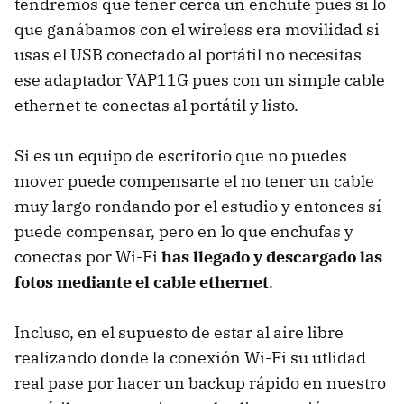
tendremos que tener cerca un enchufe pues si lo
que ganábamos con el wireless era movilidad si
usas el
USB
conectado al portátil no necesitas
ese adaptador VAP11G pues con un simple cable
ethernet te conectas al portátil y listo.
Si es un equipo de escritorio que no puedes
mover puede compensarte el no tener un cable
muy largo rondando por el estudio y entonces sí
puede compensar, pero en lo que enchufas y
conectas por Wi-Fi
has llegado y descargado las
fotos mediante el cable ethernet
.
Incluso, en el supuesto de estar al aire libre
realizando donde la conexión Wi-Fi su utlidad
real pase por hacer un backup rápido en nuestro