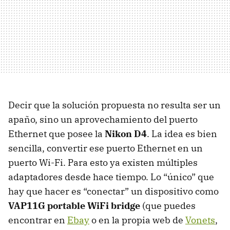
Decir que la solución propuesta no resulta ser un
apaño, sino un aprovechamiento del puerto
Ethernet que posee la
Nikon D4
. La idea es bien
sencilla, convertir ese puerto Ethernet en un
puerto Wi-Fi. Para esto ya existen múltiples
adaptadores desde hace tiempo. Lo “único” que
hay que hacer es “conectar” un dispositivo como
VAP11G portable WiFi bridge
(que puedes
encontrar en
Ebay
o en la propia web de
Vonets
,