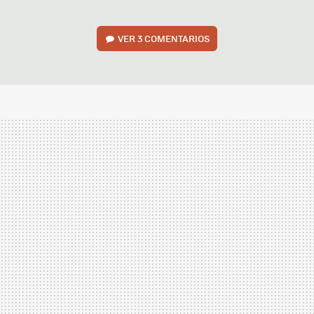
VER
3 COMENTARIOS