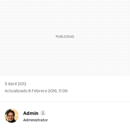
MAIL
3 Abril 2012
Actualizado 8 Febrero 2016, 11:09
Admin
Administrator