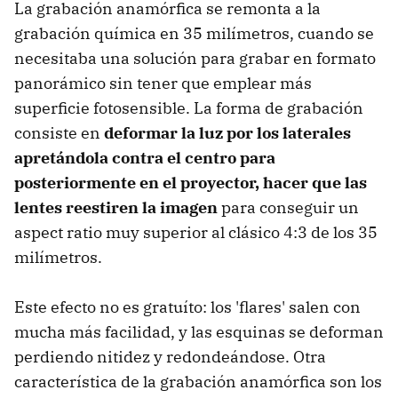
La grabación anamórfica se remonta a la
grabación química en 35 milímetros, cuando se
necesitaba una solución para grabar en formato
panorámico sin tener que emplear más
superficie fotosensible. La forma de grabación
consiste en
deformar la luz por los laterales
apretándola contra el centro para
posteriormente en el proyector, hacer que las
lentes reestiren la imagen
para conseguir un
aspect ratio muy superior al clásico 4:3 de los 35
milímetros.
Este efecto no es gratuíto: los 'flares' salen con
mucha más facilidad, y las esquinas se deforman
perdiendo nitidez y redondeándose. Otra
característica de la grabación anamórfica son los