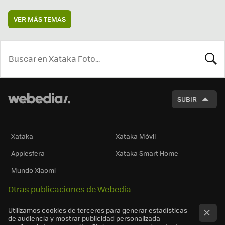
VER MÁS TEMAS
BUSCA
SUBIR
Xataka
Xataka Móvil
Applesfera
Xataka Smart Home
Mundo Xiaomi
Otras publicaciones de Webedia
Utilizamos cookies de terceros para generar estadísticas
de audiencia y mostrar publicidad personalizada