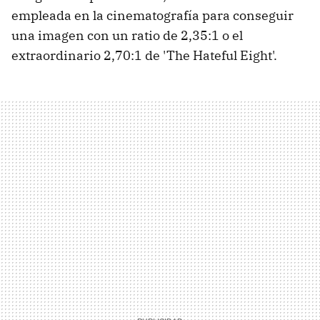
empleada en la cinematografía para conseguir
una imagen con un ratio de 2,35:1 o el
extraordinario 2,70:1 de 'The Hateful Eight'.