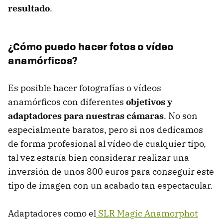
resultado
.
¿Cómo puedo hacer fotos o vídeo
anamórficos?
Es posible hacer fotografías o vídeos
anamórficos con diferentes
objetivos y
adaptadores para nuestras cámaras
. No son
especialmente baratos, pero si nos dedicamos
de forma profesional al vídeo de cualquier tipo,
tal vez estaría bien considerar realizar una
inversión de unos 800 euros para conseguir este
tipo de imagen con un acabado tan espectacular.
Adaptadores como el
SLR Magic Anamorphot