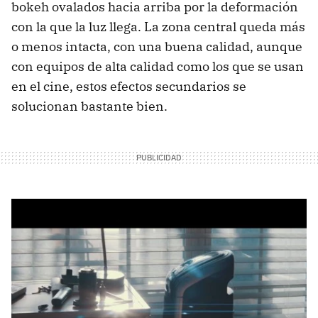
bokeh ovalados hacia arriba por la deformación
con la que la luz llega. La zona central queda más
o menos intacta, con una buena calidad, aunque
con equipos de alta calidad como los que se usan
en el cine, estos efectos secundarios se
solucionan bastante bien.