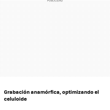
Grabación anamórfica, optimizando el
celuloide