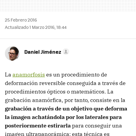
25 Febrero 2016
Actualizado 1 Marzo 2016, 18:44
Daniel Jiménez
La
anamorfosis
es un procedimiento de
deformación reversible conseguida a través de
procedimientos ópticos o matemáticos. La
grabación anamórfica, por tanto, consiste en la
grabación a través de un objetivo que deforma
la imagen achatándola por los laterales para
posteriormente estirarla
para conseguir una
imagen ultrapanorámica; esta técnica es