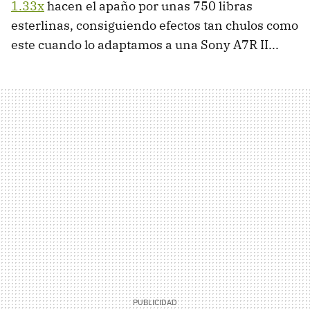
1.33x
hacen el apaño por unas 750 libras
esterlinas, consiguiendo efectos tan chulos como
este cuando lo adaptamos a una Sony A7R II...