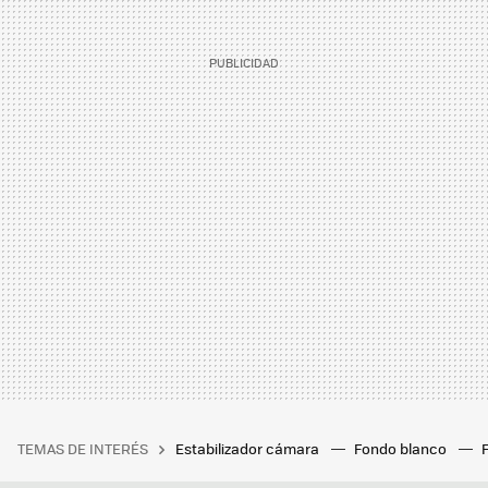
TEMAS DE INTERÉS
Estabilizador cámara
Fondo blanco