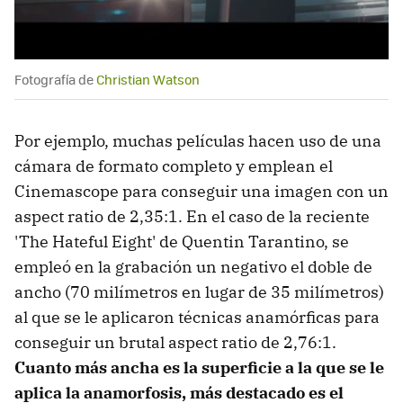
Fotografía de
Christian Watson
Por ejemplo, muchas películas hacen uso de una
cámara de formato completo y emplean el
Cinemascope para conseguir una imagen con un
aspect ratio de 2,35:1. En el caso de la reciente
'The Hateful Eight' de Quentin Tarantino, se
empleó en la grabación un negativo el doble de
ancho (70 milímetros en lugar de 35 milímetros)
al que se le aplicaron técnicas anamórficas para
conseguir un brutal aspect ratio de 2,76:1.
Cuanto más ancha es la superficie a la que se le
aplica la anamorfosis, más destacado es el