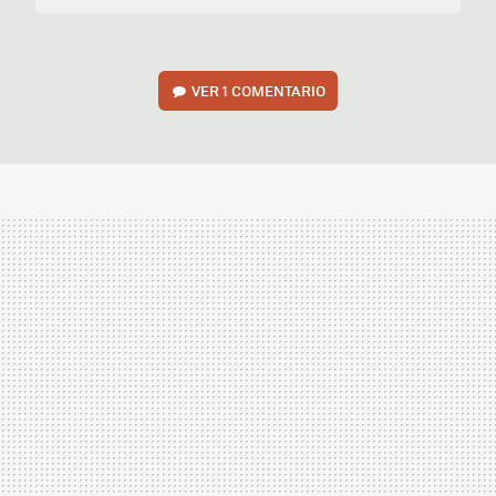
VER
1 COMENTARIO