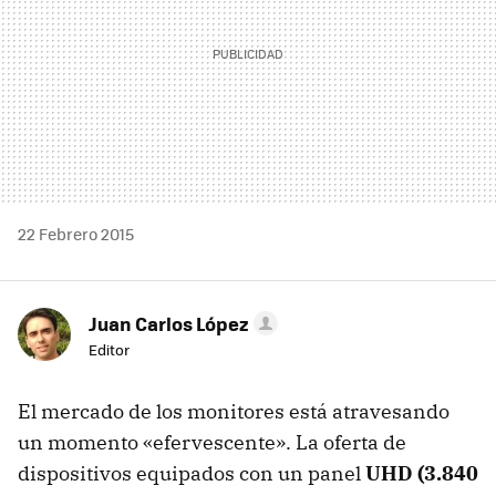
22 Febrero 2015
Juan Carlos López
Editor
El mercado de los monitores está atravesando
un momento «efervescente». La oferta de
dispositivos equipados con un panel
UHD (3.840