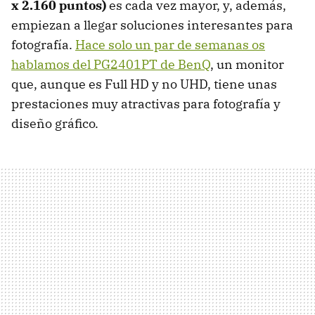
x 2.160 puntos)
es cada vez mayor, y, además,
empiezan a llegar soluciones interesantes para
fotografía.
Hace solo un par de semanas os
hablamos del PG2401PT de BenQ
, un monitor
que, aunque es Full HD y no UHD, tiene unas
prestaciones muy atractivas para fotografía y
diseño gráfico.