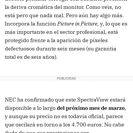
la deriva cromática del monitor. Como veis, no
está pero que nada mal. Pero aún hay algo más.
Incorpora la función
Picture in Picture
, y, lo que es
más importante en el sector profesional, está
protegido frente a la aparición de píxeles
defectuosos durante seis meses (su garantía
total es de seis años).
NEC ha confirmado que este SpectraView estará
disponible a lo largo
del próximo mes de marzo
,
y aunque su precio no es todavía oficial, parece
que oscilará en torno a los 4.700 euros. No cabe
duda de que sus prestaciones son