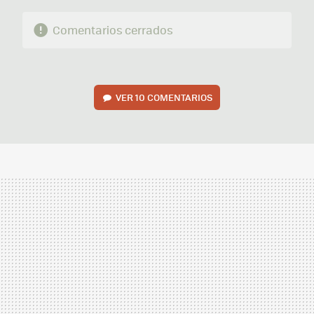
Comentarios cerrados
VER
10 COMENTARIOS