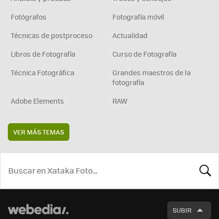
Fotógrafos
Fotografía móvil
Técnicas de postproceso
Actualidad
Libros de Fotografía
Curso de Fotografía
Técnica Fotográfica
Grandes maestros de la
fotografía
Adobe Elements
RAW
VER MÁS TEMAS
BUSCA
SUBIR