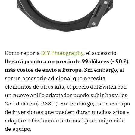
Como reporta
DIY Photography
, el accesorio
llegará pronto a un precio de 99 dólares (~90 €)
más costos de envío a Europa
. Sin embargo, al
ser un accesorio adicional que necesita
elementos de otros kits, el precio del Switch con
un nuevo anillo adaptador puede subir hasta los
250 dólares (~228 €). Sin embargo, es de ese tipo
de inversiones que pueden durar muchos años y
adaptarse fácilmente ante cualquier migración
de equipo.