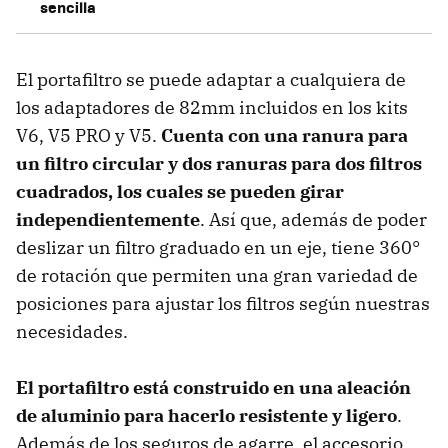
sencilla
El portafiltro se puede adaptar a cualquiera de
los adaptadores de 82mm incluidos en los kits
V6, V5 PRO y V5.
Cuenta con una ranura para
un filtro circular y dos ranuras para dos filtros
cuadrados, los cuales se pueden girar
independientemente
. Así que, además de poder
deslizar un filtro graduado en un eje, tiene 360°
de rotación que permiten una gran variedad de
posiciones para ajustar los filtros según nuestras
necesidades.
El portafiltro está construido en una aleación
de aluminio para hacerlo resistente y ligero
.
Además de los seguros de agarre, el accesorio