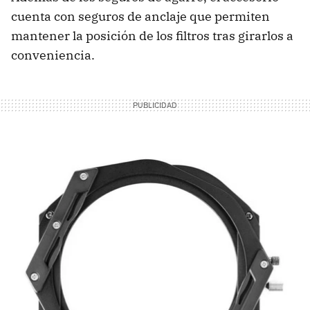
cuenta con seguros de anclaje que permiten
mantener la posición de los filtros tras girarlos a
conveniencia.