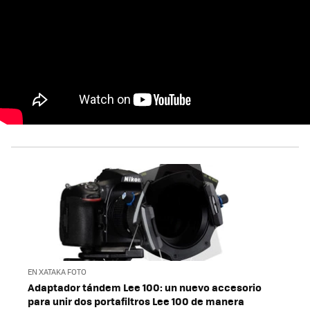
EN XATAKA FOTO
Adaptador tándem Lee 100: un nuevo accesorio
para unir dos portafiltros Lee 100 de manera