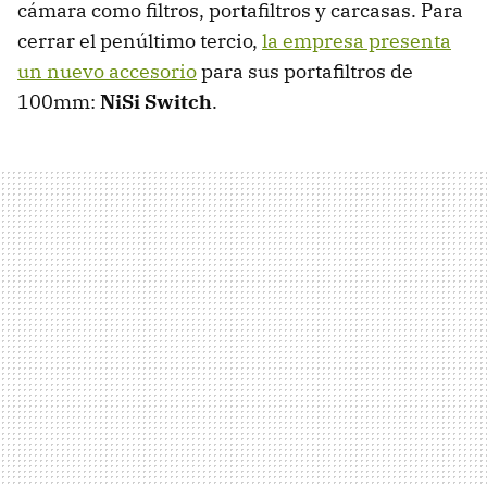
cámara como filtros, portafiltros y carcasas. Para
cerrar el penúltimo tercio,
la empresa presenta
un nuevo accesorio
para sus portafiltros de
100mm:
NiSi Switch
.