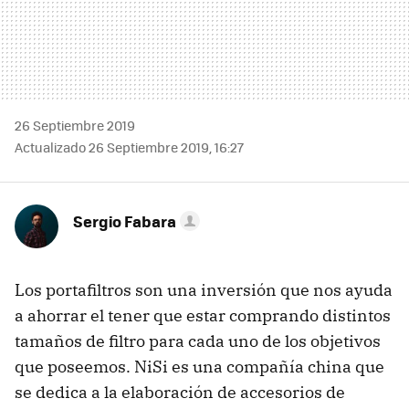
26 Septiembre 2019
Actualizado 26 Septiembre 2019, 16:27
Sergio Fabara
Los portafiltros son una inversión que nos ayuda
a ahorrar el tener que estar comprando distintos
tamaños de filtro para cada uno de los objetivos
que poseemos. NiSi es una compañía china que
se dedica a la elaboración de accesorios de