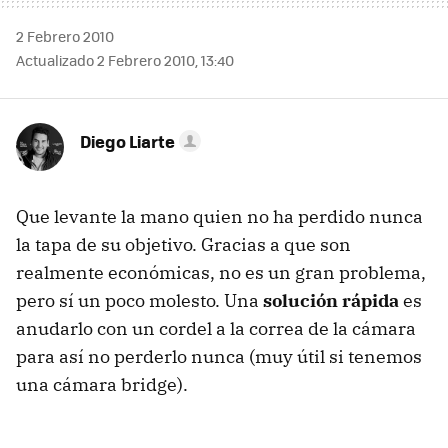
2 Febrero 2010
Actualizado 2 Febrero 2010, 13:40
Diego Liarte
Que levante la mano quien no ha perdido nunca
la tapa de su objetivo. Gracias a que son
realmente económicas, no es un gran problema,
pero sí un poco molesto. Una
solución rápida
es
anudarlo con un cordel a la correa de la cámara
para así no perderlo nunca (muy útil si tenemos
una cámara bridge).