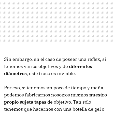
Sin embargo, en el caso de poseer una réflex, si
tenemos varios objetivos y de
diferentes
diámetros
, este truco es inviable.
Por eso, si tenemos un poco de tiempo y maña,
podemos fabricarnos nosotros mismos
nuestro
propio sujeta tapas
de objetivo. Tan sólo
tenemos que hacernos con una botella de gel o