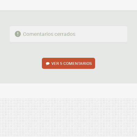
MAIL
Comentarios cerrados
VER
5 COMENTARIOS