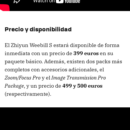
Precio y disponibilidad
El Zhiyun Weebill S estará disponible de forma
inmediata con un precio de
399 euros
en su
paquete básico. Además, existen dos packs más
completos con accesorios adicionales, el
Zoom/Focus Pro
y el
Image Transmission Pro
Package
, y un precio de
499 y 500 euros
(respectivamente).