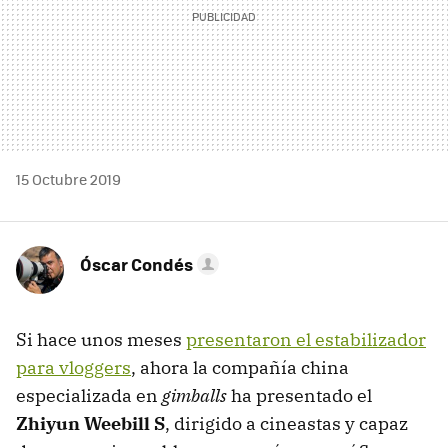
15 Octubre 2019
Óscar Condés
Si hace unos meses
presentaron el estabilizador
para vloggers
, ahora la compañía china
especializada en
gimballs
ha presentado el
Zhiyun Weebill S
, dirigido a cineastas y capaz