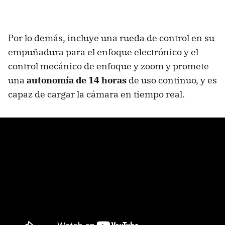
Por lo demás, incluye una rueda de control en su
empuñadura para el enfoque electrónico y el
control mecánico de enfoque y zoom y promete
una
autonomía de 14 horas
de uso continuo, y es
capaz de cargar la cámara en tiempo real.