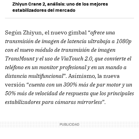
Zhiyun Crane 2, análisis: uno de los mejores
estabilizadores del mercado
Según Zhiyun, el nuevo gimbal “
ofrece una
transmisión de imagen de latencia ultrabaja a 1080p
con el nuevo módulo de transmisión de imagen
TransMount y el uso de ViaTouch 2.0, que convierte el
teléfono en un monitor profesional y en un mando a
distancia multifuncional
”. Asímismo, la nueva
versión “
cuenta con un 300% más de par motor y un
50% más de velocidad de respuesta que los principales
estabilizadores para cámaras mirrorless
”.