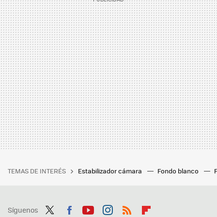
TEMAS DE INTERÉS
Estabilizador cámara
Fondo blanco
Síguenos