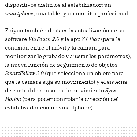
dispositivos distintos al estabilizador: un
smartphone
, una tablet y un monitor profesional.
Zhiyun también destaca la actualización de su
software
ViaTouch 2.0
y la app
ZY Play
(para la
conexión entre el móvil y la cámara para
monitorizar lo grabado y ajustar los parámetros),
la nueva función de seguimiento de objetos
SmartFollow 2.0
(que selecciona un objeto para
que la cámara siga su movimiento) y el sistema
de control de sensores de movimiento
Sync
Motion
(para poder controlar la dirección del
estabilizador con un smartphone).