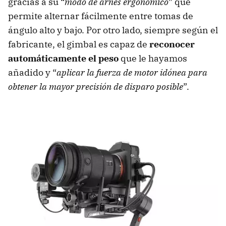
gracias a su “
modo de arnés ergonómico
” que
permite alternar fácilmente entre tomas de
ángulo alto y bajo. Por otro lado, siempre según el
fabricante, el gimbal es capaz de
reconocer
automáticamente el peso
que le hayamos
añadido y “
aplicar la fuerza de motor idónea para
obtener la mayor precisión de disparo posible
”.