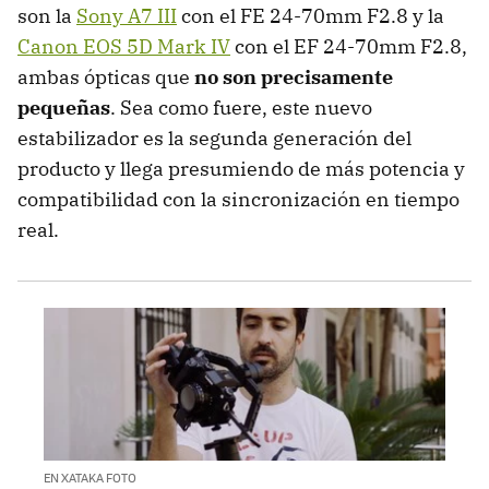
son la
Sony A7 III
con el FE 24-70mm F2.8 y la
Canon EOS 5D Mark IV
con el EF 24-70mm F2.8,
ambas ópticas que
no son precisamente
pequeñas
. Sea como fuere, este nuevo
estabilizador es la segunda generación del
producto y llega presumiendo de más potencia y
compatibilidad con la sincronización en tiempo
real.
EN XATAKA FOTO