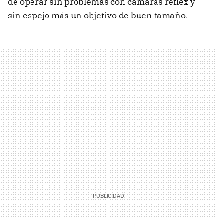
de operar sin problemas con cámaras réflex y
sin espejo más un objetivo de buen tamaño.