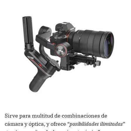
Sirve para multitud de combinaciones de
cámara y óptica, y ofrece “
posibilidades ilimitadas
”