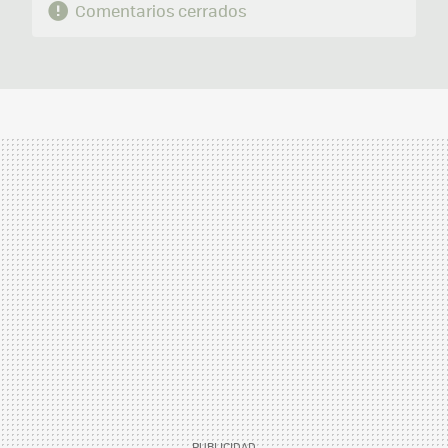
Comentarios cerrados