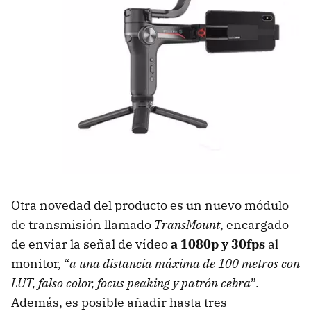
Otra novedad del producto es un nuevo módulo
de transmisión llamado
TransMount
, encargado
de enviar la señal de vídeo
a 1080p y 30fps
al
monitor, “
a una distancia máxima de 100 metros con
LUT, falso color, focus peaking y patrón cebra
”.
Además, es posible añadir hasta tres