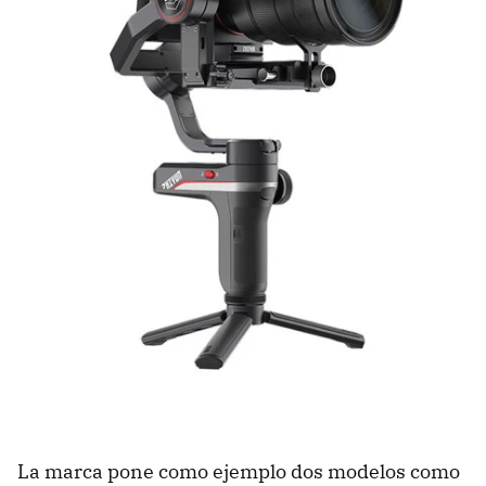
La marca pone como ejemplo dos modelos como