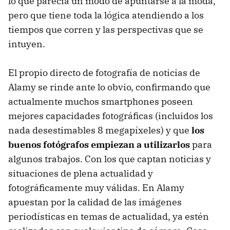
lo que parecía un modo de apuntarse a la moda,
pero que tiene toda la lógica atendiendo a los
tiempos que corren y las perspectivas que se
intuyen.
El propio directo de fotografía de noticias de
Alamy se rinde ante lo obvio, confirmando que
actualmente muchos smartphones poseen
mejores capacidades fotográficas (incluidos los
nada desestimables 8 megapíxeles) y que
los
buenos fotógrafos empiezan a utilizarlos
para
algunos trabajos. Con los que captan noticias y
situaciones de plena actualidad y
fotográficamente muy válidas. En Alamy
apuestan por la calidad de las imágenes
periodísticas en temas de actualidad, ya estén