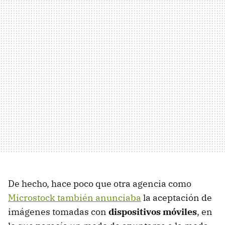
De hecho, hace poco que otra agencia como
Microstock también anunciaba
la aceptación de
imágenes tomadas con
dispositivos móviles
, en