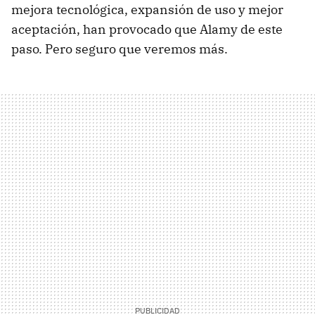
mejora tecnológica, expansión de uso y mejor
aceptación, han provocado que Alamy de este
paso. Pero seguro que veremos más.