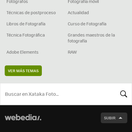
Fotógrafos
Fotografía móvil
Técnicas de postproceso
Actualidad
Libros de Fotografía
Curso de Fotografía
Técnica Fotográfica
Grandes maestros de la
fotografía
Adobe Elements
RAW
VER MÁS TEMAS
BUSCA
SUBIR