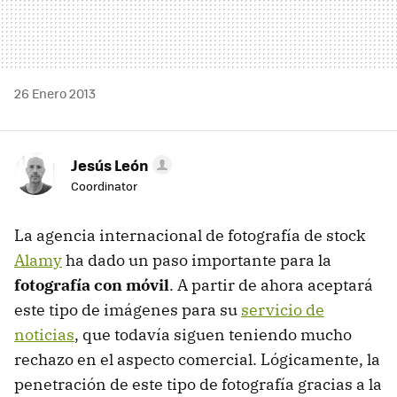
26 Enero 2013
Jesús León
Coordinator
La agencia internacional de fotografía de stock
Alamy
ha dado un paso importante para la
fotografía con móvil
. A partir de ahora aceptará
este tipo de imágenes para su
servicio de
noticias
, que todavía siguen teniendo mucho
rechazo en el aspecto comercial. Lógicamente, la
penetración de este tipo de fotografía gracias a la