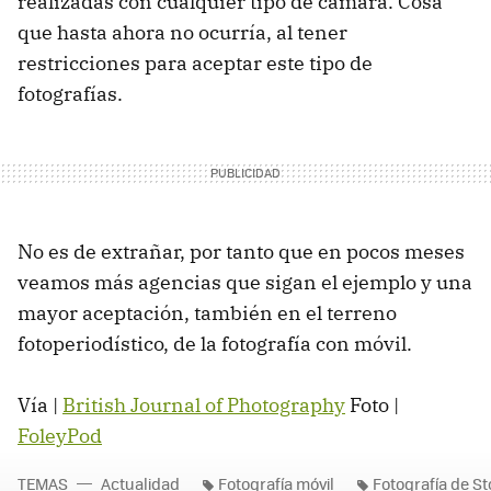
realizadas con cualquier tipo de cámara. Cosa
que hasta ahora no ocurría, al tener
restricciones para aceptar este tipo de
fotografías.
No es de extrañar, por tanto que en pocos meses
veamos más agencias que sigan el ejemplo y una
mayor aceptación, también en el terreno
fotoperiodístico, de la fotografía con móvil.
Vía |
British Journal of Photography
Foto |
FoleyPod
TEMAS
Actualidad
Fotografía móvil
Fotografía de S