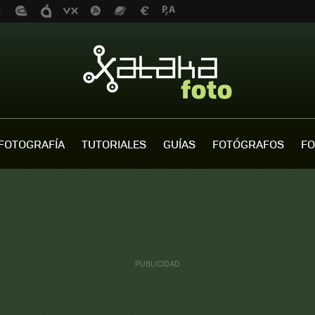
FOTOGRAFÍA
TUTORIALES
GUÍAS
FOTÓGRAFOS
FO