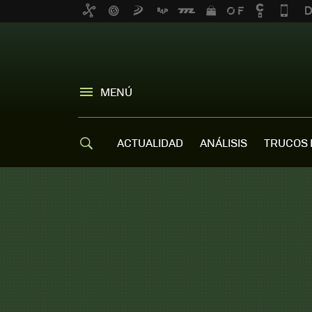
MENÚ
ACTUALIDAD
ANÁLISIS
TRUCOS 