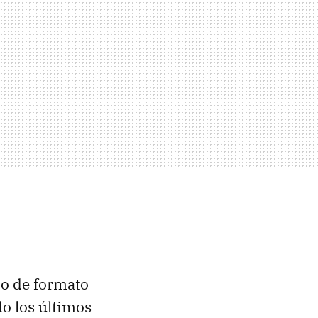
o de formato
o los últimos