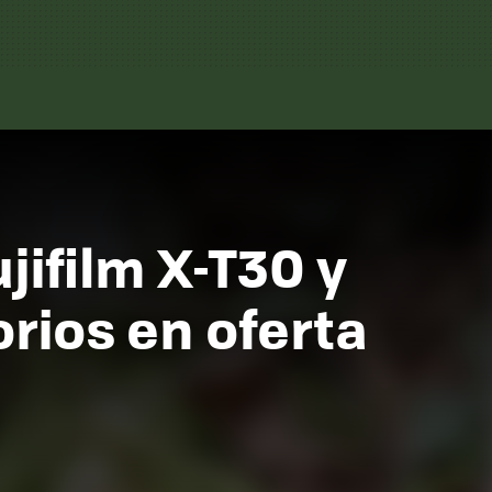
jifilm X-T30 y
rios en oferta