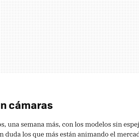
en cámaras
 una semana más, con los modelos sin espej
in duda los que más están animando el mercad