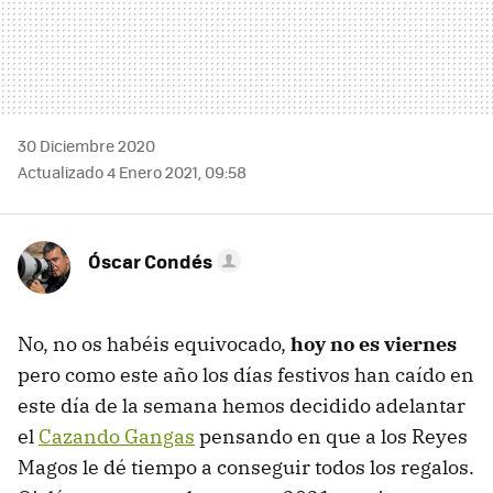
30 Diciembre 2020
Actualizado 4 Enero 2021, 09:58
Óscar Condés
No, no os habéis equivocado,
hoy no es viernes
pero como este año los días festivos han caído en
este día de la semana hemos decidido adelantar
el
Cazando Gangas
pensando en que a los Reyes
Magos le dé tiempo a conseguir todos los regalos.