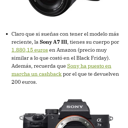
Claro que si sueñas con tener el modelo más
reciente, la
Sony A7 III
, tienes su cuerpo por
1.880,15 euros
en Amazon (precio muy
similar a lo que costó en el Black Friday).
Además, recuerda que
Sony ha puesto en
marcha un cashback
por el que te devuelven
200 euros.