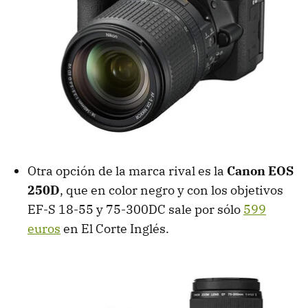
Otra opción de la marca rival es la
Canon EOS
250D
, que en color negro y con los objetivos
EF-S 18-55 y 75-300DC sale por sólo
599
euros
en El Corte Inglés.