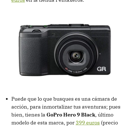
Puede que lo que busques es una cámara de
acción, para inmortalizar tus aventuras; pues
bien, tienes la
GoPro Hero 9 Black
, último
modelo de esta marca, por
399 euros
(precio