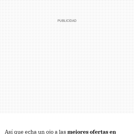
Así que echa un ojo a las
mejores ofertas en