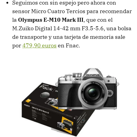
Seguimos con sin espejo pero ahora con
sensor Micro Cuatro Tercios para recomendar
la
Olympus E‑M10 Mark III
, que con el
M.Zuiko Digital 14-42 mm F3.5-5.6, una bolsa
de transporte y una tarjeta de memoria sale
por
479,90 euros
en Fnac.