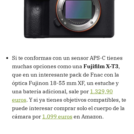
Si te conformas con un sensor APS-C tienes
muchas opciones como una
Fujifilm X-T3
,
que en un interesante pack de Fnac con la
óptica Fujinon 18-55 mm XF, un estuche y
una batería adicional, sale por
1.329,90
euros
. Y si ya tienes objetivos compatibles, te
puede interesar comprar solo el cuerpo de la
cámara por
1.099 euros
en Amazon.