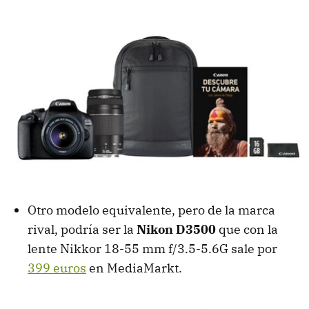
Otro modelo equivalente, pero de la marca
rival, podría ser la
Nikon D3500
que con la
lente Nikkor 18-55 mm f/3.5-5.6G sale por
399 euros
en MediaMarkt.