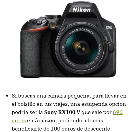
Si buscas una cámara pequeña, para llevar en
el bolsillo en tus viajes, una estupenda opción
podría ser la
Sony RX100 V
que sale por
696
euros
en Amazon, pudiendo además
beneficiarte de 100 euros de descuento