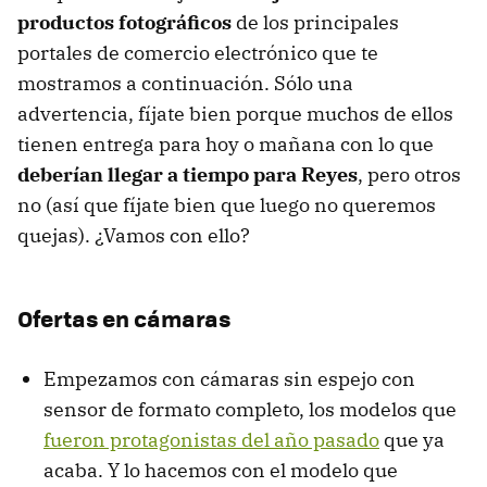
productos fotográficos
de los principales
portales de comercio electrónico que te
mostramos a continuación. Sólo una
advertencia, fíjate bien porque muchos de ellos
tienen entrega para hoy o mañana con lo que
deberían llegar a tiempo para Reyes
, pero otros
no (así que fíjate bien que luego no queremos
quejas). ¿Vamos con ello?
Ofertas en cámaras
Empezamos con cámaras sin espejo con
sensor de formato completo, los modelos que
fueron protagonistas del año pasado
que ya
acaba. Y lo hacemos con el modelo que