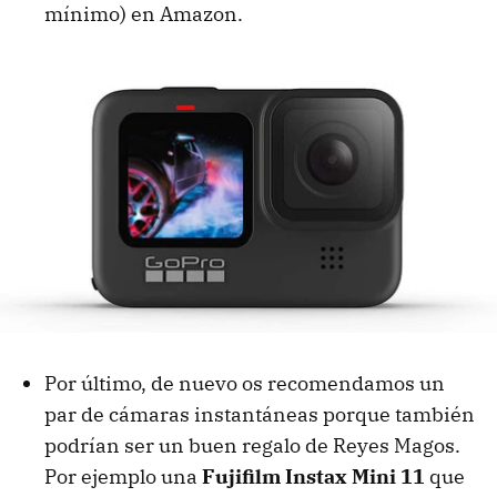
mínimo) en Amazon.
Por último, de nuevo os recomendamos un
par de cámaras instantáneas porque también
podrían ser un buen regalo de Reyes Magos.
Por ejemplo una
Fujifilm Instax Mini 11
que