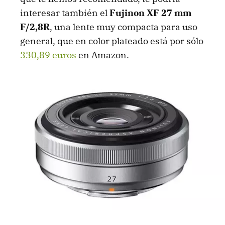
interesar también el
Fujinon XF 27 mm
F/2,8R
, una lente muy compacta para uso
general, que en color plateado está por sólo
330,89 euros
en Amazon.