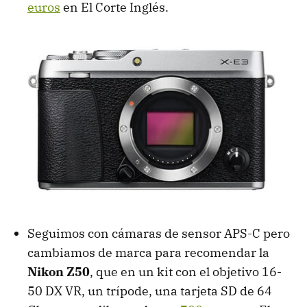
euros
en El Corte Inglés.
Seguimos con cámaras de sensor APS-C pero
cambiamos de marca para recomendar la
Nikon Z50
, que en un kit con el objetivo 16-
50 DX VR, un trípode, una tarjeta SD de 64