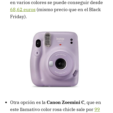
en varios colores se puede conseguir desde
68,62 euros
(mismo precio que en el Black
Friday).
Otra opción es la
Canon Zoemini C
, que en
este llamativo color rosa chicle sale por
99