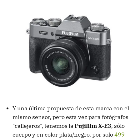
Y una última propuesta de esta marca con el
mismo sensor, pero esta vez para fotógrafos
"callejeros", tenemos la
Fujifilm X-E3
, sólo
cuerpo y en color plata/negro, por solo
499