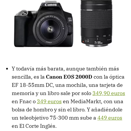
Y todavía más barata, aunque también más
sencilla, es la
Canon EOS 2000D
con la óptica
EF 18-55mm DC, una mochila, una tarjeta de
memoria y un libro sale por solo
349,90 euros
en Fnac o
349 euros
en MediaMarkt, con una
bolsa de hombro y sin el libro. Y añadiéndole
un teleobjetivo 75-300 mm sube a
449 euros
en El Corte Inglés.