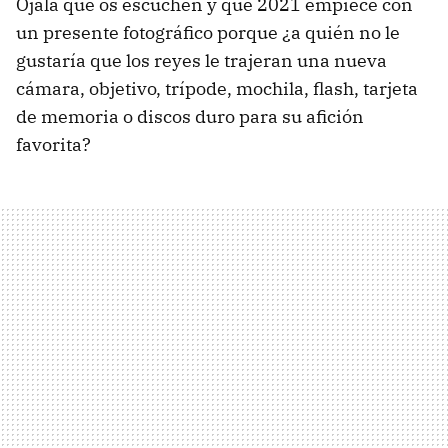
Ojalá que os escuchen y que 2021 empiece con
un presente fotográfico porque ¿a quién no le
gustaría que los reyes le trajeran una nueva
cámara, objetivo, trípode, mochila, flash, tarjeta
de memoria o discos duro para su afición
favorita?