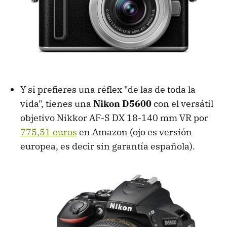
Y si prefieres una réflex "de las de toda la
vida", tienes una
Nikon D5600
con el versátil
objetivo Nikkor AF-S DX 18-140 mm VR por
775,51 euros
en Amazon (ojo es versión
europea, es decir sin garantía española).