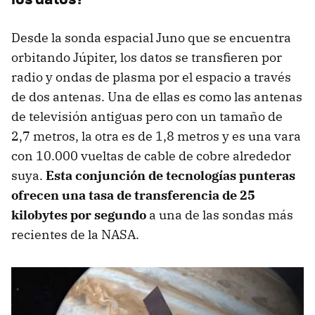
Desde la sonda espacial Juno que se encuentra
orbitando Júpiter, los datos se transfieren por
radio y ondas de plasma por el espacio a través
de dos antenas. Una de ellas es como las antenas
de televisión antiguas pero con un tamaño de
2,7 metros, la otra es de 1,8 metros y es una vara
con 10.000 vueltas de cable de cobre alrededor
suya.
Esta conjunción de tecnologías punteras
ofrecen una tasa de transferencia de 25
kilobytes por segundo
a una de las sondas más
recientes de la NASA.