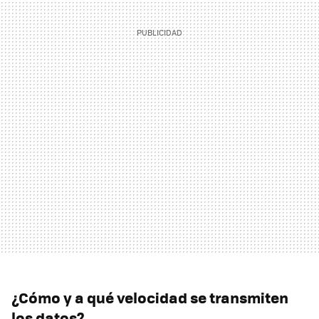
¿Cómo y a qué velocidad se transmiten
los datos?