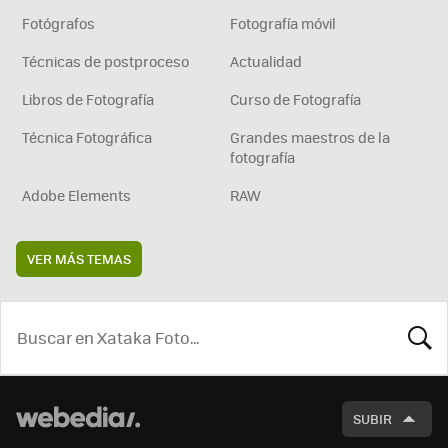
Fotógrafos
Fotografía móvil
Técnicas de postproceso
Actualidad
Libros de Fotografía
Curso de Fotografía
Técnica Fotográfica
Grandes maestros de la
fotografía
Adobe Elements
RAW
VER MÁS TEMAS
BUSCA
SUBIR