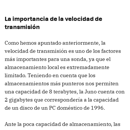
La importancia de la velocidad de
transmisión
Como hemos apuntado anteriormente, la
velocidad de transmisión es uno de los factores
más importantes para una sonda, ya que el
almacenamiento local es extremadamente
limitado. Teniendo en cuenta que los
almacenamientos más punteros nos permiten
una capacidad de 8 terabytes, la Juno cuenta con
2 gigabytes que correspondería a la capacidad
de un disco de un PC doméstico de 1996.
Ante la poca capacidad de almacenamiento, las