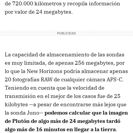
de 720.000 kilómetros y recopila información
por valor de 24 megabytes.
La capacidad de almacenamiento de las sondas
es muy limitada, de apenas 256 megabytes, por
lo que la New Horizons podría almacenar apenas
20 fotografías RAW de cualquier cámara APS-C.
Teniendo en cuenta que la velocidad de
transmisión en el mejor de los casos fue de 25
kilobytes —a pesar de encontrarse más lejos que
la sonda Juno—
podemos calcular que la imagen
de Plutón de algo más de 24 megabytes tardó
algo más de 16 minutos en llegar a la tierra
.