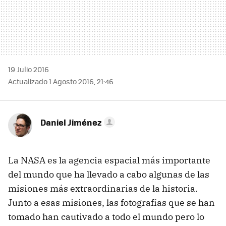
19 Julio 2016
Actualizado 1 Agosto 2016, 21:46
Daniel Jiménez
La NASA es la agencia espacial más importante
del mundo que ha llevado a cabo algunas de las
misiones más extraordinarias de la historia.
Junto a esas misiones, las fotografías que se han
tomado han cautivado a todo el mundo pero lo