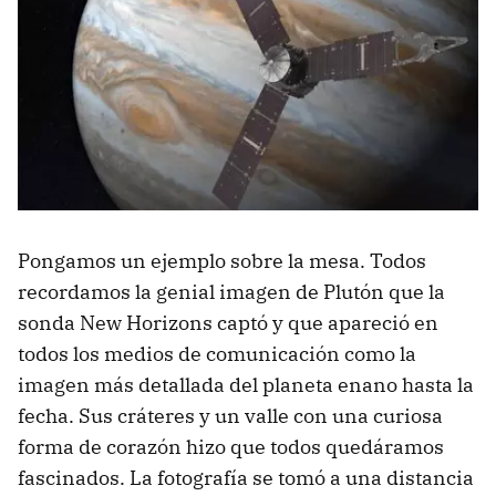
Pongamos un ejemplo sobre la mesa. Todos
recordamos la genial imagen de Plutón que la
sonda New Horizons captó y que apareció en
todos los medios de comunicación como la
imagen más detallada del planeta enano hasta la
fecha. Sus cráteres y un valle con una curiosa
forma de corazón hizo que todos quedáramos
fascinados. La fotografía se tomó a una distancia