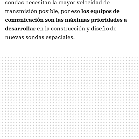
sondas necesitan la mayor velocidad de
transmisión posible, por eso
los equipos de
comunicación son las máximas prioridades a
desarrollar
en la construcción y diseño de
nuevas sondas espaciales.