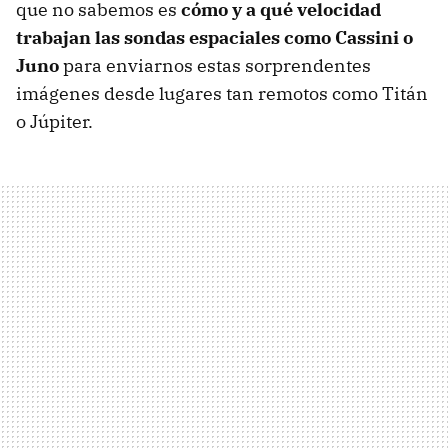
que no sabemos es
cómo y a qué velocidad
trabajan las sondas espaciales como Cassini o
Juno
para enviarnos estas sorprendentes
imágenes desde lugares tan remotos como Titán
o Júpiter.