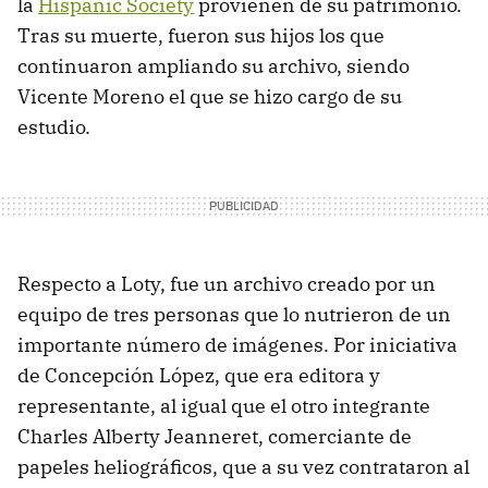
la
Hispanic Society
provienen de su patrimonio.
Tras su muerte, fueron sus hijos los que
continuaron ampliando su archivo, siendo
Vicente Moreno el que se hizo cargo de su
estudio.
Respecto a Loty, fue un archivo creado por un
equipo de tres personas que lo nutrieron de un
importante número de imágenes. Por iniciativa
de Concepción López, que era editora y
representante, al igual que el otro integrante
Charles Alberty Jeanneret, comerciante de
papeles heliográficos, que a su vez contrataron al