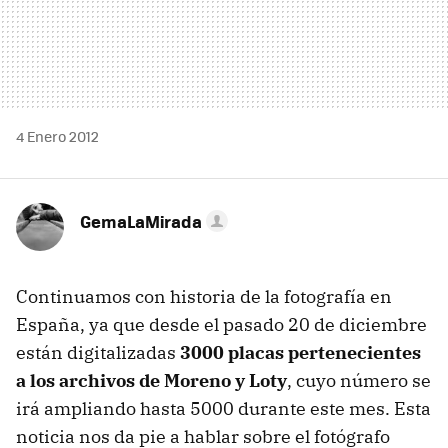
4 Enero 2012
GemaLaMirada
Continuamos con historia de la fotografía en
España, ya que desde el pasado 20 de diciembre
están digitalizadas
3000 placas pertenecientes
a los archivos de Moreno y Loty
, cuyo número se
irá ampliando hasta 5000 durante este mes. Esta
noticia nos da pie a hablar sobre el fotógrafo