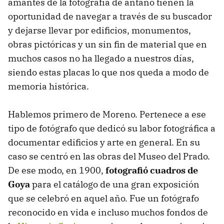
amantes de la fotografía de antaño tienen la
oportunidad de navegar a través de su buscador
y dejarse llevar por edificios, monumentos,
obras pictóricas y un sin fin de material que en
muchos casos no ha llegado a nuestros días,
siendo estas placas lo que nos queda a modo de
memoria histórica.
Hablemos primero de Moreno. Pertenece a ese
tipo de fotógrafo que dedicó su labor fotográfica a
documentar edificios y arte en general. En su
caso se centró en las obras del Museo del Prado.
De ese modo, en 1900,
fotografió cuadros de
Goya
para el catálogo de una gran exposición
que se celebró en aquel año. Fue un fotógrafo
reconocido en vida e incluso muchos fondos de