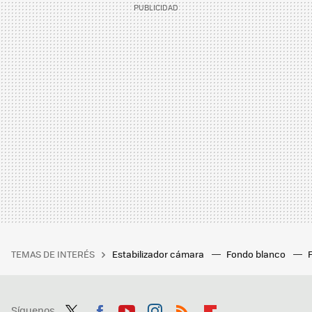
TEMAS DE INTERÉS
Estabilizador cámara
Fondo blanco
Síguenos