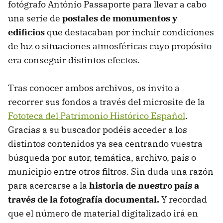
fotógrafo António Passaporte para llevar a cabo
una serie de
postales de monumentos y
edificios
que destacaban por incluir condiciones
de luz o situaciones atmosféricas cuyo propósito
era conseguir distintos efectos.
Tras conocer ambos archivos, os invito a
recorrer sus fondos a través del microsite de la
Fototeca del Patrimonio Histórico Español
.
Gracias a su buscador podéis acceder a los
distintos contenidos ya sea centrando vuestra
búsqueda por autor, temática, archivo, país o
municipio entre otros filtros. Sin duda una razón
para acercarse a la
historia de nuestro país a
través de la fotografía documental.
Y recordad
que el número de material digitalizado irá en