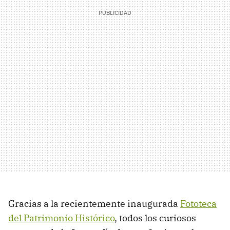
Gracias a la recientemente inaugurada
Fototeca
del Patrimonio Histórico
, todos los curiosos