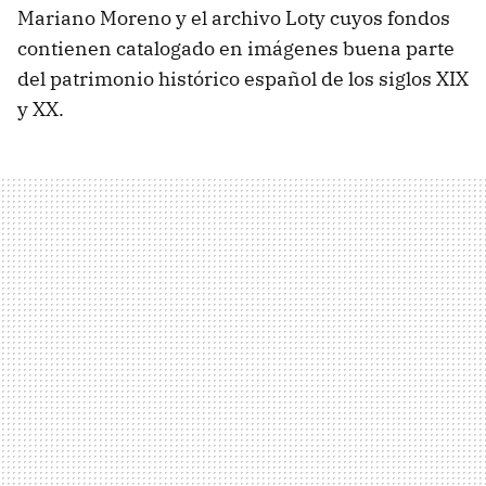
Mariano Moreno y el archivo Loty cuyos fondos
contienen catalogado en imágenes buena parte
del patrimonio histórico español de los siglos XIX
y XX.