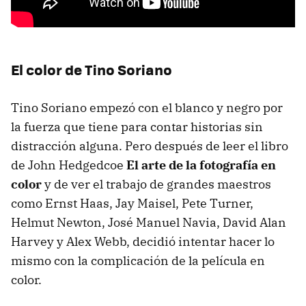
El color de Tino Soriano
Tino Soriano empezó con el blanco y negro por
la fuerza que tiene para contar historias sin
distracción alguna. Pero después de leer el libro
de John Hedgedcoe
El arte de la fotografía en
color
y de ver el trabajo de grandes maestros
como Ernst Haas, Jay Maisel, Pete Turner,
Helmut Newton, José Manuel Navia, David Alan
Harvey y Alex Webb, decidió intentar hacer lo
mismo con la complicación de la película en
color.