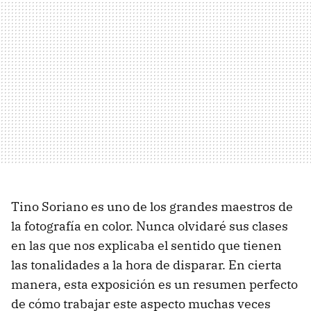
Tino Soriano es uno de los grandes maestros de
la fotografía en color. Nunca olvidaré sus clases
en las que nos explicaba el sentido que tienen
las tonalidades a la hora de disparar. En cierta
manera, esta exposición es un resumen perfecto
de cómo trabajar este aspecto muchas veces