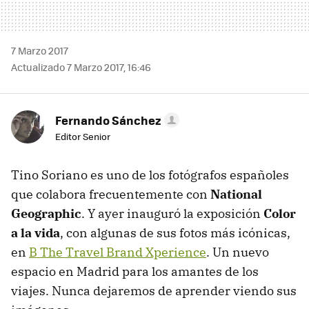
7 Marzo 2017
Actualizado 7 Marzo 2017, 16:46
Fernando Sánchez
Editor Senior
Tino Soriano es uno de los fotógrafos españoles
que colabora frecuentemente con
National
Geographic
. Y ayer inauguró la exposición
Color
a la vida
, con algunas de sus fotos más icónicas,
en
B The Travel Brand Xperience
. Un nuevo
espacio en Madrid para los amantes de los
viajes. Nunca dejaremos de aprender viendo sus