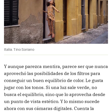
Italia. Tino Soriano
Y aunque parezca mentira, parece ser que nunca
aprovechó las posibilidades de los filtros para
conseguir un buen equilibrio de color. Le gusta
jugar con los tonos. Si una luz sale verde, no
busca el equilibrio, sino que lo aprovecha desde
un punto de vista estético. Y lo mismo sucede
ahora con sus cámaras digitales. Cuenta la