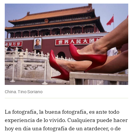
China. Tino Soriano
La fotografía, la buena fotografía, es ante todo
experiencia de lo vivido. Cualquiera puede hacer
hoy en día una fotografía de un atardecer, o de