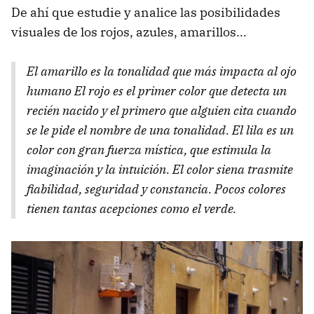
De ahí que estudie y analice las posibilidades
visuales de los rojos, azules, amarillos...
El amarillo es la tonalidad que más impacta al ojo
humano El rojo es el primer color que detecta un
recién nacido y el primero que alguien cita cuando
se le pide el nombre de una tonalidad. El lila es un
color con gran fuerza mística, que estimula la
imaginación y la intuición. El color siena trasmite
fiabilidad, seguridad y constancia. Pocos colores
tienen tantas acepciones como el verde.