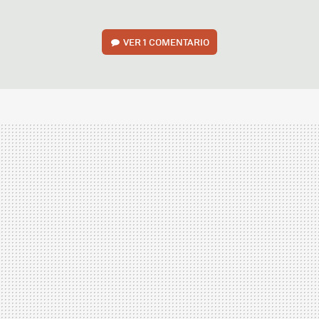
VER
1 COMENTARIO