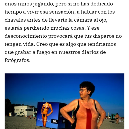
unos niños jugando, pero si no has dedicado
tiempo a vivir esa sensación, a hablar con los
chavales antes de llevarte la cámara al ojo,
estarás perdiendo muchas cosas. Y ese
desconocimiento provocará que tus disparos no
tengan vida. Creo que es algo que tendríamos
que grabar a fuego en nuestros diarios de
fotógrafos.