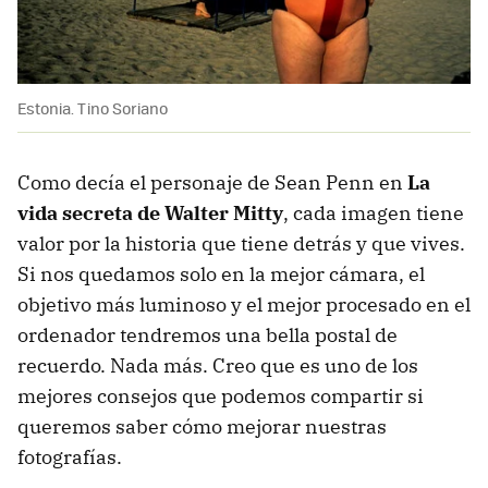
Estonia. Tino Soriano
Como decía el personaje de Sean Penn en
La
vida secreta de Walter Mitty
, cada imagen tiene
valor por la historia que tiene detrás y que vives.
Si nos quedamos solo en la mejor cámara, el
objetivo más luminoso y el mejor procesado en el
ordenador tendremos una bella postal de
recuerdo. Nada más. Creo que es uno de los
mejores consejos que podemos compartir si
queremos saber cómo mejorar nuestras
fotografías.