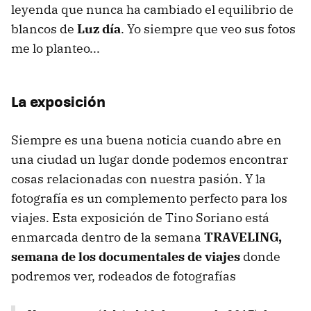
leyenda que nunca ha cambiado el equilibrio de
blancos de
Luz día
. Yo siempre que veo sus fotos
me lo planteo...
La exposición
Siempre es una buena noticia cuando abre en
una ciudad un lugar donde podemos encontrar
cosas relacionadas con nuestra pasión. Y la
fotografía es un complemento perfecto para los
viajes. Esta exposición de Tino Soriano está
enmarcada dentro de la semana
TRAVELING,
semana de los documentales de viajes
donde
podremos ver, rodeados de fotografías