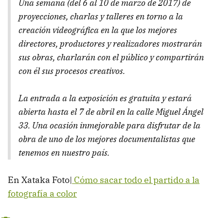
Una semana (del 6 al 10 de marzo de 2017) de
proyecciones, charlas y talleres en torno a la
creación videográfica en la que los mejores
directores, productores y realizadores mostrarán
sus obras, charlarán con el público y compartirán
con él sus procesos creativos.
La entrada a la exposición es gratuita y estará
abierta hasta el 7 de abril en la calle Miguel Ángel
33. Una ocasión inmejorable para disfrutar de la
obra de uno de los mejores documentalistas que
tenemos en nuestro país.
En Xataka Foto|
Cómo sacar todo el partido a la
fotografía a color