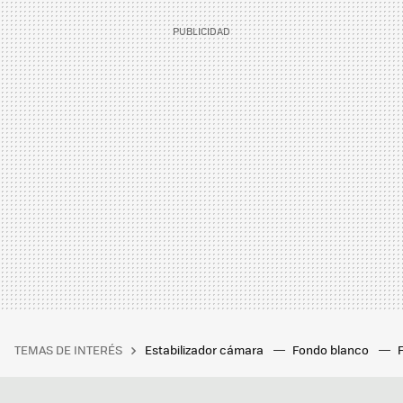
TEMAS DE INTERÉS
Estabilizador cámara
Fondo blanco