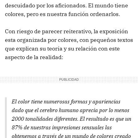
descuidado por los aficionados. El mundo tiene
colores, pero es nuestra función ordenarlos.
Con riesgo de parecer reiterativo, la exposición
esta organizada por colores, con pequeños textos
que explican su teoría y su relación con este
aspecto de la realidad:
El color tiene numerosas formas y apariencias
dado que el cerebro humano aprecia por lo menos
2000 tonalidades diferentes. El resultado es que un
87% de nuestras impresiones sensuales las
obtenemos a través de un mundo de colores creado