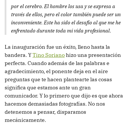
por el cerebro. El hombre los usa y se expresa a
través de ellos, pero el color también puede ser un
inconveniente. Este ha sido el desafío al que me he
enfrentado durante toda mi vida profesional.
La inauguración fue un éxito, lleno hasta la
bandera. Y
Tino Soriano
hizo una presentación
perfecta. Cuando además de las palabras e
agradecimiento, el ponente deja en el aire
preguntas que te hacen plantearte las cosas
significa que estamos ante un gran
comunicador. Y lo primero que dijo es que ahora
hacemos demasiadas fotografías. No nos
detenemos a pensar, disparamos
mecánicamente.