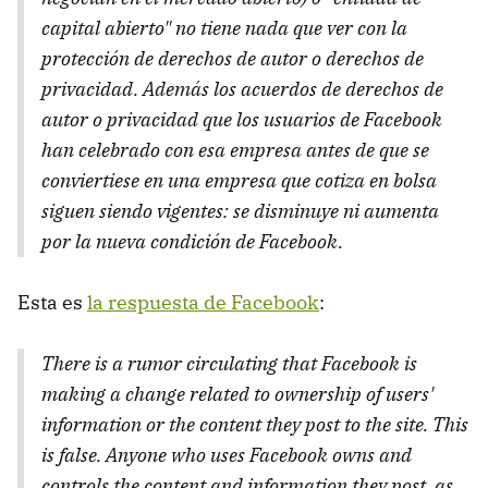
capital abierto" no tiene nada que ver con la
protección de derechos de autor o derechos de
privacidad. Además los acuerdos de derechos de
autor o privacidad que los usuarios de Facebook
han celebrado con esa empresa antes de que se
conviertiese en una empresa que cotiza en bolsa
siguen siendo vigentes: se disminuye ni aumenta
por la nueva condición de Facebook.
Esta es
la respuesta de Facebook
:
There is a rumor circulating that Facebook is
making a change related to ownership of users'
information or the content they post to the site. This
is false. Anyone who uses Facebook owns and
controls the content and information they post, as