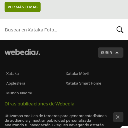
VER MÁS TEMAS
BUSCA
SUBIR
Xataka
Xataka Móvil
Applesfera
Xataka Smart Home
Mundo Xiaomi
Otras publicaciones de Webedia
Utilizamos cookies de terceros para generar estadísticas
de audiencia y mostrar publicidad personalizada
analizando tu navegación. Si sigues navegando estarás