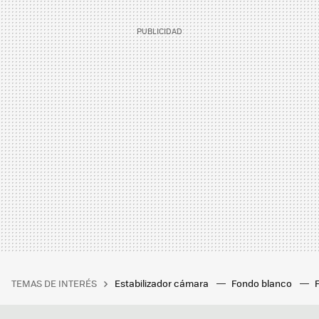
TEMAS DE INTERÉS
Estabilizador cámara
Fondo blanco