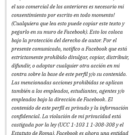
el uso comercial de los anteriores es necesario mi
consentimiento por escrito en todo momento!
(Cualquiera que lea esto puede copiar este texto y
pegarlo en su muro de Facebook). Esto los coloca
bajo la protección del derecho de autor. Por el
presente comunicado, notifico a Facebook que está
estrictamente prohibido divulgar, copiar, distribuir,
difundir, o adoptar cualquier otra acción en mi
contra sobre la base de este perfil y/o su contenido.
Las mencionadas acciones prohibidas se aplican
también a los empleados, estudiantes, agentes y/o
empleados bajo la dirección de Facebook. El
contenido de este perfil es privado y la información
confidencial. La violación de mi privacidad está
castigada por la ley (UCC 1-103 1 1-308-308 y el
Estatuto de Roma). Facebook es ahora una entidad