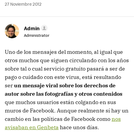
27 Noviembre 2012
Admin
Administrator
Uno de los mensajes del momento, al igual que
otros muchos que siguen circulando con los años
sobre tal o cual servicio gratuito pasará a ser de
pago o cuidado con este virus, está resultando
ser
un mensaje viral sobre los derechos de
autor sobre las fotografías y otros contenidos
que muchos usuarios están colgando en sus
muros de Facebook. Aunque realmente sí hay un
cambio en las políticas de Facebook como
nos
avisaban en Genbeta
hace unos días.