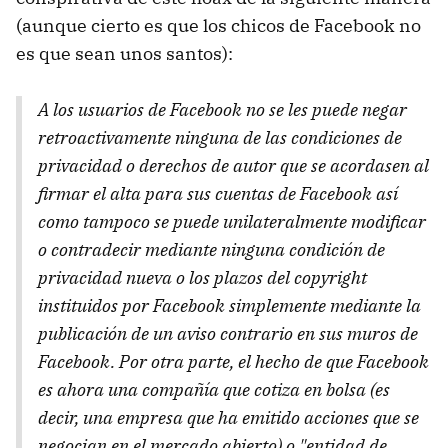
(aunque cierto es que los chicos de Facebook no
es que sean unos santos):
A los usuarios de Facebook no se les puede negar
retroactivamente ninguna de las condiciones de
privacidad o derechos de autor que se acordasen al
firmar el alta para sus cuentas de Facebook así
como tampoco se puede unilateralmente modificar
o contradecir mediante ninguna condición de
privacidad nueva o los plazos del copyright
instituidos por Facebook simplemente mediante la
publicación de un aviso contrario en sus muros de
Facebook. Por otra parte, el hecho de que Facebook
es ahora una compañía que cotiza en bolsa (es
decir, una empresa que ha emitido acciones que se
negocian en el mercado abierto) o "entidad de