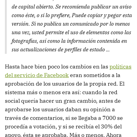
de capital abierto. Se recomienda publicar un aviso
como éste, o si lo prefiere, Puede copiar y pegar esta
versión. Si no publica un comunicado por lo menos
una vez, usted permite el uso de elementos como las
fotografías, así como la información contenida en
sus actualizaciones de perfiles de estado ...
Hasta hace bien poco los cambios en las
políticas
del servicio de Facebook
eran sometidos a la
aprobación de los usuarios de la propia red. El
sistema más o menos era así: cuando la red
social quería hacer un gran cambio, antes de
aprobarse los usuarios daban su opinión a
través de comentarios, si se llegaba a 7000 se
procedía a votación, y si se recibía el 30% del
apoyo, ésta se aprobaba. Más o menos. Ahora