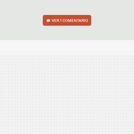
VER
1 COMENTARIO