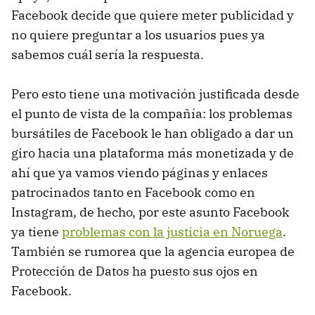
Facebook decide que quiere meter publicidad y
no quiere preguntar a los usuarios pues ya
sabemos cuál sería la respuesta.
Pero esto tiene una motivación justificada desde
el punto de vista de la compañía: los problemas
bursátiles de Facebook le han obligado a dar un
giro hacia una plataforma más monetizada y de
ahí que ya vamos viendo páginas y enlaces
patrocinados tanto en Facebook como en
Instagram, de hecho, por este asunto Facebook
ya tiene
problemas con la justicia en Noruega
.
También se rumorea que la agencia europea de
Protección de Datos ha puesto sus ojos en
Facebook.