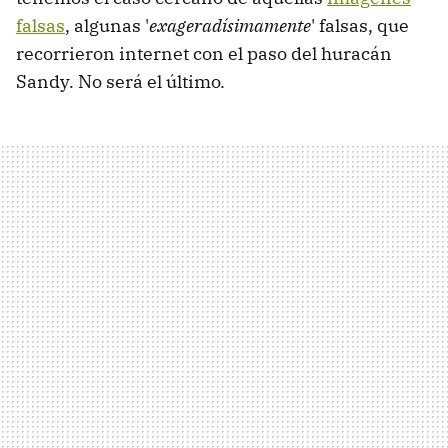
falsas
, algunas '
exageradísimamente
' falsas, que
recorrieron internet con el paso del huracán
Sandy. No será el último.