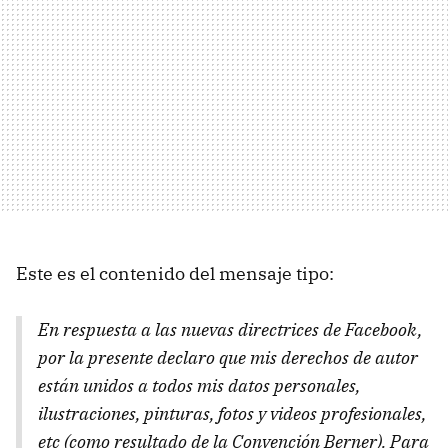
Este es el contenido del mensaje tipo:
En respuesta a las nuevas directrices de Facebook,
por la presente declaro que mis derechos de autor
están unidos a todos mis datos personales,
ilustraciones, pinturas, fotos y videos profesionales,
etc (como resultado de la Convención Berner). Para