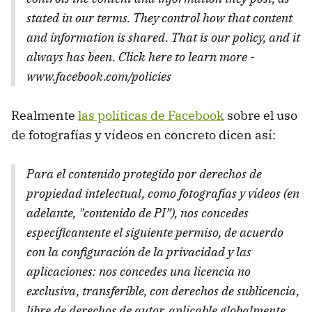
stated in our terms. They control how that content
and information is shared. That is our policy, and it
always has been. Click here to learn more -
www.facebook.com/policies
Realmente
las políticas de Facebook
sobre el uso
de fotografías y vídeos en concreto dicen así:
Para el contenido protegido por derechos de
propiedad intelectual, como fotografías y vídeos (en
adelante, "contenido de PI”), nos concedes
específicamente el siguiente permiso, de acuerdo
con la configuración de la privacidad y las
aplicaciones: nos concedes una licencia no
exclusiva, transferible, con derechos de sublicencia,
libre de derechos de autor, aplicable globalmente,