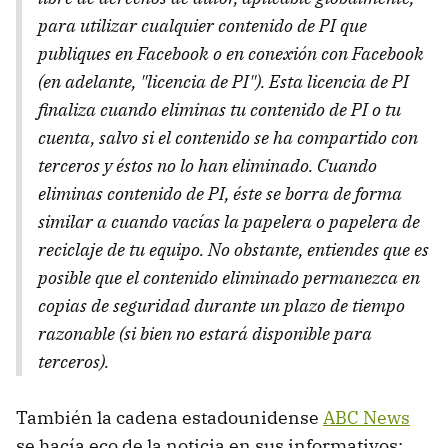
para utilizar cualquier contenido de PI que
publiques en Facebook o en conexión con Facebook
(en adelante, "licencia de PI"). Esta licencia de PI
finaliza cuando eliminas tu contenido de PI o tu
cuenta, salvo si el contenido se ha compartido con
terceros y éstos no lo han eliminado. Cuando
eliminas contenido de PI, éste se borra de forma
similar a cuando vacías la papelera o papelera de
reciclaje de tu equipo. No obstante, entiendes que es
posible que el contenido eliminado permanezca en
copias de seguridad durante un plazo de tiempo
razonable (si bien no estará disponible para
terceros).
También la cadena estadounidense
ABC News
se hacía eco de la noticia en sus informativos: