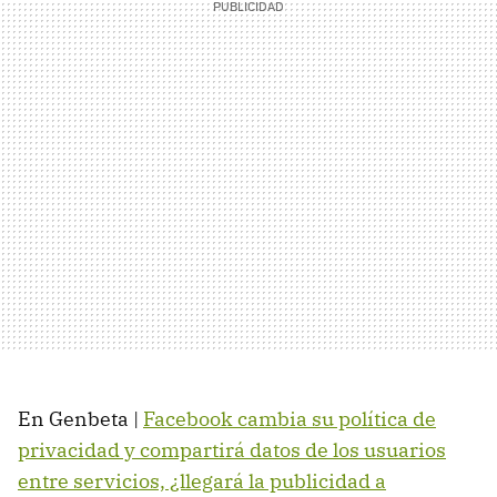
En Genbeta |
Facebook cambia su política de
privacidad y compartirá datos de los usuarios
entre servicios, ¿llegará la publicidad a