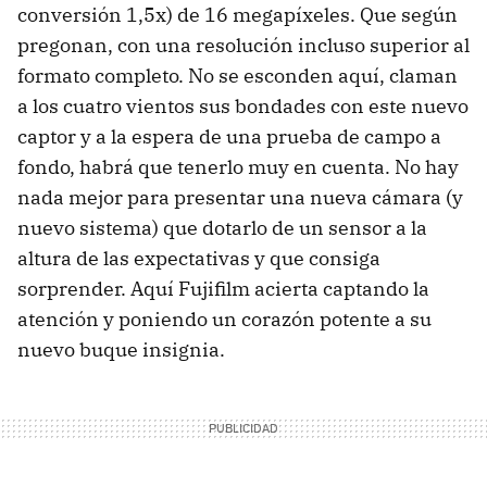
conversión 1,5x) de 16 megapíxeles. Que según
pregonan, con una resolución incluso superior al
formato completo. No se esconden aquí, claman
a los cuatro vientos sus bondades con este nuevo
captor y a la espera de una prueba de campo a
fondo, habrá que tenerlo muy en cuenta. No hay
nada mejor para presentar una nueva cámara (y
nuevo sistema) que dotarlo de un sensor a la
altura de las expectativas y que consiga
sorprender. Aquí Fujifilm acierta captando la
atención y poniendo un corazón potente a su
nuevo buque insignia.