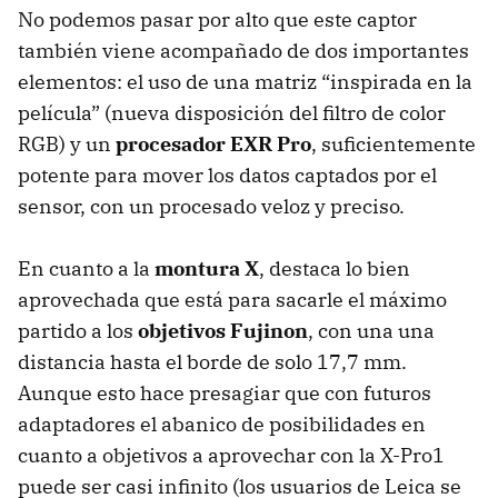
No podemos pasar por alto que este captor
también viene acompañado de dos importantes
elementos: el uso de una matriz “inspirada en la
película” (nueva disposición del filtro de color
RGB
) y un
procesador
EXR
Pro
, suficientemente
potente para mover los datos captados por el
sensor, con un procesado veloz y preciso.
En cuanto a la
montura X
, destaca lo bien
aprovechada que está para sacarle el máximo
partido a los
objetivos Fujinon
, con una una
distancia hasta el borde de solo 17,7 mm.
Aunque esto hace presagiar que con futuros
adaptadores el abanico de posibilidades en
cuanto a objetivos a aprovechar con la X-Pro1
puede ser casi infinito (los usuarios de Leica se