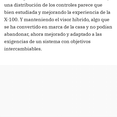
una distribución de los controles parece que
bien estudiada y mejorando la experiencia de la
X-100. Y manteniendo el visor híbrido, algo que
se ha convertido en marca de la casa y no podían
abandonar, ahora mejorado y adaptado a las
exigencias de un sistema con objetivos
intercambiables.