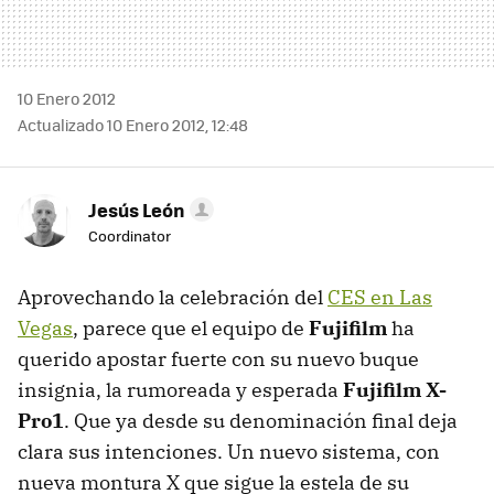
10 Enero 2012
Actualizado 10 Enero 2012, 12:48
Jesús León
Coordinator
Aprovechando la celebración del
CES
en Las
Vegas
, parece que el equipo de
Fujifilm
ha
querido apostar fuerte con su nuevo buque
insignia, la rumoreada y esperada
Fujifilm X-
Pro1
. Que ya desde su denominación final deja
clara sus intenciones. Un nuevo sistema, con
nueva montura X que sigue la estela de su