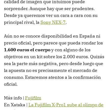
calidad de imagen que intuimos puede
sorprender. Aunque hay que ser prudentes.
Desde ya queremos ver un cara a cara con su
principal rival, la
Sony NEX-7
.
Aún no se conoce disponibilidad en España ni
precio oficial, pero parece que pueda rondar los
1.600 euros el cuerpo
y con alguno de los
objetivos en un kit sobre los 2.000 euros. Quizás
sea la parte más negativa, pero desde luego que
la apuesta no es precisamente el mercado de
consumo. Estaremos atentos a la confirmación
oficial.
Más info |
Fujifilm
En Xataka |
La Fujifilm X-Pro1 sube al olimpo de