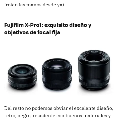
frotan las manos desde ya).
Fujifilm X-Pro1: exquisito diseño y
objetivos de focal fija
Del resto no podemos obviar el excelente diseño,
retro, negro, resistente con buenos materiales y