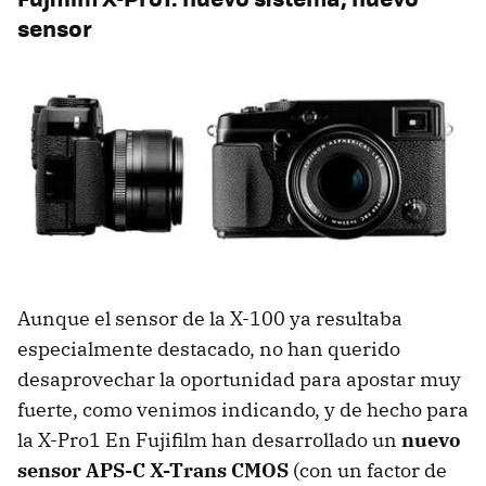
sensor
Aunque el sensor de la X-100 ya resultaba
especialmente destacado, no han querido
desaprovechar la oportunidad para apostar muy
fuerte, como venimos indicando, y de hecho para
la X-Pro1 En Fujifilm han desarrollado un
nuevo
sensor
APS-C
X-Trans CMOS
(con un factor de