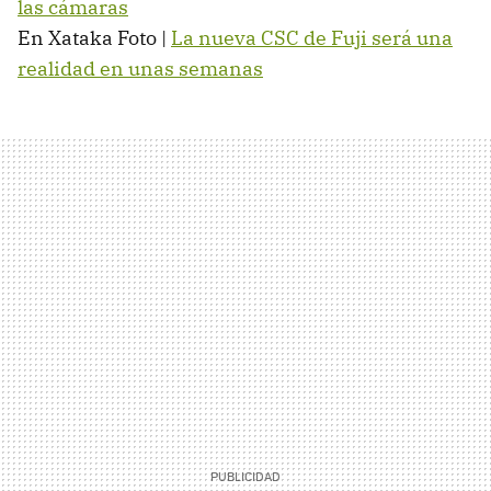
las cámaras
En Xataka Foto |
La nueva
CSC
de Fuji será una
realidad en unas semanas