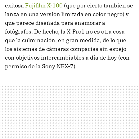
exitosa
Fujifilm X-100
(que por cierto también se
lanza en una versión limitada en color negro) y
que parece diseñada para enamorar a
fotógrafos. De hecho, la X-Pro1 no es otra cosa
que la culminación, en gran medida, de lo que
los sistemas de cámaras compactas sin espejo
con objetivos intercambiables a día de hoy (con
permiso de la Sony NEX-7).