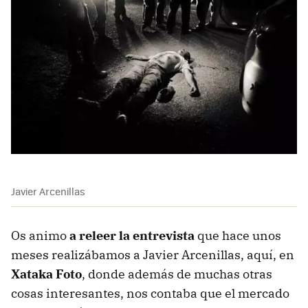
Javier Arcenillas
Os animo
a releer la entrevista
que hace unos
meses realizábamos a Javier Arcenillas, aquí, en
Xataka Foto
, donde además de muchas otras
cosas interesantes, nos contaba que el mercado