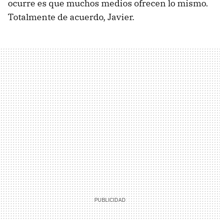
ocurre es que muchos medios ofrecen lo mismo.
Totalmente de acuerdo, Javier.