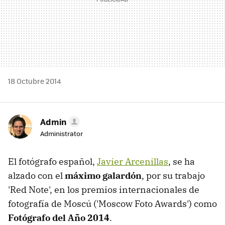
18 Octubre 2014
Admin
Administrator
El fotógrafo español,
Javier Arcenillas
, se ha
alzado con el
máximo galardón
, por su trabajo
'Red Note', en los premios internacionales de
fotografía de Moscú ('Moscow Foto Awards') como
Fotógrafo del Año 2014
.