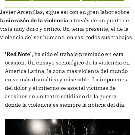
Javier Arcenillas, sigue así con su gran labor sobre
la sinrazón de la violencia
a través de un punto de
vista muy duro y crítico. Un tema presente, el de la
violencia del ser humano, en casi todos sus trabajos.
'Red Note'
, ha sido el trabajo premiado en esta
ocasión. Un ensayo sociológico de la violencia en
América Latina, la zona más violenta del mundo
en su más dramática y miserable. La impotencia
del dolor y el infierno se asocial víctimas de
asesinos en un teatro cotidiano de la guerra
donde la violencia es siempre la noticia del día.