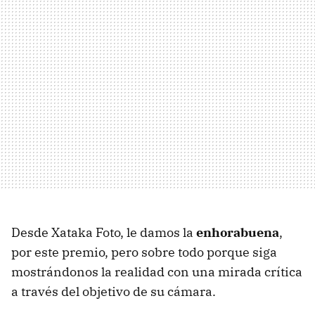
Desde Xataka Foto, le damos la
enhorabuena
,
por este premio, pero sobre todo porque siga
mostrándonos la realidad con una mirada crítica
a través del objetivo de su cámara.