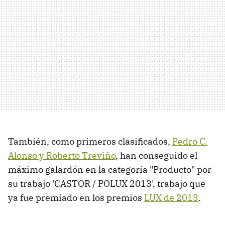
También, como primeros clasificados,
Pedro C.
Alonso y
Roberto Treviño
, han conseguido el
máximo galardón en la categoría "Producto" por
su trabajo 'CASTOR / POLUX 2013', trabajo que
ya fue premiado en los premios
LUX de 2013
.