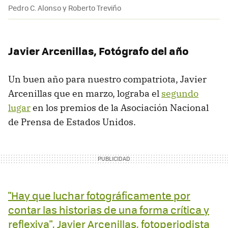
Pedro C. Alonso y Roberto Treviño
Javier Arcenillas, Fotógrafo del año
Un buen año para nuestro compatriota, Javier
Arcenillas que en marzo, lograba el
segundo
lugar
en los premios de la Asociación Nacional
de Prensa de Estados Unidos.
"Hay que luchar fotográficamente por
contar las historias de una forma crítica y
reflexiva", Javier Arcenillas, fotoperiodista