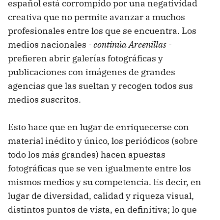
español está corrompido por una negatividad
creativa que no permite avanzar a muchos
profesionales entre los que se encuentra. Los
medios nacionales
- continúa Arcenillas -
prefieren abrir galerías fotográficas y
publicaciones con imágenes de grandes
agencias que las sueltan y recogen todos sus
medios suscritos.
Esto hace que en lugar de enriquecerse con
material inédito y único, los periódicos (sobre
todo los más grandes) hacen apuestas
fotográficas que se ven igualmente entre los
mismos medios y su competencia. Es decir, en
lugar de diversidad, calidad y riqueza visual,
distintos puntos de vista, en definitiva; lo que