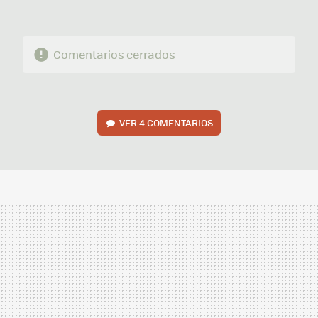
Comentarios cerrados
VER
4 COMENTARIOS