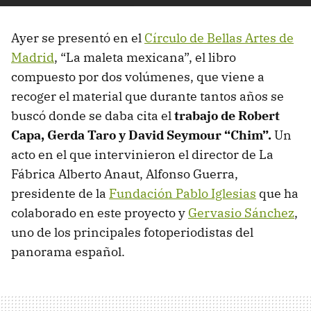
Ayer se presentó en el
Círculo de Bellas Artes de
Madrid
, “La maleta mexicana”, el libro
compuesto por dos volúmenes, que viene a
recoger el material que durante tantos años se
buscó donde se daba cita el
trabajo de Robert
Capa, Gerda Taro y David Seymour “Chim”.
Un
acto en el que intervinieron el director de La
Fábrica Alberto Anaut, Alfonso Guerra,
presidente de la
Fundación Pablo Iglesias
que ha
colaborado en este proyecto y
Gervasio Sánchez
,
uno de los principales fotoperiodistas del
panorama español.