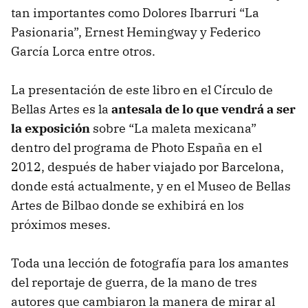
tan importantes como Dolores Ibarruri “La
Pasionaria”, Ernest Hemingway y Federico
García Lorca entre otros.
La presentación de este libro en el Círculo de
Bellas Artes es la
antesala de lo que vendrá a ser
la exposición
sobre “La maleta mexicana”
dentro del programa de Photo España en el
2012, después de haber viajado por Barcelona,
donde está actualmente, y en el Museo de Bellas
Artes de Bilbao donde se exhibirá en los
próximos meses.
Toda una lección de fotografía para los amantes
del reportaje de guerra, de la mano de tres
autores que cambiaron la manera de mirar al