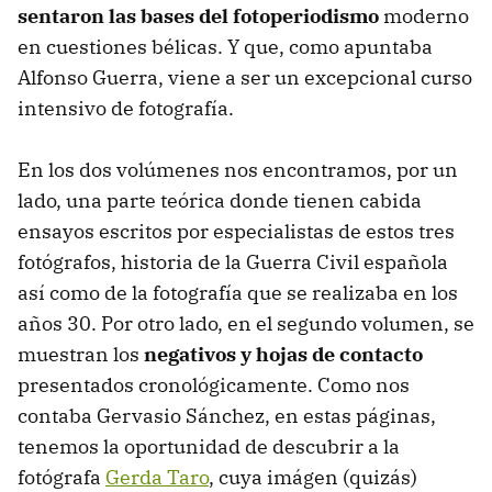
sentaron las bases del fotoperiodismo
moderno
en cuestiones bélicas. Y que, como apuntaba
Alfonso Guerra, viene a ser un excepcional curso
intensivo de fotografía.
En los dos volúmenes nos encontramos, por un
lado, una parte teórica donde tienen cabida
ensayos escritos por especialistas de estos tres
fotógrafos, historia de la Guerra Civil española
así como de la fotografía que se realizaba en los
años 30. Por otro lado, en el segundo volumen, se
muestran los
negativos y hojas de contacto
presentados cronológicamente. Como nos
contaba Gervasio Sánchez, en estas páginas,
tenemos la oportunidad de descubrir a la
fotógrafa
Gerda Taro
, cuya imágen (quizás)