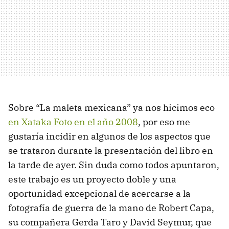
Sobre “La maleta mexicana” ya nos hicimos eco
en Xataka Foto en el año 2008
, por eso me
gustaría incidir en algunos de los aspectos que
se trataron durante la presentación del libro en
la tarde de ayer. Sin duda como todos apuntaron,
este trabajo es un proyecto doble y una
oportunidad excepcional de acercarse a la
fotografía de guerra de la mano de Robert Capa,
su compañera Gerda Taro y David Seymur, que