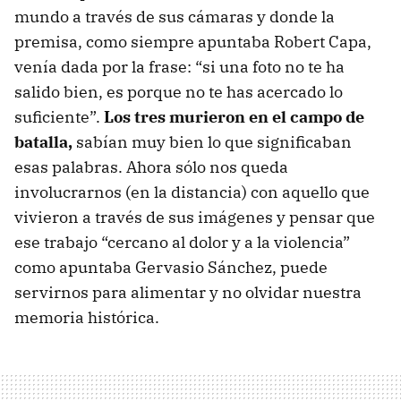
mundo a través de sus cámaras y donde la
premisa, como siempre apuntaba Robert Capa,
venía dada por la frase: “si una foto no te ha
salido bien, es porque no te has acercado lo
suficiente”.
Los tres murieron en el campo de
batalla,
sabían muy bien lo que significaban
esas palabras. Ahora sólo nos queda
involucrarnos (en la distancia) con aquello que
vivieron a través de sus imágenes y pensar que
ese trabajo “cercano al dolor y a la violencia”
como apuntaba Gervasio Sánchez, puede
servirnos para alimentar y no olvidar nuestra
memoria histórica.