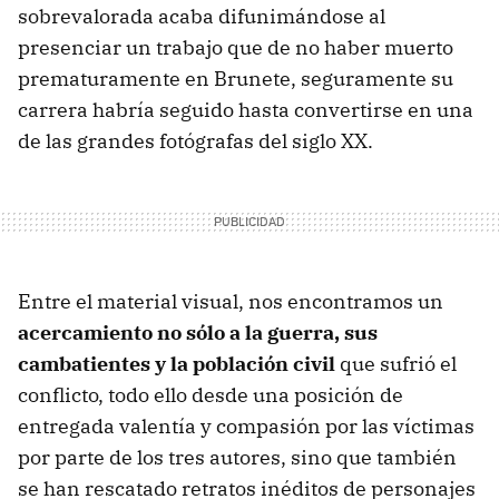
sobrevalorada acaba difunimándose al
presenciar un trabajo que de no haber muerto
prematuramente en Brunete, seguramente su
carrera habría seguido hasta convertirse en una
de las grandes fotógrafas del siglo XX.
Entre el material visual, nos encontramos un
acercamiento no sólo a la guerra, sus
cambatientes y la población civil
que sufrió el
conflicto, todo ello desde una posición de
entregada valentía y compasión por las víctimas
por parte de los tres autores, sino que también
se han rescatado retratos inéditos de personajes