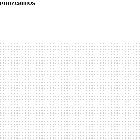
onozcamos