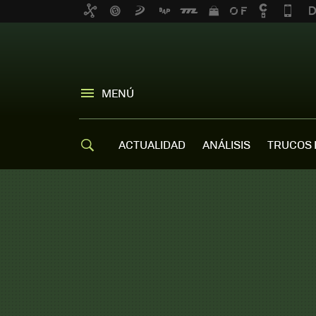
MENÚ
ACTUALIDAD
ANÁLISIS
TRUCOS 