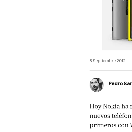
5 Septiembre 2012
Pedro Sa
Hoy Nokia ha 
nuevos teléfon
primeros con W