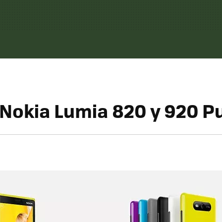
Nokia Lumia 820 y 920 P