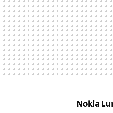
Nokia Lu