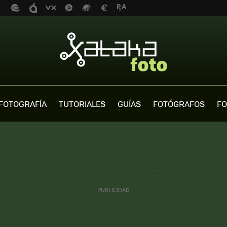
FOTOGRAFÍA
TUTORIALES
GUÍAS
FOTÓGRAFOS
FO