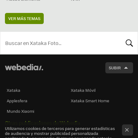
VER MÁS TEMAS
BUSCA
SUBIR
Xataka
Xataka Móvil
Applesfera
Xataka Smart Home
Mundo Xiaomi
Otras publicaciones de Webedia
Utilizamos cookies de terceros para generar estadísticas
de audiencia y mostrar publicidad personalizada