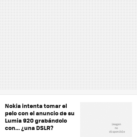
Nokia intenta tomar el
pelo con el anuncio de su
Lumia 920 grabándolo
con... ¿una DSLR?