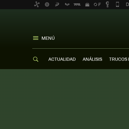
MENÚ
ACTUALIDAD
ANÁLISIS
TRUCOS 