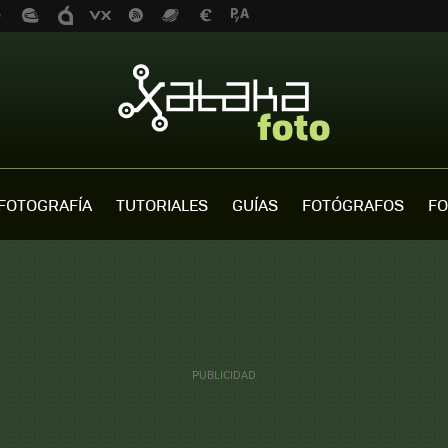
FOTOGRAFÍA
TUTORIALES
GUÍAS
FOTÓGRAFOS
FO