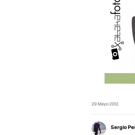
29 Mayo 2012
Sergio Pe