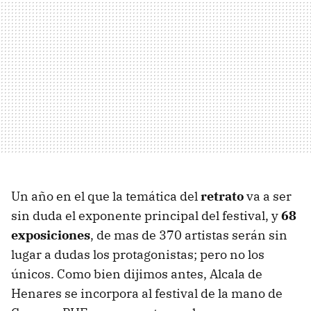
Un año en el que la temática del
retrato
va a ser
sin duda el exponente principal del festival, y
68
exposiciones
, de mas de 370 artistas serán sin
lugar a dudas los protagonistas; pero no los
únicos. Como bien dijimos antes, Alcala de
Henares se incorpora al festival de la mano de