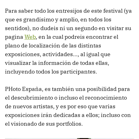
Para saber todo los entresijos de este festival (ya
que es grandisimo y amplio, en todos los
sentidos), no dudeis ni un segundo en visitar su
pagina
Web
, en la cual podreis encontrar el
plano de localización de las distintas
exposiciones, actividades..., al igual que
visualizar la información de todas ellas,
incluyendo todos los participantes.
PHoto España, es también una posibilidad para
el descubrimiento o incluso el reconocimiento
de nuevos artistas, y es por eso que varias
exposiciones irán dedicadas a ellos; incluso con
el visionado de sus portfolios.