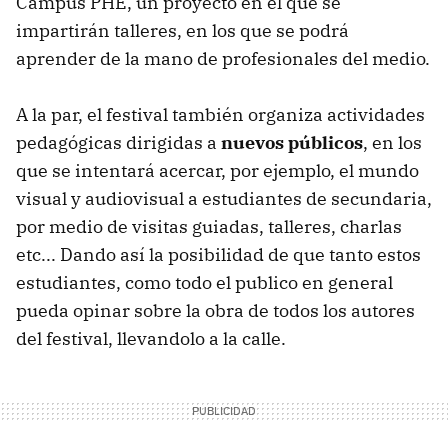
Campus PHE, un proyecto en el que se
impartirán talleres, en los que se podrá
aprender de la mano de profesionales del medio.
A la par, el festival también organiza actividades
pedagógicas dirigidas a
nuevos públicos
, en los
que se intentará acercar, por ejemplo, el mundo
visual y audiovisual a estudiantes de secundaria,
por medio de visitas guiadas, talleres, charlas
etc... Dando así la posibilidad de que tanto estos
estudiantes, como todo el publico en general
pueda opinar sobre la obra de todos los autores
del festival, llevandolo a la calle.