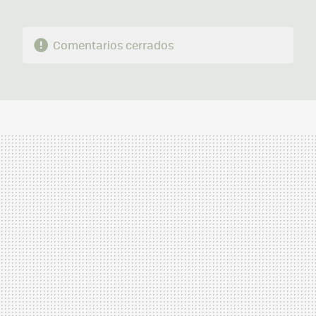
Comentarios cerrados