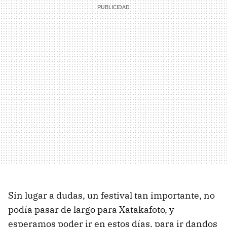
Sin lugar a dudas, un festival tan importante, no
podía pasar de largo para Xatakafoto, y
esperamos poder ir en estos días, para ir dandos