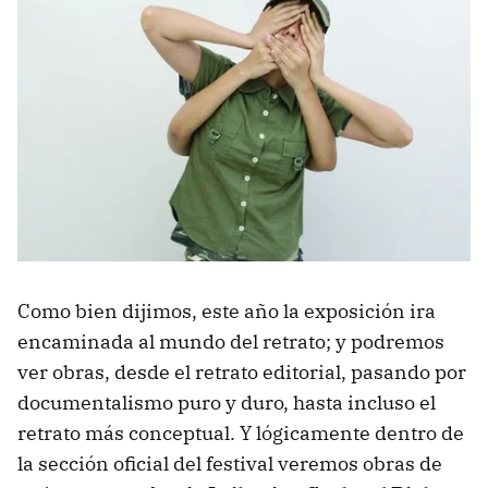
Como bien dijimos, este año la exposición ira
encaminada al mundo del retrato; y podremos
ver obras, desde el retrato editorial, pasando por
documentalismo puro y duro, hasta incluso el
retrato más conceptual. Y lógicamente dentro de
la sección oficial del festival veremos obras de