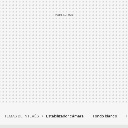
TEMAS DE INTERÉS
Estabilizador cámara
Fondo blanco