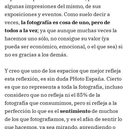
algunas impresiones del mismo, de sus
exposiciones y eventos. Como suelo decir a
veces,
la fotografía es cosa de uno, pero de
todos a la vez
; ya que aunque muchas veces la
hacemos uno sólo, no consigue su valor (ya
pueda ser económico, emocional, o el que sea) si
no es gracias a los demás.
Y creo que uno de los espacios que mejor refleja
esta reflexión, es sin duda PHoto España. Cierto
es que no representa a toda la fotografía, incluso
considero que no refleja ni el 85% de la
fotografía que consumimos, pero si refleja a la
perfección lo que es el
sentimiento
de muchos
de los que fotografiamos, y es el afán de sentir lo
que hacemos, ya sea mirando, aprendiendo o