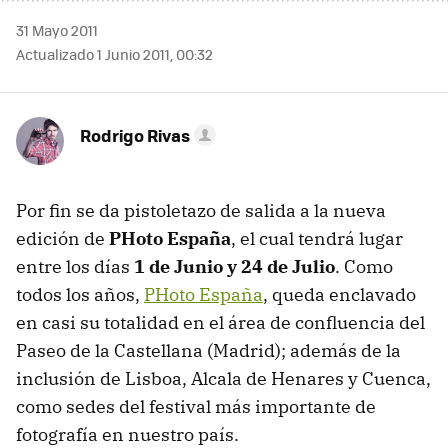
31 Mayo 2011
Actualizado 1 Junio 2011, 00:32
Rodrigo Rivas
Por fin se da pistoletazo de salida a la nueva
edición de
PHoto España
, el cual tendrá lugar
entre los días
1 de Junio y 24 de Julio
. Como
todos los años,
PHoto España
, queda enclavado
en casi su totalidad en el área de confluencia del
Paseo de la Castellana (Madrid); además de la
inclusión de Lisboa, Alcala de Henares y Cuenca,
como sedes del festival más importante de
fotografía en nuestro país.