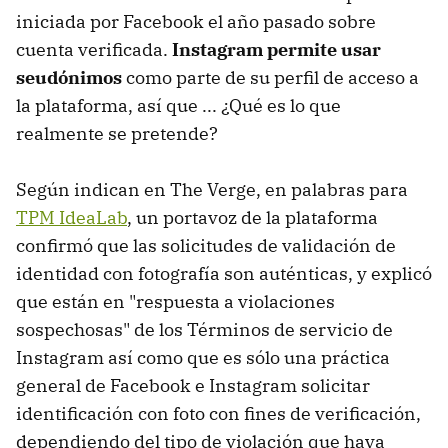
iniciada por Facebook el año pasado sobre
cuenta verificada.
Instagram permite usar
seudónimos
como parte de su perfil de acceso a
la plataforma, así que ... ¿Qué es lo que
realmente se pretende?
Según indican en The Verge, en palabras para
TPM IdeaLab
, un portavoz de la plataforma
confirmó que las solicitudes de validación de
identidad con fotografía son auténticas, y explicó
que están en "respuesta a violaciones
sospechosas" de los Términos de servicio de
Instagram así como que es sólo una práctica
general de Facebook e Instagram solicitar
identificación con foto con fines de verificación,
dependiendo del tipo de violación que haya