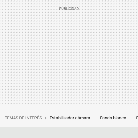
TEMAS DE INTERÉS
Estabilizador cámara
Fondo blanco