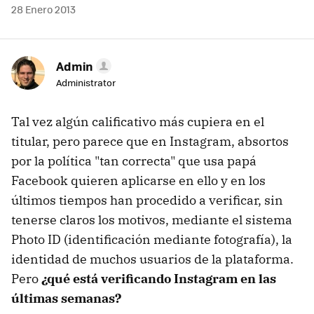
28 Enero 2013
Admin
Administrator
Tal vez algún calificativo más cupiera en el
titular, pero parece que en Instagram, absortos
por la política "tan correcta" que usa papá
Facebook quieren aplicarse en ello y en los
últimos tiempos han procedido a verificar, sin
tenerse claros los motivos, mediante el sistema
Photo ID (identificación mediante fotografía), la
identidad de muchos usuarios de la plataforma.
Pero
¿qué está verificando Instagram en las
últimas semanas?