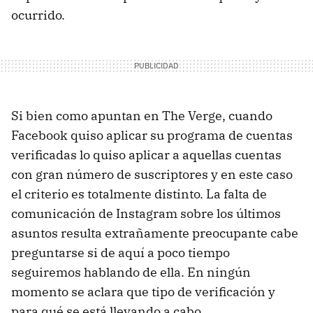
ocurrido.
Si bien como apuntan en The Verge, cuando
Facebook quiso aplicar su programa de cuentas
verificadas lo quiso aplicar a aquellas cuentas
con gran número de suscriptores y en este caso
el criterio es totalmente distinto. La falta de
comunicación de Instagram sobre los últimos
asuntos resulta extrañamente preocupante cabe
preguntarse si de aquí a poco tiempo
seguiremos hablando de ella. En ningún
momento se aclara que tipo de verificación y
para qué se está llevando a cabo.