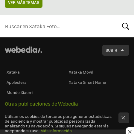
VER MÁS TEMAS
BUSCA
SUBIR
Xataka
Xataka Móvil
Applesfera
Xataka Smart Home
Mundo Xiaomi
Otras publicaciones de Webedia
Utilizamos cookies de terceros para generar estadísticas
de audiencia y mostrar publicidad personalizada
analizando tu navegación. Si sigues navegando estarás
aceptando su uso.
Más información