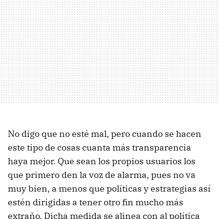
No digo que no esté mal, pero cuando se hacen
este tipo de cosas cuanta más transparencia
haya mejor. Que sean los propios usuarios los
que primero den la voz de alarma, pues no va
muy bien, a menos que políticas y estrategias así
estén dirigidas a tener otro fin mucho más
extraño. Dicha medida se alinea con al política