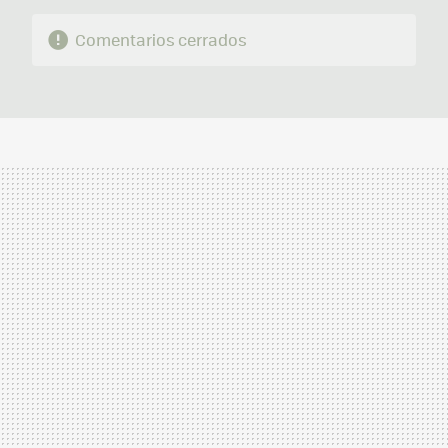
Comentarios cerrados