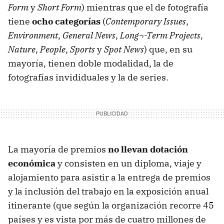
Form
y
Short Form
) mientras que el de fotografía
tiene
ocho categorías
(
Contemporary Issues
,
Environment
,
General News
,
Long¬-Term Projects
,
Nature
,
People
,
Sports
y
Spot News
) que, en su
mayoría, tienen doble modalidad, la de
fotografías invididuales y la de series.
La mayoría de premios
no llevan dotación
económica
y consisten en un diploma, viaje y
alojamiento para asistir a la entrega de premios
y la inclusión del trabajo en la exposición anual
itinerante (que según la organización recorre 45
países y es vista por más de cuatro millones de