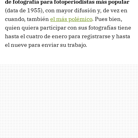
de fotografía para fotoperiodistas más popular
(data de 1955), con mayor difusión y, de vez en
cuando, también
el más polémico
. Pues bien,
quien quiera participar con sus fotografías tiene
hasta el cuatro de enero para registrarse y hasta
el nueve para enviar su trabajo.