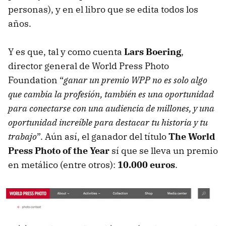
personas), y en el libro que se edita todos los
años.
Y es que, tal y como cuenta
Lars Boering
,
director general de World Press Photo
Foundation “
ganar un premio WPP no es solo algo
que cambia la profesión, también es una oportunidad
para conectarse con una audiencia de millones, y una
oportunidad increíble para destacar tu historia y tu
trabajo
”. Aún así, el ganador del título
The World
Press Photo of the Year
sí que se lleva un premio
en metálico (entre otros):
10.000 euros
.