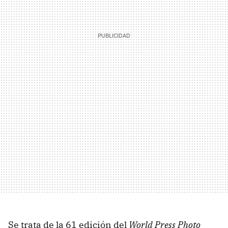
Se trata de la 61 edición del
World Press Photo