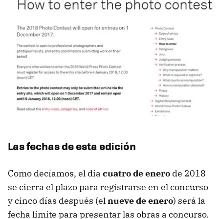
Las fechas de esta edición
Como decíamos, el día
cuatro de enero
de 2018
se cierra el plazo para registrarse en el concurso
y cinco días después (el
nueve de enero
) será la
fecha límite para presentar las obras a concurso.