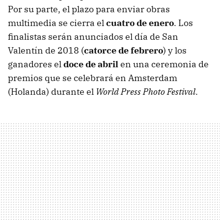
Por su parte, el plazo para enviar obras
multimedia se cierra el
cuatro de enero
. Los
finalistas serán anunciados el día de San
Valentín de 2018 (
catorce de febrero
) y los
ganadores el
doce de abril
en una ceremonia de
premios que se celebrará en Amsterdam
(Holanda) durante el
World Press Photo Festival
.