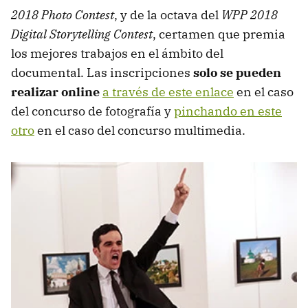
2018 Photo Contest
, y de la octava del
WPP 2018
Digital Storytelling Contest
, certamen que premia
los mejores trabajos en el ámbito del
documental. Las inscripciones
solo se pueden
realizar online
a través de este enlace
en el caso
del concurso de fotografía y
pinchando en este
otro
en el caso del concurso multimedia.