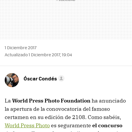
1 Diciembre 2017
Actualizado 1 Diciembre 2017, 19:04
Óscar Condés
La
World Press Photo Foundation
ha anunciado
la apertura de la conovocatoria del famoso
certamen en su edición de 2108. Como sabéis,
World Press Photo
es seguramente
el concurso