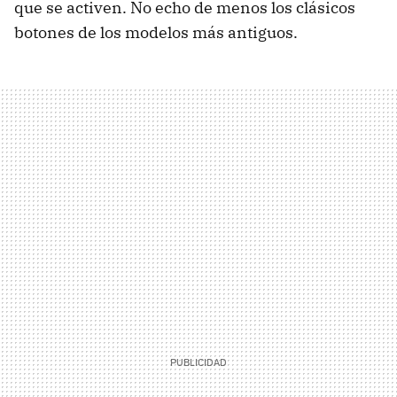
que se activen. No echo de menos los clásicos
botones de los modelos más antiguos.