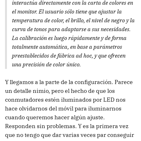
interactúa directamente con la carta de colores en
el monitor. El usuario sólo tiene que ajustar la
temperatura de color, el brillo, el nivel de negro y la
curva de tonos para adaptarse a sus necesidades.
La calibración es luego rápidamente y de forma
totalmente automática, en base a parámetros
preestablecidos de fábrica ad hoc, y que ofrecen
una precisión de color único.
Y llegamos a la parte de la configuración. Parece
un detalle nimio, pero el hecho de que los
conmutadores estén iluminados por LED nos
hace olvidarnos del móvil para iluminarnos
cuando queremos hacer algún ajuste.
Responden sin problemas. Y es la primera vez
que no tengo que dar varias veces par conseguir