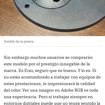
Detalle de la peana
Sin embargo muchos usuarios se comprarán
este modelo por el prestigio innegable de la
marca. Es Eizo, seguro que es bueno. Y lo es. Si
no estás acostumbrado a trabajar con equipos de
estas prestaciones, te impresionará la calidad
del color. Ver una imagen en Adobe RGB es toda
una experiencia. Pero si trabajas siempre en
entornos digitales puede que no tenga sentido la