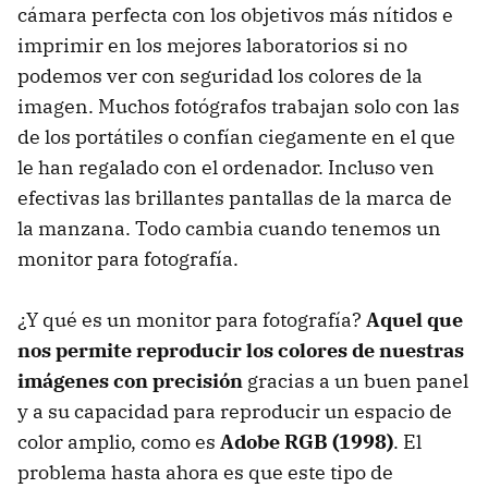
cámara perfecta con los objetivos más nítidos e
imprimir en los mejores laboratorios si no
podemos ver con seguridad los colores de la
imagen. Muchos fotógrafos trabajan solo con las
de los portátiles o confían ciegamente en el que
le han regalado con el ordenador. Incluso ven
efectivas las brillantes pantallas de la marca de
la manzana. Todo cambia cuando tenemos un
monitor para fotografía.
¿Y qué es un monitor para fotografía?
Aquel que
nos permite reproducir los colores de nuestras
imágenes con precisión
gracias a un buen panel
y a su capacidad para reproducir un espacio de
color amplio, como es
Adobe RGB (1998)
. El
problema hasta ahora es que este tipo de