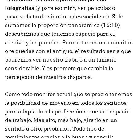
fotografías
(y para escribir, ver películas o
pasarse la tarde viendo redes sociales..). Si le
sumamos la proporción panorámica (16:10)
descubrimos que tenemos espacio para el
archivo y los paneles. Pero si tienes otro monitor
o te quedas con el antiguo, el resultado sería que
podremos ver nuestro trabajo a un tamaño
considerable. Y os prometo que cambia la
percepción de nuestros disparos.
Como todo monitor actual que se precie tenemos
la posibilidad de moverlo en todos los sentidos
para adaptarlo a la perfección a nuestro espacio
de trabajo. Más alto, más bajo, girarlo en un
sentido u otro, pivotarlo... Todo tipo de
movimientos gracias a la buena y sencilla