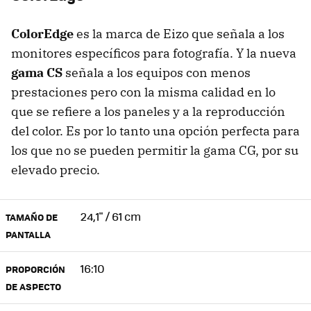
ColorEdge
es la marca de Eizo que señala a los
monitores específicos para fotografía. Y la nueva
gama CS
señala a los equipos con menos
prestaciones pero con la misma calidad en lo
que se refiere a los paneles y a la reproducción
del color. Es por lo tanto una opción perfecta para
los que no se pueden permitir la gama CG, por su
elevado precio.
24,1" / 61 cm
TAMAÑO DE
PANTALLA
16:10
PROPORCIÓN
DE ASPECTO‎