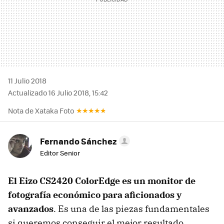
11 Julio 2018
Actualizado 16 Julio 2018, 15:42
Nota de Xataka Foto
Fernando Sánchez
Editor Senior
El Eizo CS2420 ColorEdge es un monitor de
fotografía económico para aficionados y
avanzados
. Es una de las piezas fundamentales
si queremos conseguir el mejor resultado