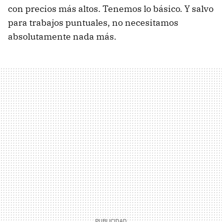
con precios más altos. Tenemos lo básico. Y salvo
para trabajos puntuales, no necesitamos
absolutamente nada más.