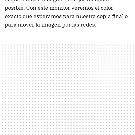
posible. Con este monitor veremos el color
exacto que esperamos para nuestra copia final o
para mover la imagen por las redes.