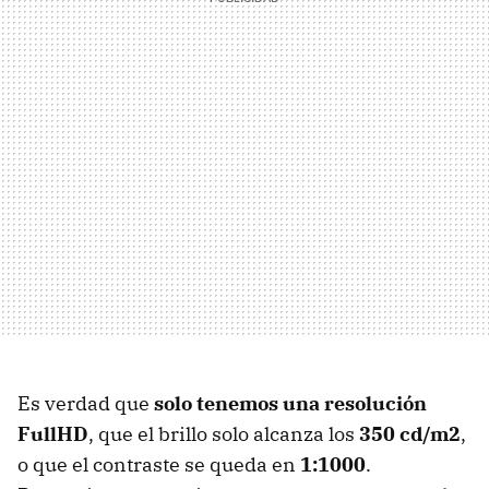
Es verdad que
solo tenemos una resolución
FullHD
, que el brillo solo alcanza los
350 cd/m2
,
o que el contraste se queda en
1:1000
.