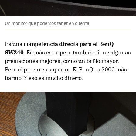
Un monitor que podemos tener en cuenta
Es una
competencia directa para el BenQ
SW240
. Es más caro, pero también tiene algunas
prestaciones mejores, como un brillo mayor.
Pero el precio es superior. El BenQ es 200€ más
barato. Y eso es mucho dinero.