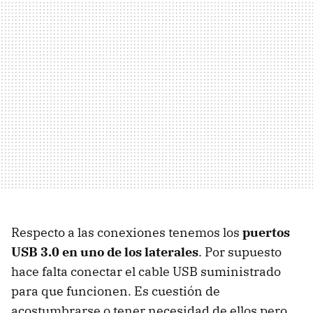
Respecto a las conexiones tenemos los
puertos
USB 3.0 en uno de los laterales
. Por supuesto
hace falta conectar el cable USB suministrado
para que funcionen. Es cuestión de
acostumbrarse o tener necesidad de ellos pero