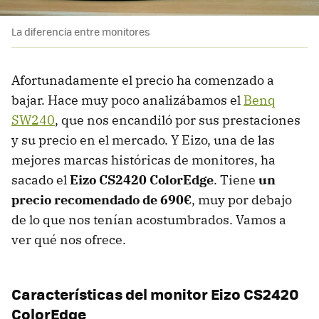
La diferencia entre monitores
Afortunadamente el precio ha comenzado a
bajar. Hace muy poco analizábamos el
Benq
SW240
, que nos encandiló por sus prestaciones
y su precio en el mercado. Y Eizo, una de las
mejores marcas históricas de monitores, ha
sacado el
Eizo CS2420 ColorEdge
. Tiene
un
precio recomendado de 690€
, muy por debajo
de lo que nos tenían acostumbrados. Vamos a
ver qué nos ofrece.
Características del monitor Eizo CS2420
ColorEdge