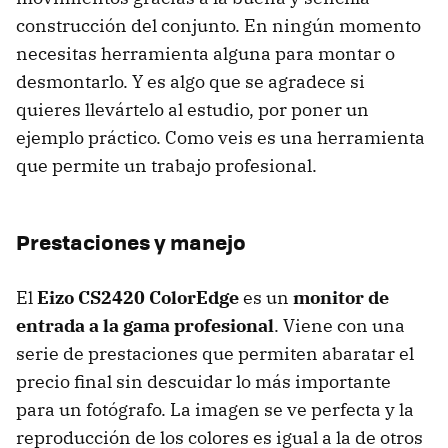
construcción del conjunto. En ningún momento
necesitas herramienta alguna para montar o
desmontarlo. Y es algo que se agradece si
quieres llevártelo al estudio, por poner un
ejemplo práctico. Como veis es una herramienta
que permite un trabajo profesional.
Prestaciones y manejo
El
Eizo CS2420 ColorEdge
es un
monitor de
entrada a la gama profesional
. Viene con una
serie de prestaciones que permiten abaratar el
precio final sin descuidar lo más importante
para un fotógrafo. La imagen se ve perfecta y la
reproducción de los colores es igual a la de otros