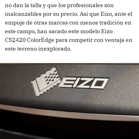
no dan la talla y que los profesionales son
inalcanzables por su precio. Así que Eizo, ante el
empuje de otras marcas con menos tradición en
este campo, han sacado este modelo Eizo
CS2420 ColorEdge para competir con ventaja en
este terreno inexplorado.