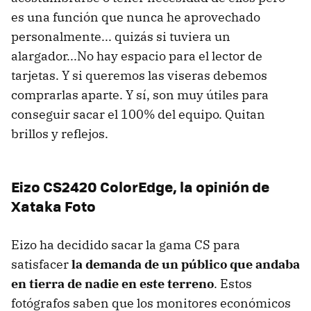
es una función que nunca he aprovechado
personalmente... quizás si tuviera un
alargador...No hay espacio para el lector de
tarjetas. Y si queremos las viseras debemos
comprarlas aparte. Y sí, son muy útiles para
conseguir sacar el 100% del equipo. Quitan
brillos y reflejos.
Eizo CS2420 ColorEdge, la opinión de
Xataka Foto
Eizo ha decidido sacar la gama CS para
satisfacer
la demanda de un público que andaba
en tierra de nadie en este terreno
. Estos
fotógrafos saben que los monitores económicos