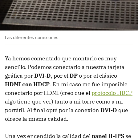
Las diferentes conexiones
Ya hemos comentado que montarlo es muy
sencillo. Podemos conectarlo a nuestra tarjeta
gráfica por
DVI-D
, por el
DP
o por el clásico
HDMI con HDCP
. En mi caso me fue imposible
conectarlo por HDMI (creo que el
protocolo HDCP
algo tiene que ver) tanto a mi torre como a mi
portátil. Al final opté por la conexión
DVI-D
que
ofrece la misma calidad.
Una vez encendido la calidad del
panel H-IPS
se