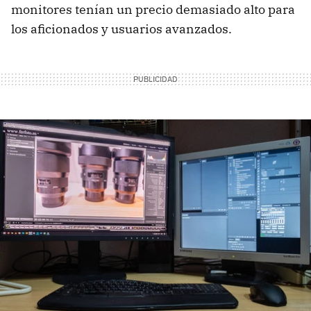
monitores tenían un precio demasiado alto para
los aficionados y usuarios avanzados.