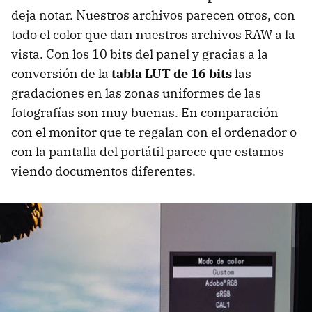
deja notar. Nuestros archivos parecen otros, con
todo el color que dan nuestros archivos RAW a la
vista. Con los 10 bits del panel y gracias a la
conversión de la
tabla LUT de 16 bits
las
gradaciones en las zonas uniformes de las
fotografías son muy buenas. En comparación
con el monitor que te regalan con el ordenador o
con la pantalla del portátil parece que estamos
viendo documentos diferentes.