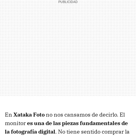
En
Xataka Foto
no nos cansamos de decirlo. El
monitor
es una de las piezas fundamentales de
la fotografía digital
. No tiene sentido comprar la