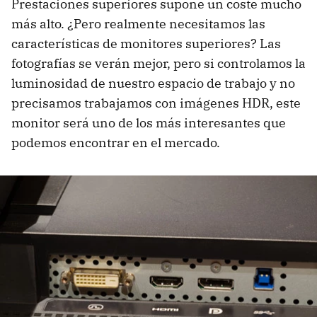
Prestaciones superiores supone un coste mucho
más alto. ¿Pero realmente necesitamos las
características de monitores superiores? Las
fotografías se verán mejor, pero si controlamos la
luminosidad de nuestro espacio de trabajo y no
precisamos trabajamos con imágenes HDR, este
monitor será uno de los más interesantes que
podemos encontrar en el mercado.