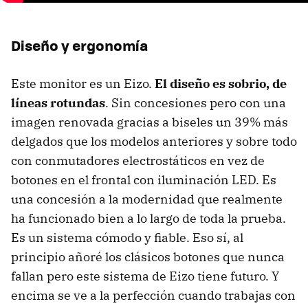
Diseño y ergonomía
Este monitor es un Eizo.
El diseño es sobrio, de
líneas rotundas
. Sin concesiones pero con una
imagen renovada gracias a biseles un 39% más
delgados que los modelos anteriores y sobre todo
con conmutadores electrostáticos en vez de
botones en el frontal con iluminación LED. Es
una concesión a la modernidad que realmente
ha funcionado bien a lo largo de toda la prueba.
Es un sistema cómodo y fiable. Eso sí, al
principio añoré los clásicos botones que nunca
fallan pero este sistema de Eizo tiene futuro. Y
encima se ve a la perfección cuando trabajas con