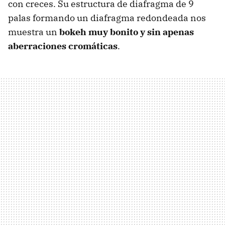
con creces. Su estructura de diafragma de 9
palas formando un diafragma redondeada nos
muestra un
bokeh muy bonito y sin apenas
aberraciones cromáticas
.