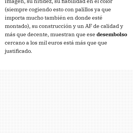
imagen, su nitidez, su fiabilidad en el color
(siempre cogiendo esto con palillos ya que
importa mucho también en donde esté
montado), su construcción y un AF de calidad y
más que decente, muestran que ese
desembolso
cercano a los mil euros está más que que
justificado.