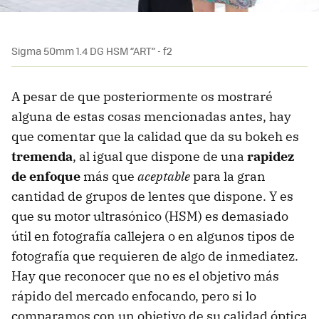
Sigma 50mm 1.4 DG HSM “ART” - f2
A pesar de que posteriormente os mostraré
alguna de estas cosas mencionadas antes, hay
que comentar que la calidad que da su bokeh es
tremenda
, al igual que dispone de una
rapidez
de enfoque
más que
aceptable
para la gran
cantidad de grupos de lentes que dispone. Y es
que su motor ultrasónico (HSM) es demasiado
útil en fotografía callejera o en algunos tipos de
fotografía que requieren de algo de inmediatez.
Hay que reconocer que no es el objetivo más
rápido del mercado enfocando, pero si lo
comparamos con un objetivo de su calidad óptica