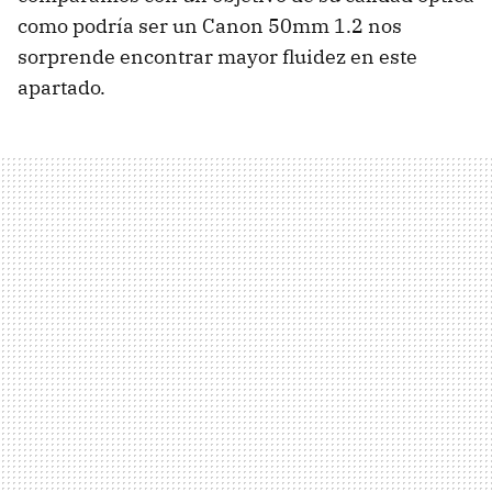
como podría ser un Canon 50mm 1.2 nos
sorprende encontrar mayor fluidez en este
apartado.