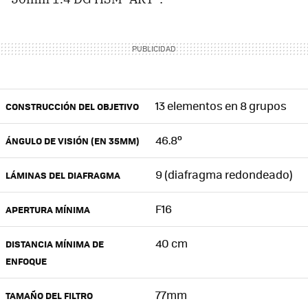
13 elementos en 8 grupos
CONSTRUCCIÓN DEL OBJETIVO
46.8º
ÁNGULO DE VISIÓN (EN 35MM)
9 (diafragma redondeado)
LÁMINAS DEL DIAFRAGMA
F16
APERTURA MÍNIMA
40 cm
DISTANCIA MÍNIMA DE
ENFOQUE
77mm
TAMAÑO DEL FILTRO