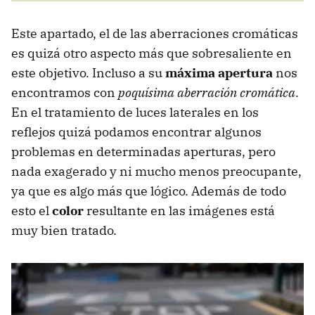
Este apartado, el de las aberraciones cromáticas
es quizá otro aspecto más que sobresaliente en
este objetivo. Incluso a su
máxima apertura
nos
encontramos con
poquísima aberración cromática
.
En el tratamiento de luces laterales en los
reflejos quizá podamos encontrar algunos
problemas en determinadas aperturas, pero
nada exagerado y ni mucho menos preocupante,
ya que es algo más que lógico. Además de todo
esto el
color
resultante en las imágenes está
muy bien tratado.