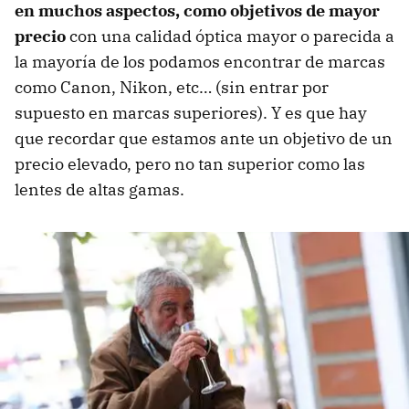
en muchos aspectos, como objetivos de mayor
precio
con una calidad óptica mayor o parecida a
la mayoría de los podamos encontrar de marcas
como Canon, Nikon, etc… (sin entrar por
supuesto en marcas superiores). Y es que hay
que recordar que estamos ante un objetivo de un
precio elevado, pero no tan superior como las
lentes de altas gamas.