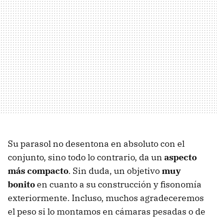
Su parasol no desentona en absoluto con el
conjunto, sino todo lo contrario, da un
aspecto
más compacto
. Sin duda, un objetivo
muy
bonito
en cuanto a su construcción y fisonomía
exteriormente. Incluso, muchos agradeceremos
el peso si lo montamos en cámaras pesadas o de