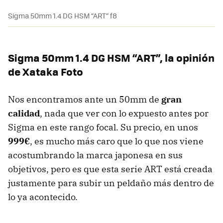
Sigma 50mm 1.4 DG HSM “ART” f8
Sigma 50mm 1.4 DG HSM “ART”, la opinión
de Xataka Foto
Nos encontramos ante un 50mm de
gran
calidad
, nada que ver con lo expuesto antes por
Sigma en este rango focal. Su precio, en unos
999€
, es mucho más caro que lo que nos viene
acostumbrando la marca japonesa en sus
objetivos, pero es que esta serie ART está creada
justamente para subir un peldaño más dentro de
lo ya acontecido.