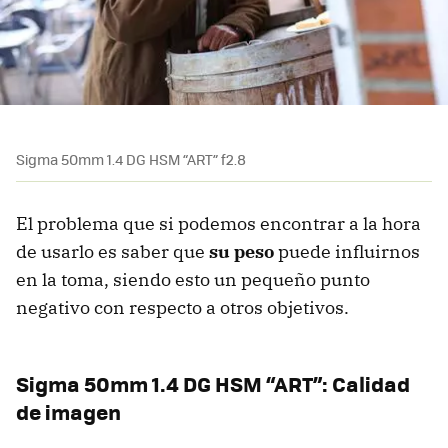
Sigma 50mm 1.4 DG HSM “ART” f2.8
El problema que si podemos encontrar a la hora
de usarlo es saber que
su peso
puede influirnos
en la toma, siendo esto un pequeño punto
negativo con respecto a otros objetivos.
Sigma 50mm 1.4 DG HSM “ART”: Calidad
de imagen