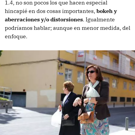
1.4, no son pocos los que hacen especial
hincapié en dos cosas importantes,
bokeh y
aberraciones y/o distorsiones
. Igualmente
podríamos hablar; aunque en menor medida, del
enfoque.