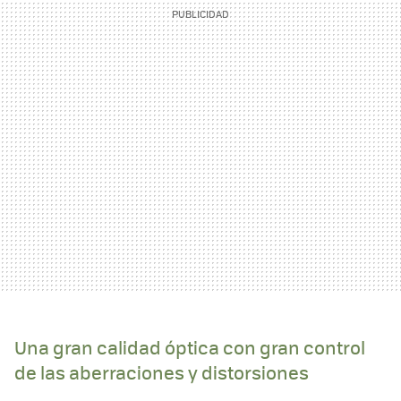
Una gran calidad óptica con gran control
de las aberraciones y distorsiones