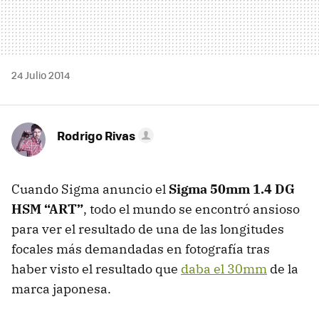
24 Julio 2014
Rodrigo Rivas
Cuando Sigma anuncio el
Sigma 50mm 1.4 DG
HSM “ART”
, todo el mundo se encontró ansioso
para ver el resultado de una de las longitudes
focales más demandadas en fotografía tras
haber visto el resultado que
daba el 30mm
de la
marca japonesa.