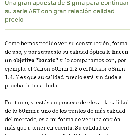
Una gran apuesta de Sigma para continuar
su serie ART con gran relación calidad-
precio
Como hemos podido ver, su construcción, forma
de uso, y por supuesto su calidad óptica le
hacen
un objetivo "barato"
si lo comparamos con, por
ejemplo, el Canon 50mm 1.2 o el Nikkor 58mm
1.4. Y es que su calidad-precio está sin duda a
prueba de toda duda.
Por tanto, si estás en proceso de elevar la calidad
de tu 50mm a uno de los puntos de más calidad
del mercado, es a mi forma de ver una opción
más que a tener en cuenta. Su calidad de