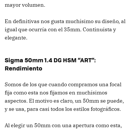
mayor volumen.
En definitivas nos gusta muchísimo su diseño, al
igual que ocurría con el 35mm. Continuista y
elegante.
Sigma 50mm 1.4 DG HSM “ART”:
Rendimiento
Somos de los que cuando compramos una focal
fija como esta nos fijamos en muchísimos
aspectos. El motivo es claro, un 50mm se puede,
y se usa, para casi todos los estilos fotográficos.
Al elegir un 50mm con una apertura como esta,