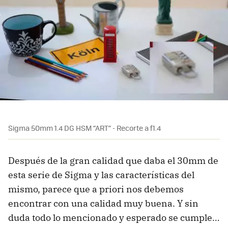
Sigma 50mm 1.4 DG HSM “ART” - Recorte a f1.4
Después de la gran calidad que daba el 30mm de
esta serie de Sigma y las características del
mismo, parece que a priori nos debemos
encontrar con una calidad muy buena. Y sin
duda todo lo mencionado y esperado se cumple…