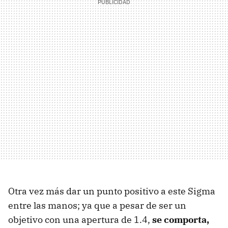
Otra vez más dar un punto positivo a este Sigma
entre las manos; ya que a pesar de ser un
objetivo con una apertura de 1.4,
se comporta,