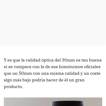
Y es que la calidad óptica del 30mm es tan buena
si se compara con la de sus homónimos oficiales
que un 50mm con una misma calidad y un coste
algo más bajo podría hacer de él un gran
producto.