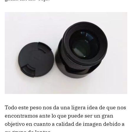
Todo este peso nos da una ligera idea de que nos
encontramos ante lo que puede ser un gran
objetivo en cuanto a calidad de imagen debido a