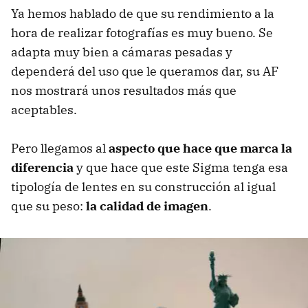
Ya hemos hablado de que su rendimiento a la
hora de realizar fotografías es muy bueno. Se
adapta muy bien a cámaras pesadas y
dependerá del uso que le queramos dar, su AF
nos mostrará unos resultados más que
aceptables.
Pero llegamos al
aspecto que hace que marca la
diferencia
y que hace que este Sigma tenga esa
tipología de lentes en su construcción al igual
que su peso:
la calidad de imagen
.