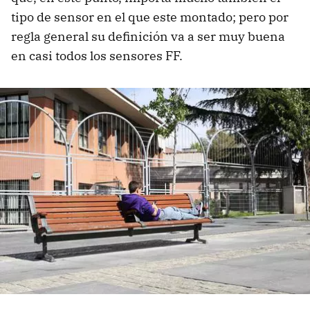
tipo de sensor en el que este montado; pero por
regla general su definición va a ser muy buena
en casi todos los sensores FF.