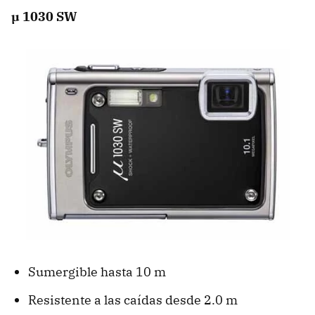
µ 1030 SW
Sumergible hasta 10 m
Resistente a las caídas desde 2.0 m