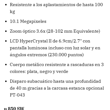
Resistente a los aplastamientos de hasta 100
kg
10.1 Megapixeles
Zoom óptico 3.6x (28-102 mm Equivalente)
LCD HyperCrystal II de 6.9cm/2.7" con
pantalla luminosa incluso con luz solar y en
ángulos extremos (230.000 puntos)
Cuerpo metálico resistente a rascaduras en 3
colores: plata, negro y verde
Disparo subacuático hasta una profundidad
de 40 m gracias a la carcasa estanca opcional
PT-043
µ 850 SW