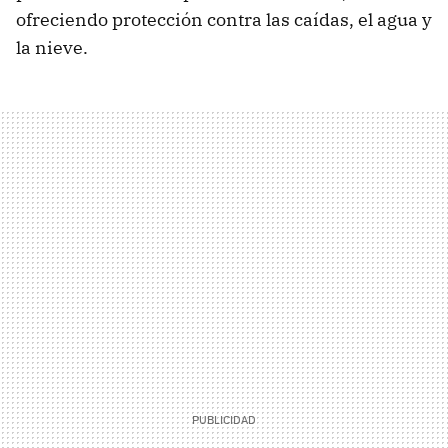
ofreciendo protección contra las caídas, el agua y
la nieve.