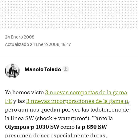
24 Enero 2008
Actualizado 24 Enero 2008, 15:47
Manolo Toledo
Ya hemos visto
3 nuevas compactas de la gama
FE
y las
3 nuevas incorporaciones de la gama µ
,
pero aun nos quedan por ver las todoterreno de
la linea SW (shock + waterproof). Tanto la
Olympus µ 1030 SW
como la
µ 850 SW
presumen de ser especialmente duras,