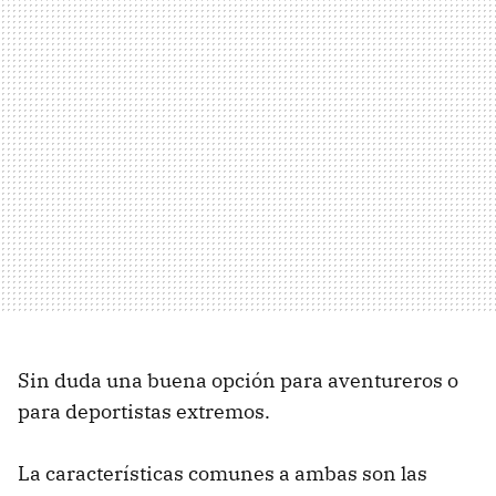
Sin duda una buena opción para aventureros o
para deportistas extremos.
La características comunes a ambas son las