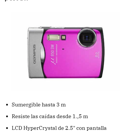
Sumergible hasta 3 m
Resiste las caídas desde 1.,5 m
LCD HyperCrystal de 2.5" con pantalla