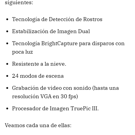
siguientes:
Tecnología de Detección de Rostros
Estabilización de Imagen Dual
Tecnología BrightCapture para disparos con
poca luz
Resistente a la nieve.
24 modos de escena
Grabación de video con sonido (hasta una
resolución VGA en 30 fps)
Procesador de Imagen TruePic III.
Veamos cada una de ellas: