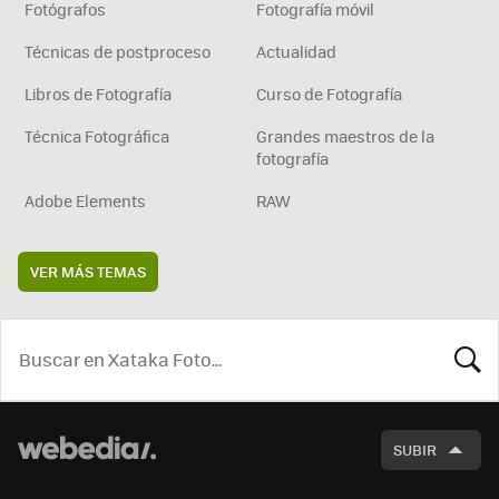
Fotógrafos
Fotografía móvil
Técnicas de postproceso
Actualidad
Libros de Fotografía
Curso de Fotografía
Técnica Fotográfica
Grandes maestros de la
fotografía
Adobe Elements
RAW
VER MÁS TEMAS
BUSCA
SUBIR