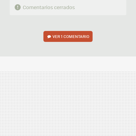
Comentarios cerrados
VER
1 COMENTARIO