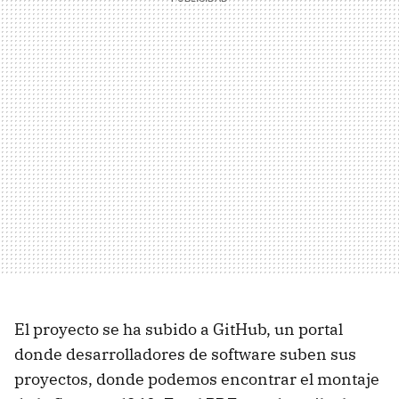
El proyecto se ha subido a GitHub, un portal
donde desarrolladores de software suben sus
proyectos, donde podemos encontrar el montaje