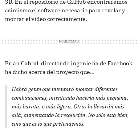
3D. En el repositorio de GitHub encontraremos
asimismo el software necesario para revelar y
montar el vídeo correctamente.
Brian Cabral, director de ingeniería de Facebook
ha dicho acerca del proyecto que...
Habrá gente que intentará montar diferentes
combinaciones, intentando hacerla más pequeña,
más barata, o más ligera. Otros la llevarán más
allá, aumentando la resolución. No sólo está bien,
sino que es lo que pretendemos.