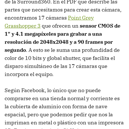
de la Surround360. En el PDF que describe las
partes que necesitamos para crear esta cámara,
encontramos 17 cámaras
Point Grey
Grasshopper 3
que ofrecen un
sensor CMOS de
1" y 4.1 megapíxeles para grabar a una
resolución de 2048x2048 y a 90 frames por
segundo
. A esto se le suma una profundidad de
color de 10 bits y global shutter, que facilita el
disparo simultáneo de las 17 cámaras que
incorpora el equipo.
Según Facebook, lo único que no puede
comprarse en una tienda normal y corriente es
la cubierta de aluminio con forma de nave
espacial, pero que podemos pedir que nos la
impriman en metal o plástico con una impresora