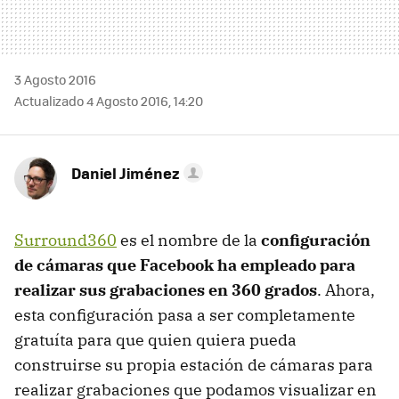
3 Agosto 2016
Actualizado 4 Agosto 2016, 14:20
Daniel Jiménez
Surround360
es el nombre de la
configuración
de cámaras que Facebook ha empleado para
realizar sus grabaciones en 360 grados
. Ahora,
esta configuración pasa a ser completamente
gratuíta para que quien quiera pueda
construirse su propia estación de cámaras para
realizar grabaciones que podamos visualizar en