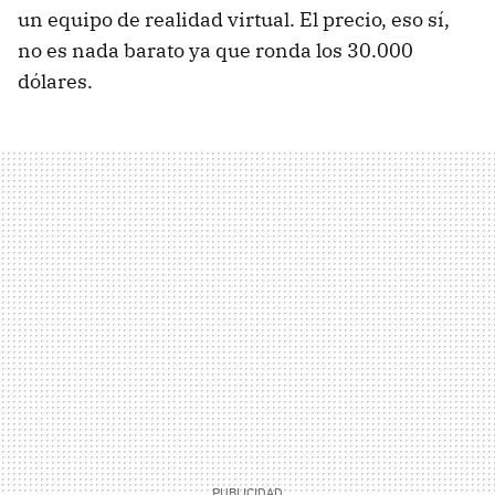
un equipo de realidad virtual. El precio, eso sí,
no es nada barato ya que ronda los 30.000
dólares.