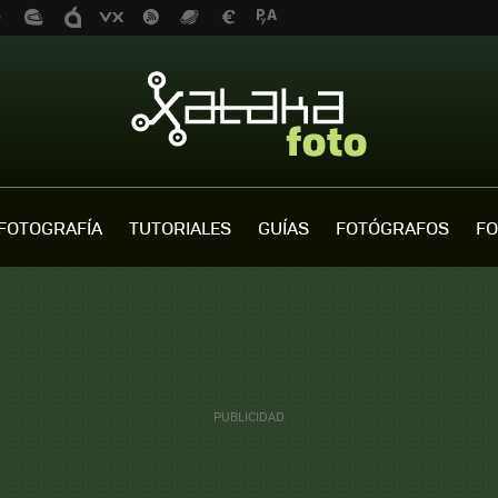
FOTOGRAFÍA
TUTORIALES
GUÍAS
FOTÓGRAFOS
FO