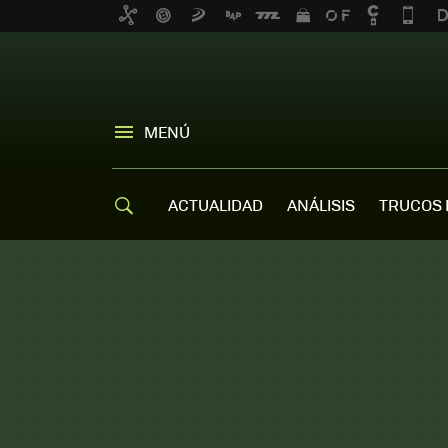
MENÚ
ACTUALIDAD
ANÁLISIS
TRUCOS 