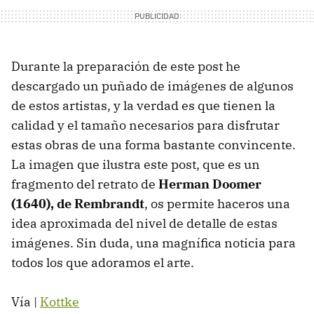
Durante la preparación de este post he
descargado un puñado de imágenes de algunos
de estos artistas, y la verdad es que tienen la
calidad y el tamaño necesarios para disfrutar
estas obras de una forma bastante convincente.
La imagen que ilustra este post, que es un
fragmento del retrato de
Herman Doomer
(1640), de Rembrandt
, os permite haceros una
idea aproximada del nivel de detalle de estas
imágenes. Sin duda, una magnífica noticia para
todos los que adoramos el arte.
Vía |
Kottke