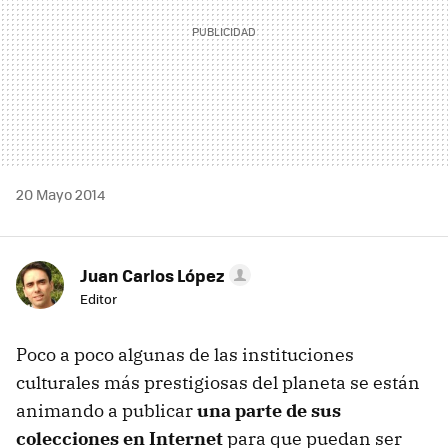
20 Mayo 2014
Juan Carlos López
Editor
Poco a poco algunas de las instituciones
culturales más prestigiosas del planeta se están
animando a publicar
una parte de sus
colecciones en Internet
para que puedan ser