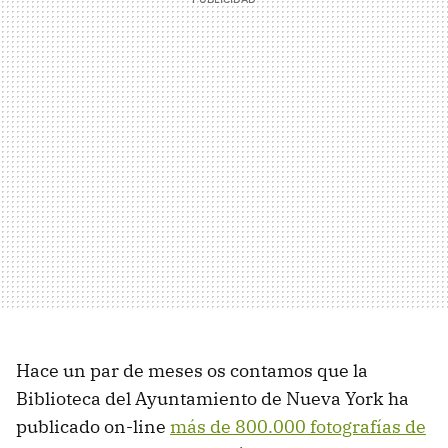
Hace un par de meses os contamos que la
Biblioteca del Ayuntamiento de Nueva York ha
publicado on-line
más de 800.000 fotografías de