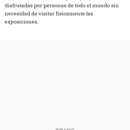
disfrutadas por personas de todo el mundo sin
necesidad de visitar físicamente las
exposiciones.