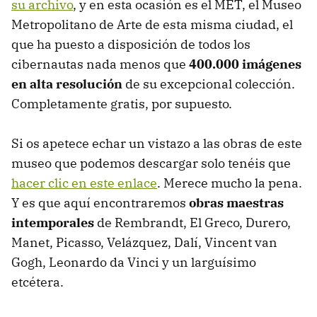
su archivo
, y en esta ocasión es el MET, el Museo
Metropolitano de Arte de esta misma ciudad, el
que ha puesto a disposición de todos los
cibernautas nada menos que
400.000 imágenes
en alta resolución
de su excepcional colección.
Completamente gratis, por supuesto.
Si os apetece echar un vistazo a las obras de este
museo que podemos descargar solo tenéis que
hacer clic en este enlace
. Merece mucho la pena.
Y es que aquí encontraremos
obras maestras
intemporales
de Rembrandt, El Greco, Durero,
Manet, Picasso, Velázquez, Dalí, Vincent van
Gogh, Leonardo da Vinci y un larguísimo
etcétera.