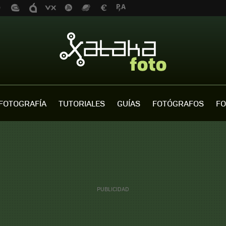
FOTOGRAFÍA
TUTORIALES
GUÍAS
FOTÓGRAFOS
FO