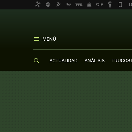
MENÚ
ACTUALIDAD
ANÁLISIS
TRUCOS 