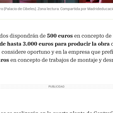
 (Palacio de Cibeles). Zona lectura. Compartida por Madrideducacio
ados dispondrán de
500 euros
en concepto de 
de hasta 3.000 euros para producir la obra
c
 considere oportuno y en la empresa que pref
uros
en concepto de trabajos de montaje y des