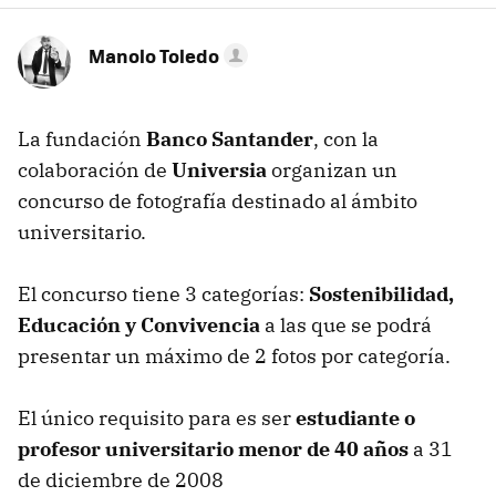
Manolo Toledo
La fundación
Banco Santander
, con la
colaboración de
Universia
organizan un
concurso de fotografía destinado al ámbito
universitario.
El concurso tiene 3 categorías:
Sostenibilidad,
Educación y Convivencia
a las que se podrá
presentar un máximo de 2 fotos por categoría.
El único requisito para es ser
estudiante o
profesor universitario menor de 40 años
a 31
de diciembre de 2008