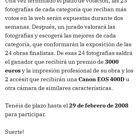
Una vez terminado el plazo de votación, las 23
fotografías de cada categoría que reciban más
votos en la web serán expuestas durante dos
semanas. Después, un jurado valorará las
fotografías y escogerá las mejores de cada
categoría, que conformarán la exposición de las
24 obras finalistas. De esas 24 fotografías saldrá
el ganador que recibirá un premio de
3000
euros
y la impresión profesional de su obra y los
2 accésit que recibirán una
Canon EOS 400D
u
otra cámara de similares características.
Tenéis de plazo hasta el
29 de febrero de 2008
para participar.
Suerte!