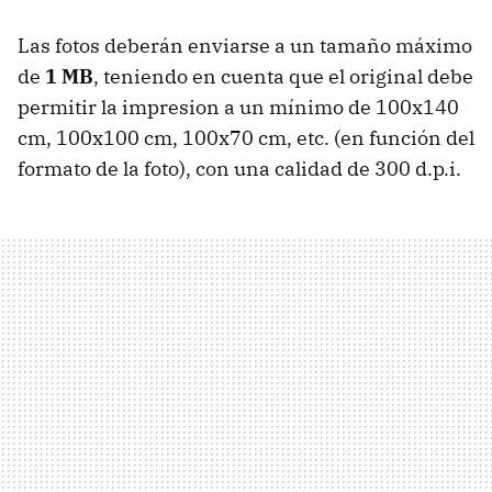
Las fotos deberán enviarse a un tamaño máximo
de
1 MB
, teniendo en cuenta que el original debe
permitir la impresion a un mínimo de 100x140
cm, 100x100 cm, 100x70 cm, etc. (en función del
formato de la foto), con una calidad de 300 d.p.i.