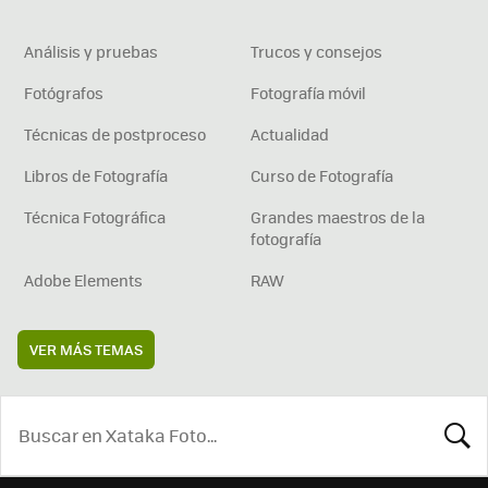
Análisis y pruebas
Trucos y consejos
Fotógrafos
Fotografía móvil
Técnicas de postproceso
Actualidad
Libros de Fotografía
Curso de Fotografía
Técnica Fotográfica
Grandes maestros de la
fotografía
Adobe Elements
RAW
VER MÁS TEMAS
BUSCA