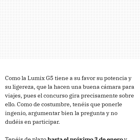
Como la Lumix G5 tiene a su favor su potencia y
su ligereza, que la hacen una buena cámara para
viajes, pues el concurso gira precisamente sobre
ello. Como de costumbre, tenéis que ponerle
ingenio, argumentar bien la pregunta y no
dudéis en participar.
Tenéis de plazo
hasta el próximo 3 de enero
y