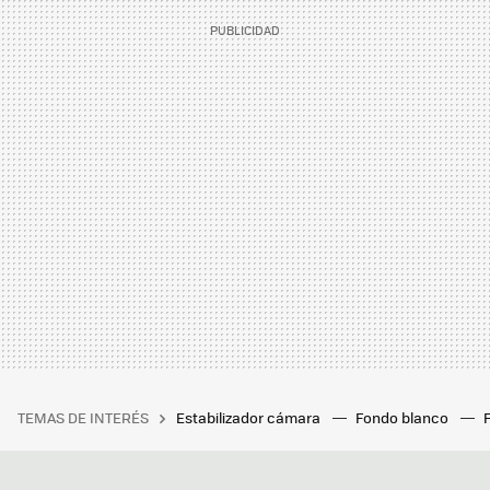
TEMAS DE INTERÉS
Estabilizador cámara
Fondo blanco