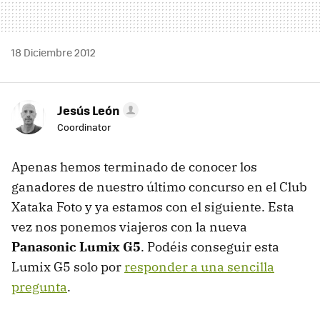
18 Diciembre 2012
Jesús León
Coordinator
Apenas hemos terminado de conocer los
ganadores de nuestro último concurso en el Club
Xataka Foto y ya estamos con el siguiente. Esta
vez nos ponemos viajeros con la nueva
Panasonic Lumix G5
. Podéis conseguir esta
Lumix G5 solo por
responder a una sencilla
pregunta
.