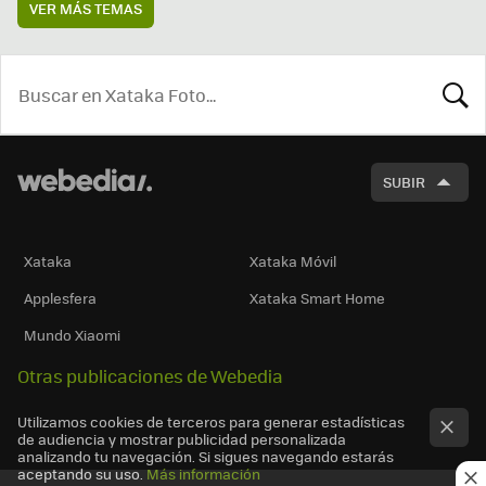
VER MÁS TEMAS
BUSCA
SUBIR
Xataka
Xataka Móvil
Applesfera
Xataka Smart Home
Mundo Xiaomi
Otras publicaciones de Webedia
Utilizamos cookies de terceros para generar estadísticas
de audiencia y mostrar publicidad personalizada
analizando tu navegación. Si sigues navegando estarás
aceptando su uso.
Más información