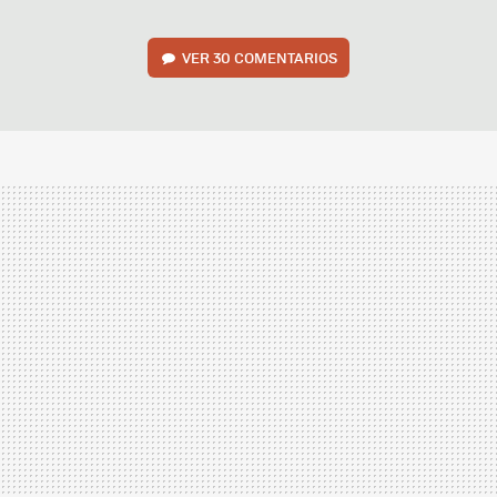
VER
30 COMENTARIOS