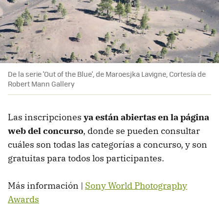
De la serie 'Out of the Blue', de Maroesjka Lavigne, Cortesía de
Robert Mann Gallery
Las inscripciones
ya están abiertas en la página
web del concurso
, donde se pueden consultar
cuáles son todas las categorías a concurso, y son
gratuitas para todos los participantes.
Más información |
Sony World Photography
Awards