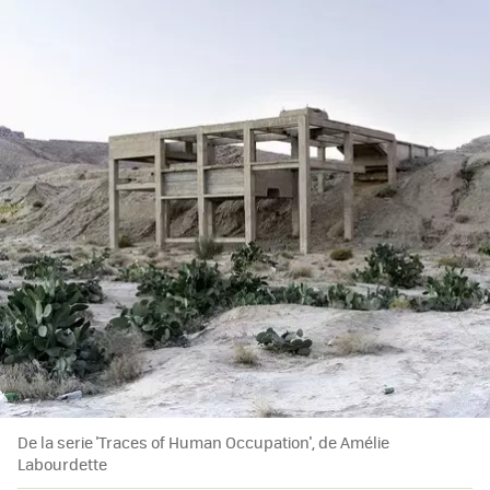
De la serie 'Traces of Human Occupation', de Amélie
Labourdette