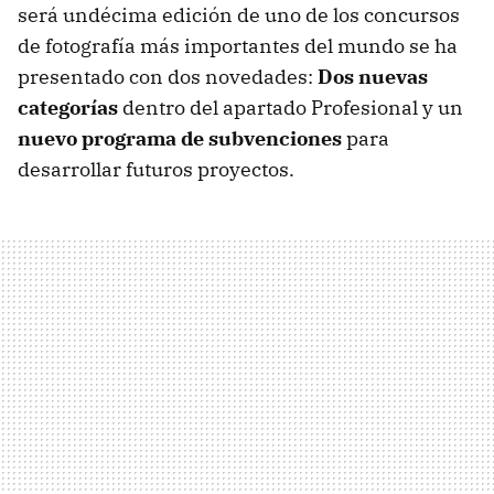
será undécima edición de uno de los concursos
de fotografía más importantes del mundo se ha
presentado con dos novedades:
Dos nuevas
categorías
dentro del apartado Profesional y un
nuevo programa de subvenciones
para
desarrollar futuros proyectos.