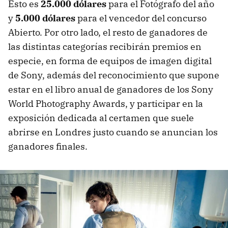
Esto es
25.000 dólares
para el Fotógrafo del año
y
5.000 dólares
para el vencedor del concurso
Abierto. Por otro lado, el resto de ganadores de
las distintas categorías recibirán premios en
especie, en forma de equipos de imagen digital
de Sony, además del reconocimiento que supone
estar en el libro anual de ganadores de los Sony
World Photography Awards, y participar en la
exposición dedicada al certamen que suele
abrirse en Londres justo cuando se anuncian los
ganadores finales.