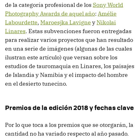
de la categoría profesional de los
Sony World
Photography Awards de aquel año
:
Amélie
Labourdette
,
Maroesjka Lavigne
y
Nikolai
Linares
. Estas subvenciones fueron entregadas
para realizar varios proyectos que han resultado
en una serie de imágenes (algunas de las cuales
ilustran este artículo) que versan sobre los
estudios de tauromaquia en Linares, los paisajes
de Islandia y Namibia y el impacto del hombre
en el desierto tunecino.
Premios de la edición 2018 y fechas clave
Por lo que toca a los premios que se otorgarán, la
cantidad no ha variado respecto al año pasado.