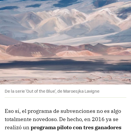
De la serie 'Out of the Blue', de Maroesjka Lavigne
Eso sí, el programa de subvenciones no es algo
totalmente novedoso. De hecho, en 2016 ya se
realizó un
programa piloto con tres ganadores