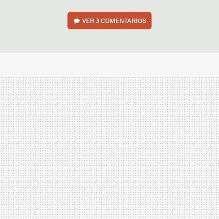
VER
3 COMENTARIOS