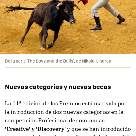
De la serie 'The Boys and the Bulls', de Nikolai Linares
Nuevas categorías y nuevas becas
La 11ª edición de los Premios está marcada por
la introducción de dos nuevas categorías en la
competición Profesional denominadas
'Creative' y 'Discovery'
y que se han introducido