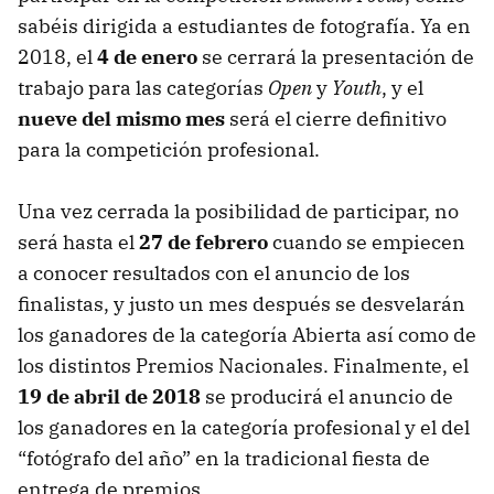
sabéis dirigida a estudiantes de fotografía. Ya en
2018, el
4 de enero
se cerrará la presentación de
trabajo para las categorías
Open
y
Youth
, y el
nueve del mismo mes
será el cierre definitivo
para la competición profesional.
Una vez cerrada la posibilidad de participar, no
será hasta el
27 de febrero
cuando se empiecen
a conocer resultados con el anuncio de los
finalistas, y justo un mes después se desvelarán
los ganadores de la categoría Abierta así como de
los distintos Premios Nacionales. Finalmente, el
19 de abril de 2018
se producirá el anuncio de
los ganadores en la categoría profesional y el del
“fotógrafo del año” en la tradicional fiesta de
entrega de premios.