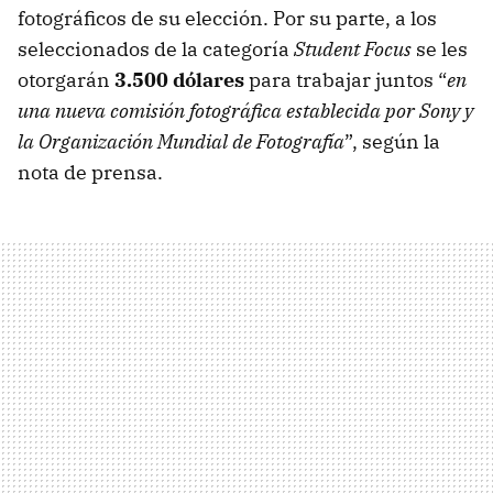
fotográficos de su elección. Por su parte, a los
seleccionados de la categoría
Student Focus
se les
otorgarán
3.500 dólares
para trabajar juntos “
en
una nueva comisión fotográfica establecida por Sony y
la Organización Mundial de Fotografía
”, según la
nota de prensa.