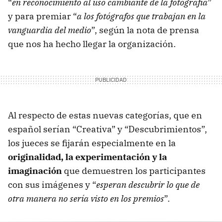
“
en reconocimiento al uso cambiante de la fotografía
”
y para premiar “
a los fotógrafos que trabajan en la
vanguardia del medio
”, según la nota de prensa
que nos ha hecho llegar la organización.
Al respecto de estas nuevas categorías, que en
español serían “Creativa” y “Descubrimientos”,
los jueces se fijarán especialmente en la
originalidad, la experimentación y la
imaginación
que demuestren los participantes
con sus imágenes y “
esperan descubrir lo que de
otra manera no sería visto en los premios
”.