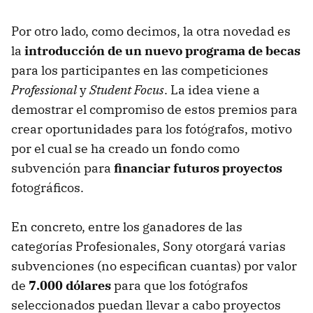
Por otro lado, como decimos, la otra novedad es
la
introducción de un nuevo programa de becas
para los participantes en las competiciones
Professional
y
Student Focus
. La idea viene a
demostrar el compromiso de estos premios para
crear oportunidades para los fotógrafos, motivo
por el cual se ha creado un fondo como
subvención para
financiar futuros proyectos
fotográficos.
En concreto, entre los ganadores de las
categorías Profesionales, Sony otorgará varias
subvenciones (no especifican cuantas) por valor
de
7.000 dólares
para que los fotógrafos
seleccionados puedan llevar a cabo proyectos