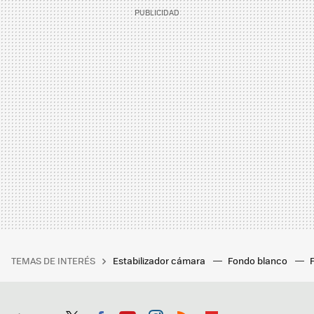
TEMAS DE INTERÉS
Estabilizador cámara
Fondo blanco