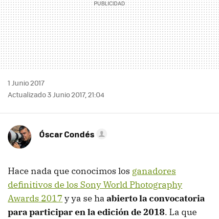
1 Junio 2017
Actualizado 3 Junio 2017, 21:04
Óscar Condés
Hace nada que conocimos los
ganadores
definitivos de los Sony World Photography
Awards 2017
y ya se ha
abierto la convocatoria
para participar en la edición de 2018
. La que