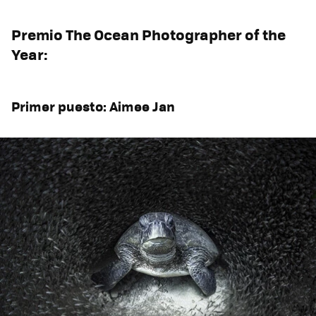
Premio The Ocean Photographer of the
Year:
Primer puesto: Aimee Jan