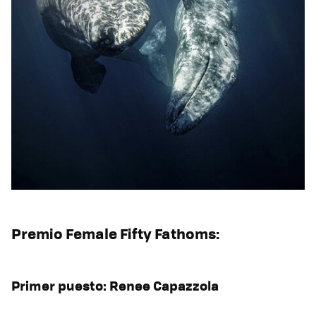
Premio Female Fifty Fathoms:
Primer puesto: Renee Capazzola