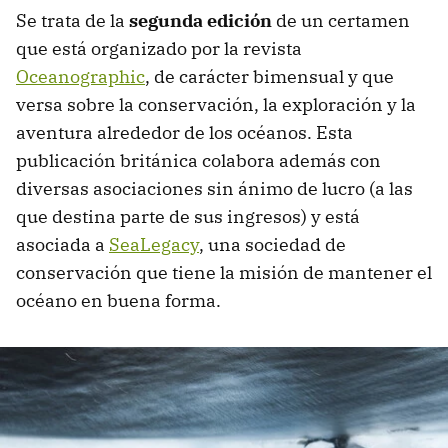
Se trata de la
segunda edición
de un certamen
que está organizado por la revista
Oceanographic
, de carácter bimensual y que
versa sobre la conservación, la exploración y la
aventura alrededor de los océanos. Esta
publicación británica colabora además con
diversas asociaciones sin ánimo de lucro (a las
que destina parte de sus ingresos) y está
asociada a
SeaLegacy
, una sociedad de
conservación que tiene la misión de mantener el
océano en buena forma.