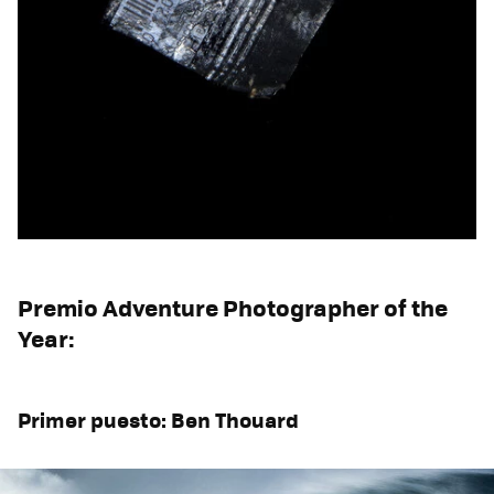
Premio Adventure Photographer of the
Year:
Primer puesto: Ben Thouard