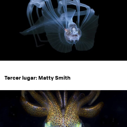
Tercer lugar: Matty Smith