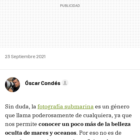
23 Septiembre 2021
Óscar Condés
Sin duda, la
fotografía submarina
es un género
que llama poderosamente de cualquiera, ya que
nos permite
conocer un poco más de la belleza
oculta de mares y oceanos
. Por eso no es de