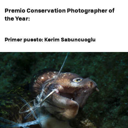
Premio Conservation Photographer of
the Year:
Primer puesto: Kerim Sabuncuoglu