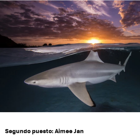
Segundo puesto: Aimee Jan