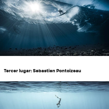
Tercer lugar: Sebastien Pontoizeau