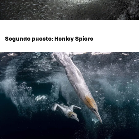
Segundo puesto: Henley Spiers