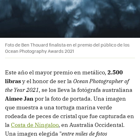
Foto de Ben Thouard finalista en el premio del público de los
Ocean Photography Awards 2021
Este año el mayor premio en metálico,
2.500
libras
y el honor de ser la
Ocean Photographer of
the Year 2021
, se los lleva la fotógrafa australiana
Aimee Jan
por la foto de portada. Una imagen
que muestra a una tortuga marina verde
rodeada de peces de cristal que fue capturada en
la
Costa de Ningaloo
, en Australia Occidental.
Una imagen elegida "
entre miles de fotos