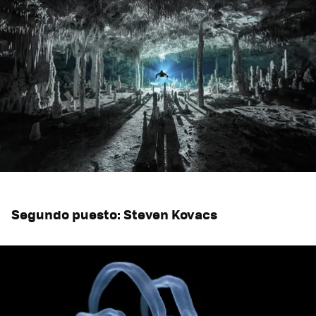
Segundo puesto: Steven Kovacs