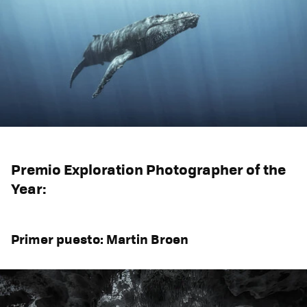
Premio Exploration Photographer of the
Year:
Primer puesto: Martin Broen