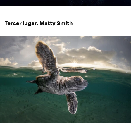
Tercer lugar: Matty Smith