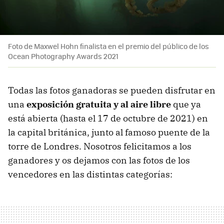
Foto de Maxwel Hohn finalista en el premio del público de los
Ocean Photography Awards 2021
Todas las fotos ganadoras se pueden disfrutar en
una
exposición gratuita y al aire libre
que ya
está abierta (hasta el 17 de octubre de 2021) en
la capital británica, junto al famoso puente de la
torre de Londres. Nosotros felicitamos a los
ganadores y os dejamos con las fotos de los
vencedores en las distintas categorías: