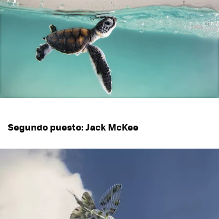
Segundo puesto: Jack McKee