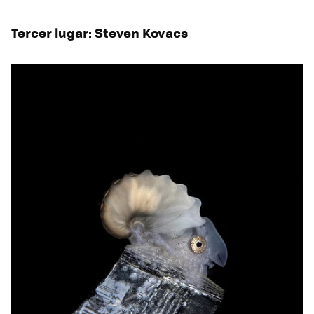
Tercer lugar: Steven Kovacs