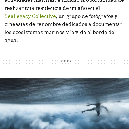
realizar una residencia de un año en el
SeaLegacy Collective
, un grupo de fotógrafos y
cineastas de renombre dedicados a documentar
los ecosistemas marinos y la vida al borde del
agua.