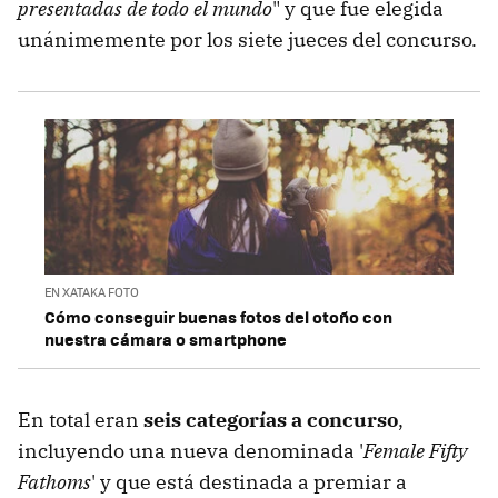
presentadas de todo el mundo
" y que fue elegida
unánimemente por los siete jueces del concurso.
EN XATAKA FOTO
Cómo conseguir buenas fotos del otoño con
nuestra cámara o smartphone
En total eran
seis categorías a concurso
,
incluyendo una nueva denominada '
Female Fifty
Fathoms
' y que está destinada a premiar a