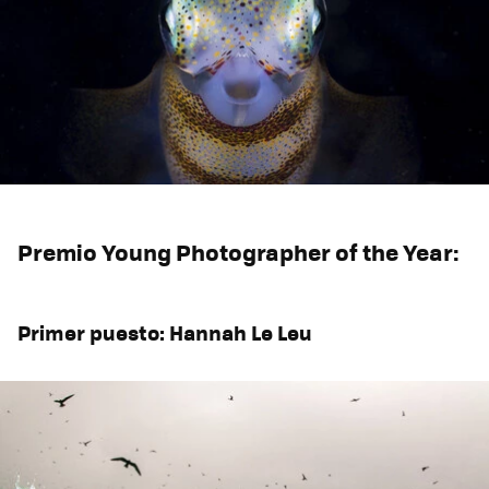
Premio Young Photographer of the Year:
Primer puesto: Hannah Le Leu