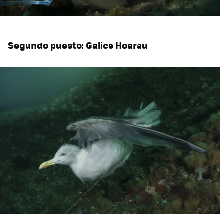
Segundo puesto: Galice Hoarau