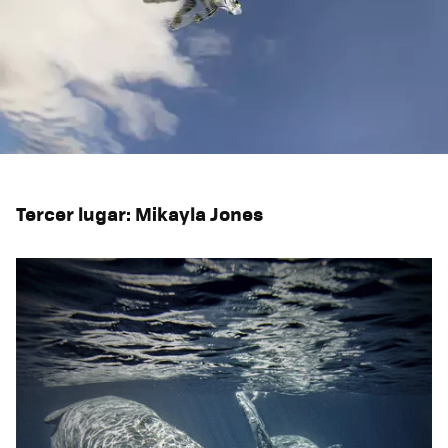
Tercer lugar: Mikayla Jones