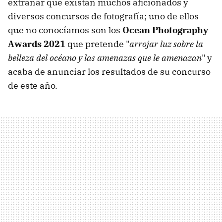
extrañar que existan muchos aficionados y
diversos concursos de fotografía; uno de ellos
que no conocíamos son los
Ocean Photography
Awards 2021
que pretende "
arrojar luz sobre la
belleza del océano y las amenazas que le amenazan
" y
acaba de anunciar los resultados de su concurso
de este año.