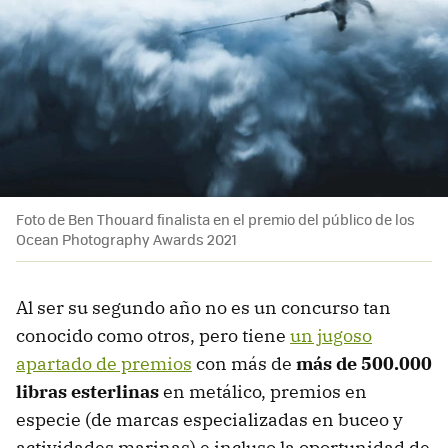
Foto de Ben Thouard finalista en el premio del público de los
Ocean Photography Awards 2021
Al ser su segundo año no es un concurso tan
conocido como otros, pero tiene
un jugoso
apartado de premios
con más de
más de 500.000
libras esterlinas
en metálico, premios en
especie (de marcas especializadas en buceo y
actividades marinas) e incluso la oportunidad de