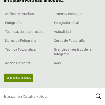
En Xataka Foto hablamos de...
Análisis y pruebas
Trucos y consejos
Fotógrafos
Fotografía móvil
Técnicas de postproceso
Actualidad
Libros de Fotografía
Curso de Fotografía
Técnica Fotográfica
Grandes maestros de la
fotografía
Adobe Elements
RAW
VER MÁS TEMAS
BUSCA