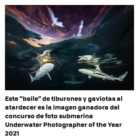
Este “baile” de tiburones y gaviotas al
atardecer es la imagen ganadora del
concurso de foto submarina
Underwater Photographer of the Year
2021