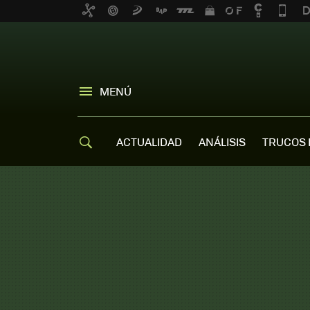
MENÚ
ACTUALIDAD
ANÁLISIS
TRUCOS 