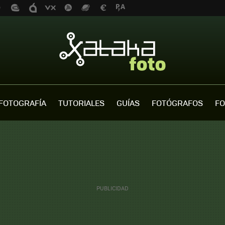
FOTOGRAFÍA
TUTORIALES
GUÍAS
FOTÓGRAFOS
FO