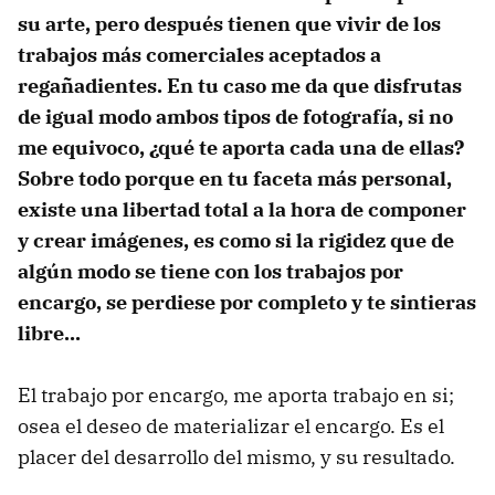
su arte, pero después tienen que vivir de los
trabajos más comerciales aceptados a
regañadientes. En tu caso me da que disfrutas
de igual modo ambos tipos de fotografía, si no
me equivoco, ¿qué te aporta cada una de ellas?
Sobre todo porque en tu faceta más personal,
existe una libertad total a la hora de componer
y crear imágenes, es como si la rigidez que de
algún modo se tiene con los trabajos por
encargo, se perdiese por completo y te sintieras
libre...
El trabajo por encargo, me aporta trabajo en si;
osea el deseo de materializar el encargo. Es el
placer del desarrollo del mismo, y su resultado.