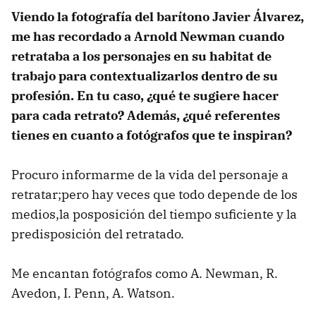
Viendo la fotografía del barítono Javier Álvarez,
me has recordado a Arnold Newman cuando
retrataba a los personajes en su habitat de
trabajo para contextualizarlos dentro de su
profesión. En tu caso, ¿qué te sugiere hacer
para cada retrato? Además, ¿qué referentes
tienes en cuanto a fotógrafos que te inspiran?
Procuro informarme de la vida del personaje a
retratar;pero hay veces que todo depende de los
medios,la posposición del tiempo suficiente y la
predisposición del retratado.
Me encantan fotógrafos como A. Newman, R.
Avedon, I. Penn, A. Watson.