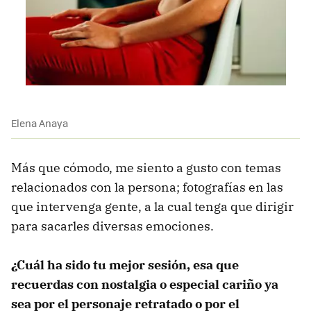
Elena Anaya
Más que cómodo, me siento a gusto con temas
relacionados con la persona; fotografías en las
que intervenga gente, a la cual tenga que dirigir
para sacarles diversas emociones.
¿Cuál ha sido tu mejor sesión, esa que
recuerdas con nostalgia o especial cariño ya
sea por el personaje retratado o por el