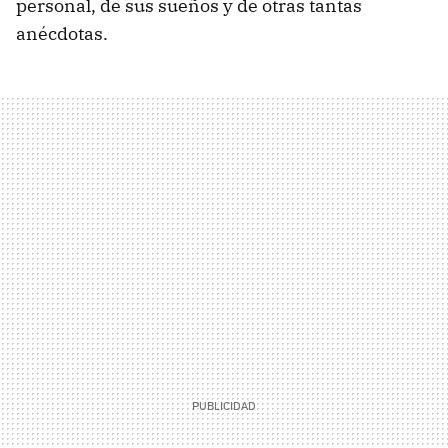
personal, de sus sueños y de otras tantas
anécdotas.