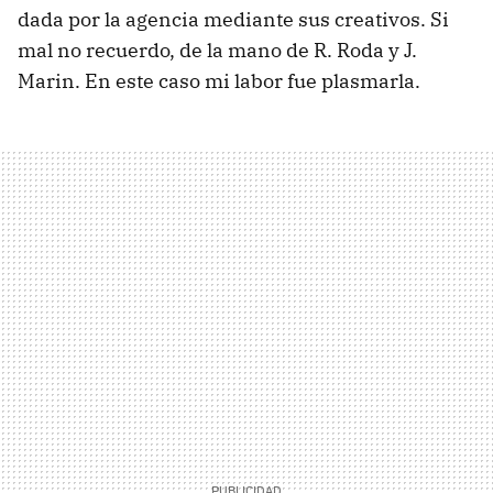
dada por la agencia mediante sus creativos. Si
mal no recuerdo, de la mano de R. Roda y J.
Marin. En este caso mi labor fue plasmarla.