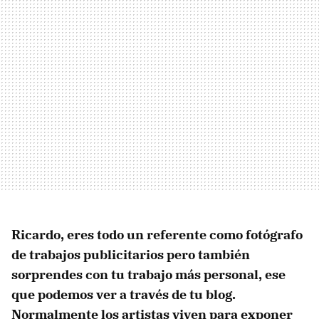
Ricardo, eres todo un referente como fotógrafo
de trabajos publicitarios pero también
sorprendes con tu trabajo más personal, ese
que podemos ver a través de tu blog.
Normalmente los artistas viven para exponer