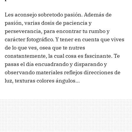
Les aconsejo sobretodo pasión. Además de
pasión, varias dosis de paciencia y
perseverancia, para encontrar tu rumbo y
carácter fotográfico. Y tener en cuenta que vives
de lo que ves, osea que te nutres
constantemente, la cual cosa es fascinante. Te
pasas el día encuadrando y disparando y
observando materiales reflejos direcciones de
luz, texturas colores ángulos...