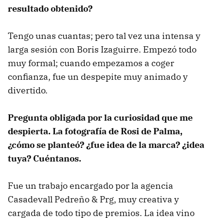
resultado obtenido?
Tengo unas cuantas; pero tal vez una intensa y
larga sesión con Boris Izaguirre. Empezó todo
muy formal; cuando empezamos a coger
confianza, fue un despepite muy animado y
divertido.
Pregunta obligada por la curiosidad que me
despierta. La fotografía de Rosi de Palma,
¿cómo se planteó? ¿fue idea de la marca? ¿idea
tuya? Cuéntanos.
Fue un trabajo encargado por la agencia
Casadevall Pedreño & Prg, muy creativa y
cargada de todo tipo de premios. La idea vino