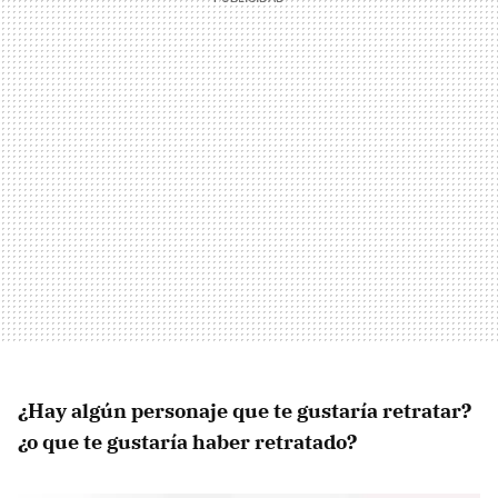
¿Hay algún personaje que te gustaría retratar?
¿o que te gustaría haber retratado?