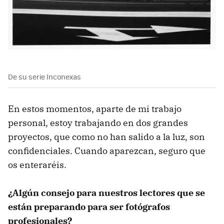
De su serie Inconexas
En estos momentos, aparte de mi trabajo
personal, estoy trabajando en dos grandes
proyectos, que como no han salido a la luz, son
confidenciales. Cuando aparezcan, seguro que
os enteraréis.
¿Algún consejo para nuestros lectores que se
están preparando para ser fotógrafos
profesionales?