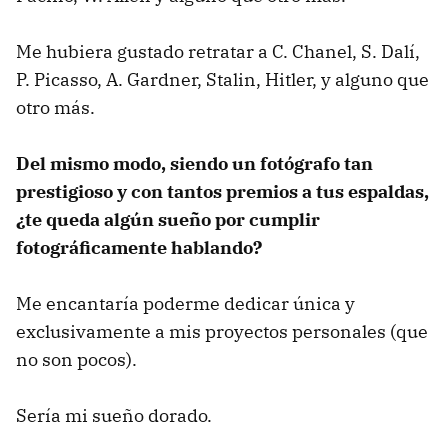
Me hubiera gustado retratar a C. Chanel, S. Dalí,
P. Picasso, A. Gardner, Stalin, Hitler, y alguno que
otro más.
Del mismo modo, siendo un fotógrafo tan
prestigioso y con tantos premios a tus espaldas,
¿te queda algún sueño por cumplir
fotográficamente hablando?
Me encantaría poderme dedicar única y
exclusivamente a mis proyectos personales (que
no son pocos).
Sería mi sueño dorado.