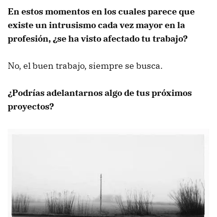
En estos momentos en los cuales parece que
existe un intrusismo cada vez mayor en la
profesión, ¿se ha visto afectado tu trabajo?
No, el buen trabajo, siempre se busca.
¿Podrías adelantarnos algo de tus próximos
proyectos?