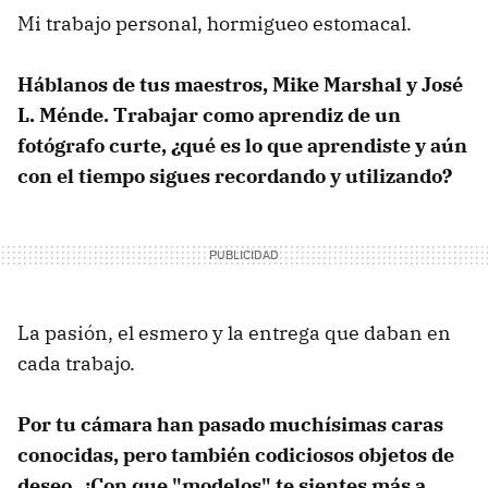
Mi trabajo personal, hormigueo estomacal.
Háblanos de tus maestros, Mike Marshal y José
L. Ménde. Trabajar como aprendiz de un
fotógrafo curte, ¿qué es lo que aprendiste y aún
con el tiempo sigues recordando y utilizando?
La pasión, el esmero y la entrega que daban en
cada trabajo.
Por tu cámara han pasado muchísimas caras
conocidas, pero también codiciosos objetos de
deseo. ¿Con que "modelos" te sientes más a