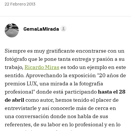
22 Febrero 2013
GemaLaMirada
Siempre es muy gratificante encontrarse con un
fotógrafo que le pone tanta entrega y pasión a su
trabajo,
Ricardo Miras
es todo un ejemplo en este
sentido. Aprovechando la exposición "20 años de
premios LUX, una mirada a la fotografía
profesional" donde está participando
hasta el 28
de abril
como autor, hemos tenido el placer de
entrevistarle y así conocerle más de cerca en
una conversación donde nos habla de sus
referentes, de su labor en lo profesional y en lo