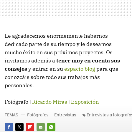
Le agradecemos enormemente habernos
dedicado parte de su tiempo y le deseamos
mucho éxito en sus próximos proyectos. Os
invitamos además a
tener muy en cuenta sus
consejos
y entrar en su
espacio blog
para que
conozcáis sobre todo sus trabajos más
personales.
Fotógrafo |
Ricardo Miras
|
Exposición
TEMAS
Fotógrafos
Entrevistas
Entrevistas a fotografo