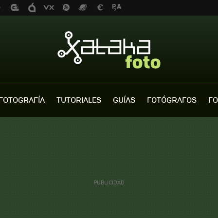
FOTOGRAFÍA
TUTORIALES
GUÍAS
FOTÓGRAFOS
FO