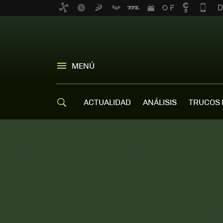
MENÚ
ACTUALIDAD
ANÁLISIS
TRUCOS 