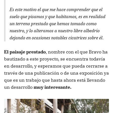
Es este motivo el que me hace comprender que el
suelo que pisamos y que habitamos, es en realidad
un terreno prestado que hemos tomado como
nuestro, y lo alteramos a nuestro libre albedrío
dejando en ocasiones notables cicatrices sobre él.
El paisaje prestado
, nombre con el que Bravo ha
bautizado a este proyecto, se encuentra todavía
en desarrollo, y esperamos que pueda cerrarse a
través de una publicación o de una exposición ya
que es un trabajo que hasta ahora está llevando
un desarrollo
muy interesante.