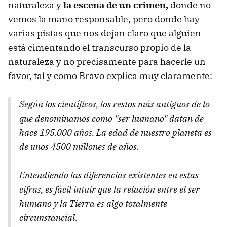
naturaleza y
la escena de un crimen,
donde no
vemos la mano responsable, pero donde hay
varias pistas que nos dejan claro que alguien
está cimentando el transcurso propio de la
naturaleza y no precisamente para hacerle un
favor, tal y como Bravo explica muy claramente:
Según los científicos, los restos más antiguos de lo
que denominamos como "ser humano" datan de
hace 195.000 años. La edad de nuestro planeta es
de unos 4500 millones de años.
Entendiendo las diferencias existentes en estas
cifras, es fácil intuir que la relación entre el ser
humano y la Tierra es algo totalmente
circunstancial.