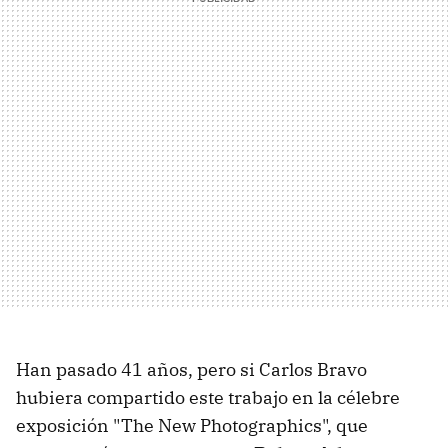
Han pasado 41 años, pero si Carlos Bravo
hubiera compartido este trabajo en la célebre
exposición "The New Photographics", que