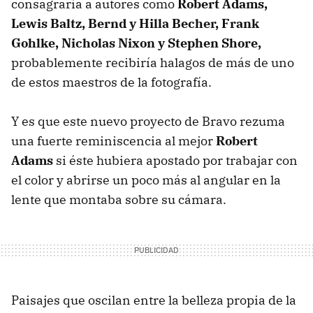
consagraría a autores como
Robert Adams,
Lewis Baltz, Bernd y Hilla Becher, Frank
Gohlke, Nicholas Nixon y Stephen Shore,
probablemente recibiría halagos de más de uno
de estos maestros de la fotografía.
Y es que este nuevo proyecto de Bravo rezuma
una fuerte reminiscencia al mejor
Robert
Adams
si éste hubiera apostado por trabajar con
el color y abrirse un poco más al angular en la
lente que montaba sobre su cámara.
Paisajes que oscilan entre la belleza propia de la