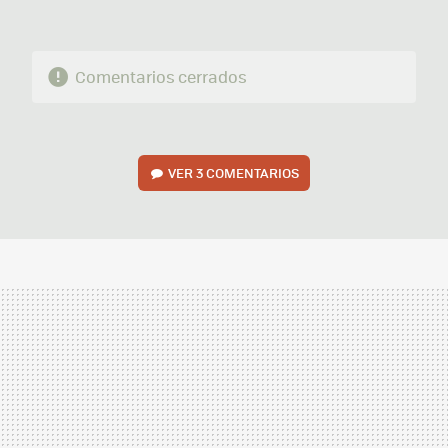
Comentarios cerrados
VER
3 COMENTARIOS