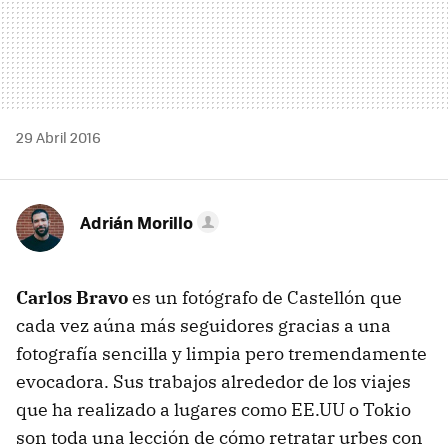
29 Abril 2016
Adrián Morillo
Carlos Bravo
es un fotógrafo de Castellón que
cada vez aúna más seguidores gracias a una
fotografía sencilla y limpia pero tremendamente
evocadora. Sus trabajos alrededor de los viajes
que ha realizado a lugares como EE.UU o Tokio
son toda una lección de cómo retratar urbes con