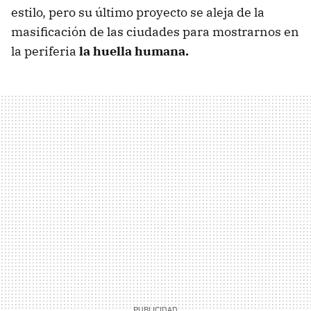
estilo, pero su último proyecto se aleja de la
masificación de las ciudades para mostrarnos en
la periferia
la huella humana.