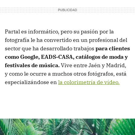
Partal es informático, pero su pasión por la
fotografía le ha convertido en un profesional del
sector que ha desarrollado trabajos
para clientes
como Google, EADS-CASA, catálogos de moda y
festivales de música.
Vive entre Jaén y Madrid,
y como le ocurre a muchos otros fotógrafos, está
especializándose en
la colorimetría de vídeo.