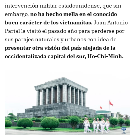
intervención militar estadounidense, que sin
embargo,
no ha hecho mella en el conocido
buen carácter de los vietnamitas.
Juan Antonio
Partal la visitó el pasado año para perderse por
sus parajes naturales y urbanos con idea de
presentar otra visión del país alejada de la
occidentalizada capital del sur, Ho-Chi-Minh.