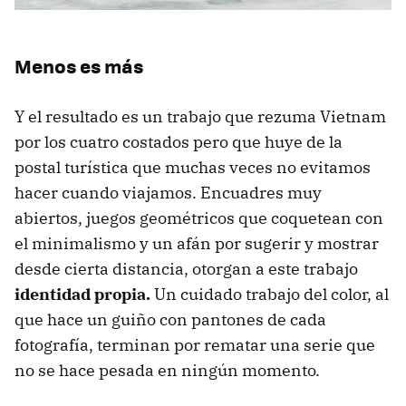
Menos es más
Y el resultado es un trabajo que rezuma Vietnam
por los cuatro costados pero que huye de la
postal turística que muchas veces no evitamos
hacer cuando viajamos. Encuadres muy
abiertos, juegos geométricos que coquetean con
el minimalismo y un afán por sugerir y mostrar
desde cierta distancia, otorgan a este trabajo
identidad propia.
Un cuidado trabajo del color, al
que hace un guiño con pantones de cada
fotografía, terminan por rematar una serie que
no se hace pesada en ningún momento.