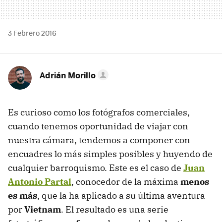
3 Febrero 2016
Adrián Morillo
Es curioso como los fotógrafos comerciales,
cuando tenemos oportunidad de viajar con
nuestra cámara, tendemos a componer con
encuadres lo más simples posibles y huyendo de
cualquier barroquismo. Este es el caso de
Juan
Antonio Partal
, conocedor de la máxima
menos
es más
, que la ha aplicado a su última aventura
por
Vietnam
. El resultado es una serie