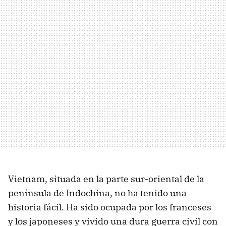
Vietnam, situada en la parte sur-oriental de la
península de Indochina, no ha tenido una
historia fácil. Ha sido ocupada por los franceses
y los japoneses y vivido una dura guerra civil con